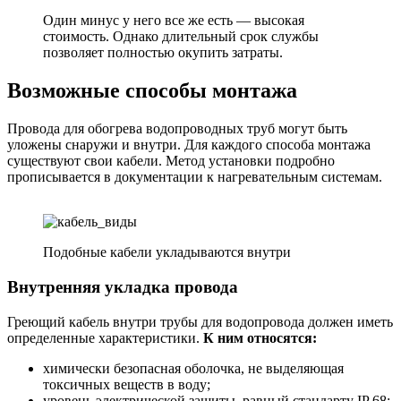
Один минус у него все же есть — высокая
стоимость. Однако длительный срок службы
позволяет полностью окупить затраты.
Возможные способы монтажа
Провода для обогрева водопроводных труб могут быть
уложены снаружи и внутри. Для каждого способа монтажа
существуют свои кабели. Метод установки подробно
прописывается в документации к нагревательным системам.
Подобные кабели укладываются внутри
Внутренняя укладка провода
Греющий кабель внутри трубы для водопровода должен иметь
определенные характеристики.
К ним относятся:
химически безопасная оболочка, не выделяющая
токсичных веществ в воду;
уровень электрической защиты, равный стандарту IP 68;