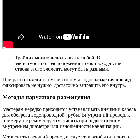
Тройник можно использовать любой. В
зависимости от расположения трубопровода углы
отвода этого элемента могут быть разными.
При расположении внутри системы водоснабжения провод
фиксировать не нужно, достаточно заправить его внутрь.
Методы наружного размещения
Мастерам нередко приходится устанавливать внешний кабель
для обогрева водопроводной трубы. Внутренний провод, к
примеру, не рекомендуется ставить при недостаточном
внутреннем диаметре или изношенности канализации.
Установить греющий провод следует так, чтобы он плотно