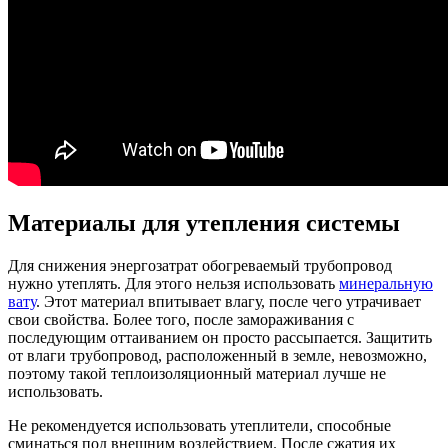
Материалы для утепления системы
Для снижения энергозатрат обогреваемый трубопровод
нужно утеплять. Для этого нельзя использовать
минеральную
вату
. Этот материал впитывает влагу, после чего утрачивает
свои свойства. Более того, после замораживания с
последующим оттаиванием он просто рассыпается. Защитить
от влаги трубопровод, расположенный в земле, невозможно,
поэтому такой теплоизоляционный материал лучше не
использовать.
Не рекомендуется использовать утеплители, способные
сминаться под внешним воздействием. После сжатия их