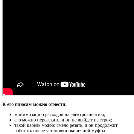
К его плюсам можно отнести:
минимизацию расходов на электроэнергию;
его можно пересекать, и он не выйдет из строя;
такой кабель можно смело резать, и он продолжит
работать после установки оконечной муфты.