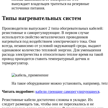
вынуждает владельцев тратиться на резервные
источники питания.
Типы нагревательных систем
Производители выпускают 2 типа обогревательных кабелей:
резистивные и саморегулирующие. В первом случае
используется свойство металлических проводников
нагреваться под воздействием электрического тока. Они
всегда, независимо от условий окружающей среды, выдают
одинаковое количество тепловой энергии. Для уменьшения
расхода электричества в относительно теплое время на такой
провод приходится ставить температурный датчик и
терморегулятор.
На такое оборудование можно установить, например, теп
Читать подробнее:
кабели греющие саморегулирующиеся
.
Резистивные кабели достаточно сложны в укладке. Их
следует размещать так, чтобы они не пересекались и не