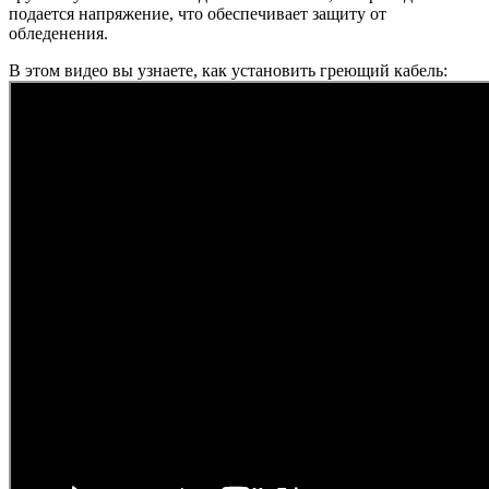
подается напряжение, что обеспечивает защиту от
обледенения.
В этом видео вы узнаете, как установить греющий кабель: