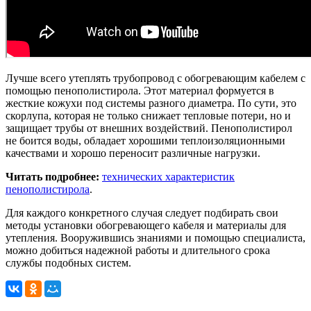
Лучше всего утеплять трубопровод с обогревающим кабелем с
помощью пенополистирола. Этот материал формуется в
жесткие кожухи под системы разного диаметра. По сути, это
скорлупа, которая не только снижает тепловые потери, но и
защищает трубы от внешних воздействий. Пенополистирол
не боится воды, обладает хорошими теплоизоляционными
качествами и хорошо переносит различные нагрузки.
Читать подробнее:
технических характеристик
пенополистирола
.
Для каждого конкретного случая следует подбирать свои
методы установки обогревающего кабеля и материалы для
утепления. Вооружившись знаниями и помощью специалиста,
можно добиться надежной работы и длительного срока
службы подобных систем.