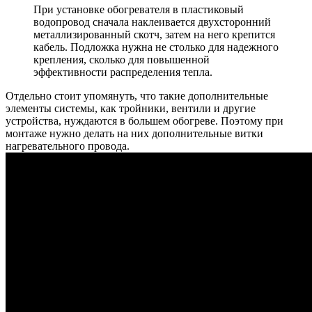
При установке обогревателя в пластиковый
водопровод сначала наклеивается двухсторонний
металлизированный скотч, затем на него крепится
кабель. Подложка нужна не столько для надежного
крепления, сколько для повышенной
эффективности распределения тепла.
Отдельно стоит упомянуть, что такие дополнительные
элементы системы, как тройники, вентили и другие
устройства, нуждаются в большем обогреве. Поэтому при
монтаже нужно делать на них дополнительные витки
нагревательного провода.