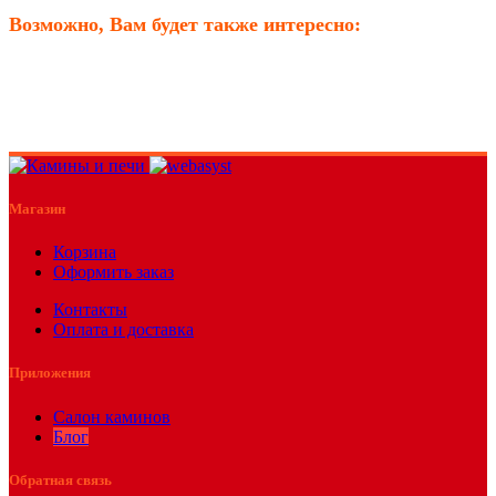
Возможно, Вам будет также интересно:
Магазин
Корзина
Оформить заказ
Контакты
Оплата и доставка
Приложения
Салон каминов
Блог
Обратная связь