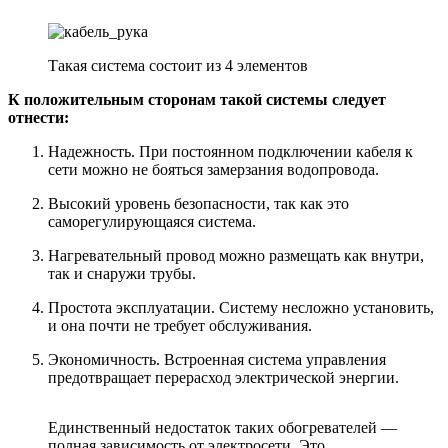
Такая система состоит из 4 элементов
К положительным сторонам такой системы следует
отнести:
Надежность. При постоянном подключении кабеля к
сети можно не бояться замерзания водопровода.
Высокий уровень безопасности, так как это
саморегулирующаяся система.
Нагревательный провод можно размещать как внутри,
так и снаружи трубы.
Простота эксплуатации. Систему несложно установить,
и она почти не требует обслуживания.
Экономичность. Встроенная система управления
предотвращает перерасход электрической энергии.
Единственный недостаток таких обогревателей —
полная зависимость от электросети. Это