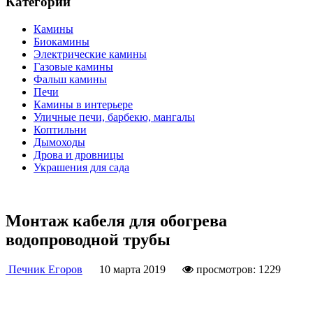
Категории
Камины
Биокамины
Электрические камины
Газовые камины
Фальш камины
Печи
Камины в интерьере
Уличные печи, барбекю, мангалы
Коптильни
Дымоходы
Дрова и дровницы
Украшения для сада
Монтаж кабеля для обогрева
водопроводной трубы
Печник Егоров
10 марта 2019
просмотров: 1229