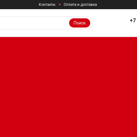
Контакты
Оплата и доставка
+7
Поиск