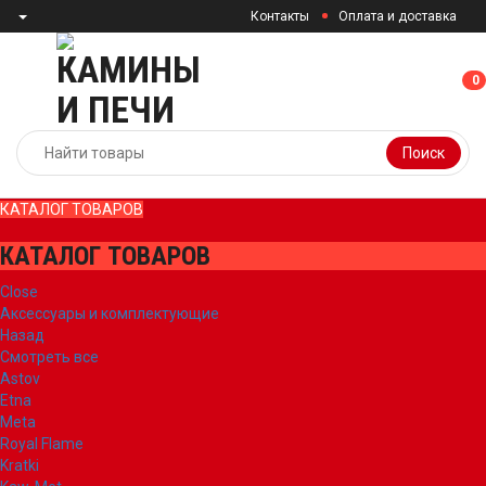
Контакты
Оплата и доставка
0
0
Поиск
КАТАЛОГ ТОВАРОВ
КАТАЛОГ ТОВАРОВ
Close
Аксессуары и комплектующие
Назад
Смотреть все
Astov
Etna
Meta
Royal Flame
Kratki