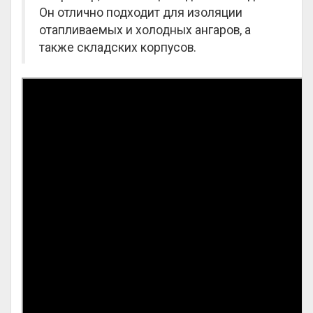
Он отлично подходит для изоляции
отапливаемых и холодных ангаров, а
также складских корпусов.