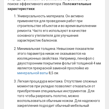
поиске эффективного изолятора.
Положительные
характеристики
:
Универсальность материала. Он активно
применяется для проведения работ при
строительстве объектов и во время выполнении
ремонта. Часто его используют в качестве
основного утеплителя для улучшения
характеристик балконов.
Минимальная толщина. Невысокие показатели
этого параметра никак не сказываются на
изоляционных свойствах. Например, пенофол с
двухсторонним покрытием фольгой толщиной 4 мм
является прекрасной заменой прослойке из
минеральной ваты
8,5 см.
Легкая процедура монтажа. Отсутствие сложных
моментов при укладке позволяет отказаться от
приобретения специальных инструментов. Для
того чтобы разрезать полотно, можно
воспользоваться обычным ножом. Для надежного
закрепления подходит обычный мебельный