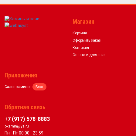
Магазин
Корзина
Оформить заказ
Контакты
Оплата и доставка
Приложения
Салон каминов
Блог
Обратная связь
+7 (917) 578-8883
okamin@ya.ru
Пн—Пт 00:00—23:59