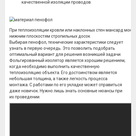
качественной изоляции проводов.
При теплоизоляции кровли или наклонных стен мансард монт
нижним плоскостям стропильных досок
Выбирая пенофол, технические характеристики следует
узнать в первую очередь. Это позволить подобрать
оптимальный вариант для решения возникшей задачи.
Фольгированный изолятор является хорошим решением,
когда необходимо выполнить качественную
теплоизоляцию объекта. Его достоинством является
небольшая толщина, а также легкость процесса
монтажа. С работами по его укладке может справиться
даже новичок. Нужно лишь знать основные нюансы при
их проведении.