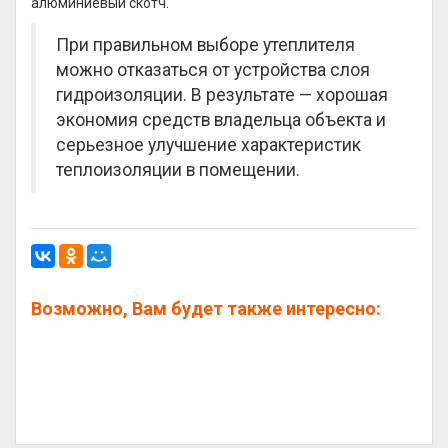
алюминиевый скотч.
При правильном выборе утеплителя
можно отказаться от устройства слоя
гидроизоляции. В результате — хорошая
экономия средств владельца объекта и
серьезное улучшение характеристик
теплоизоляции в помещении.
Возможно, Вам будет также интересно: