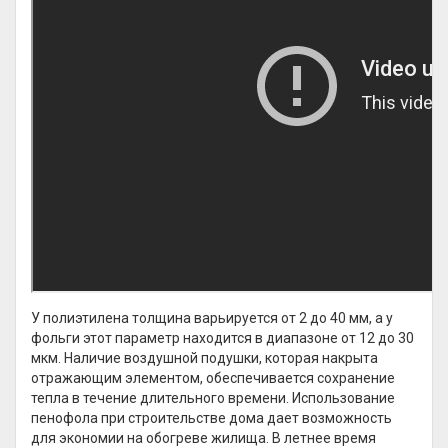
У полиэтилена толщина варьируется от 2 до 40 мм, а у
фольги этот параметр находится в диапазоне от 12 до 30
мкм. Наличие воздушной подушки, которая накрыта
отражающим элементом, обеспечивается сохранение
тепла в течение длительного времени. Использование
пенофола при строительстве дома дает возможность
для экономии на обогреве жилища. В летнее время