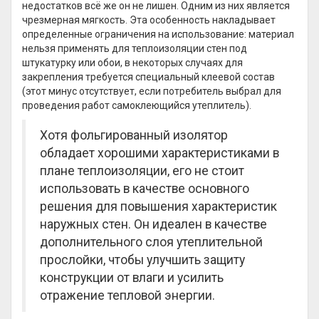
недостатков всё же он не лишен. Одним из них является
чрезмерная мягкость. Эта особенность накладывает
определенные ограничения на использование: материал
нельзя применять для теплоизоляции стен под
штукатурку или обои, в некоторых случаях для
закрепления требуется специальный клеевой состав
(этот минус отсутствует, если потребитель выбрал для
проведения работ самоклеющийся утеплитель).
Хотя фольгированный изолятор
обладает хорошими характеристиками в
плане теплоизоляции, его не стоит
использовать в качестве основного
решения для повышения характеристик
наружных стен. Он идеален в качестве
дополнительного слоя утеплительной
прослойки, чтобы улучшить защиту
конструкции от влаги и усилить
отражение тепловой энергии.