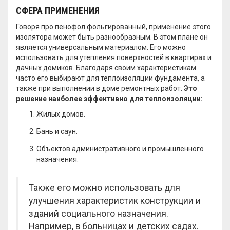
СФЕРА ПРИМЕНЕНИЯ
Говоря про пенофол фольгированный, применение этого
изолятора может быть разнообразным. В этом плане он
является универсальным материалом. Его можно
использовать для утепления поверхностей в квартирах и
дачных домиков. Благодаря своим характеристикам
часто его выбирают для теплоизоляции фундамента, а
также при выполнении в доме ремонтных работ.
Это
решение наиболее эффективно для теплоизоляции:
Жилых домов.
Бань и саун.
Объектов административного и промышленного
назначения.
Также его можно использовать для
улучшения характеристик конструкции и
зданий социального назначения.
Например, в больницах и детских садах.