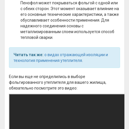
Пенофол может покрываться фольгой с одной или
с обеих сторон. Этот момент оказывает влияние на
его основные технические характеристики, а также
обуславливает особенности применения. Для
надежного соединения основы с
металлизированным слоем используется способ
тепловой сварки.
Читать так же:
о видах отражающей изоляции и
технология применения утеплителя
.
Если вы еще не определились в выборе
фольгированного утеплителя для вашего жилища,
обязательно посмотрите это видео: