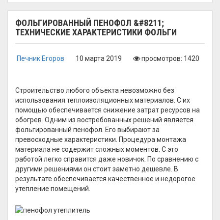
ФОЛЬГИРОВАННЫЙ ПЕНОФОЛ &#8211;
ТЕХНИЧЕСКИЕ ХАРАКТЕРИСТИКИ ФОЛЬГИ
Печник Егоров
10 марта 2019
просмотров: 1420
Строительство любого объекта невозможно без
использования теплоизоляционных материалов. С их
помощью обеспечивается снижение затрат ресурсов на
обогрев. Одним из востребованных решений является
фольгированный пенофол. Его выбирают за
превосходные характеристики. Процедура монтажа
материала не содержит сложных моментов. С это
работой легко справится даже новичок. По сравнению с
другими решениями он стоит заметно дешевле. В
результате обеспечивается качественное и недорогое
утепление помещений.