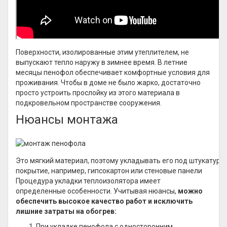
Поверхности, изолированные этим утеплителем, не
выпускают тепло наружу в зимнее время. В летние
месяцы пенофол обеспечивает комфортные условия для
проживания. Чтобы в доме не было жарко, достаточно
просто устроить прослойку из этого материала в
подкровельном пространстве сооружения.
Нюансы монтажа
Это мягкий материал, поэтому укладывать его под штукатурку
покрытие, например, гипсокартон или стеновые панели
Процедура укладки теплоизолятора имеет
определенные особенности. Учитывая нюансы,
можно
обеспечить высокое качество работ и исключить
лишние затраты на обогрев:
При укладке пенофола с односторонним