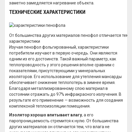
заметно замедляется нагревание объекта.
ТЕХНИЧЕСКИЕ ХАРАКТЕРИСТИКИ
От большинства других материалов пенофол отличается тем, ч
характеристики
Изучая пенофол фольгированный, характеристики
потребители изучают в первую очередь. Они являются
одним из его достоинств. Такой важный параметр, как
теплопроводность у этого решения вполне сравним с
показателями, присутствующими у минеральных
изоляторов. Его использование для утепления мансарды
обеспечивает снижение теплопотерь в зимнее время.
Благодаря металлизированному слою материал в
состоянии отражать до 97% инфракрасного излучения. В
результате его применение — возможность для создания
комплексной теплоизоляции помещения.
Изолятор хорошо впитывает влагу
, а его
паропроницаемость стремится к нулю. От большинства
других материалов он отличается тем, что влага не