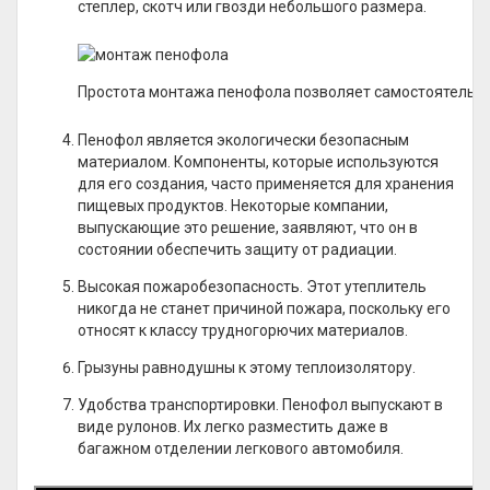
степлер, скотч или гвозди небольшого размера.
Простота монтажа пенофола позволяет самостоятельн
Пенофол является экологически безопасным
материалом. Компоненты, которые используются
для его создания, часто применяется для хранения
пищевых продуктов. Некоторые компании,
выпускающие это решение, заявляют, что он в
состоянии обеспечить защиту от радиации.
Высокая пожаробезопасность. Этот утеплитель
никогда не станет причиной пожара, поскольку его
относят к классу трудногорючих материалов.
Грызуны равнодушны к этому теплоизолятору.
Удобства транспортировки. Пенофол выпускают в
виде рулонов. Их легко разместить даже в
багажном отделении легкового автомобиля.