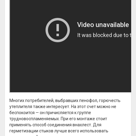
Многих потребителей, выбравших пенофол, горючесть
утеплителя также интересует. На этот счет можно не
беспокоится — он причисляется к группе
трудновоспламеняемых. При его монтаже стоит
применять способ соединения внахлест. Для
герметизации стыков лучше всего использовать