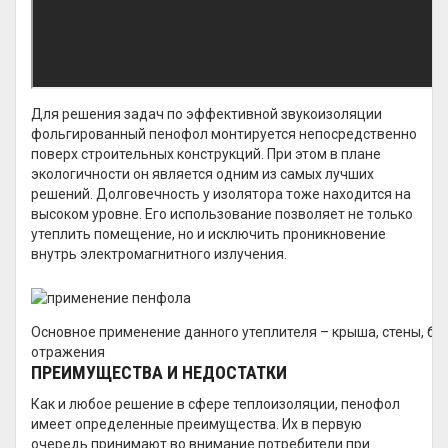
Для решения задач по эффективной звукоизоляции
фольгированный пенофол монтируется непосредственно
поверх строительных конструкций. При этом в плане
экологичности он является одним из самых лучших
решений. Долговечность у изолятора тоже находится на
высоком уровне. Его использование позволяет не только
утеплить помещение, но и исключить проникновение
внутрь электромагнитного излучения.
Основное применение данного утеплителя – крыша, стены, бан
отражения
ПРЕИМУЩЕСТВА И НЕДОСТАТКИ
Как и любое решение в сфере теплоизоляции, пенофол
имеет определенные преимущества. Их в первую
очередь принимают во внимание потребители при