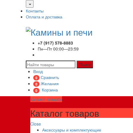
Контакты
Оплата и доставка
+7 (917) 578-8883
Пн—Пт 00:00—23:59
Поиск
Вход
Сравнить
0
Желания
0
Корзина
0
Каталог товаров
Каталог товаров
Close
Аксессуары и комплектующие