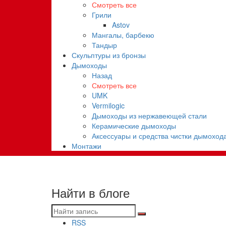
Смотреть все
Грили
Astov
Мангалы, барбекю
Тандыр
Скульптуры из бронзы
Дымоходы
Назад
Смотреть все
UMK
Vermilogic
Дымоходы из нержавеющей стали
Керамические дымоходы
Аксессуары и средства чистки дымоход
Монтажи
Найти в блоге
RSS