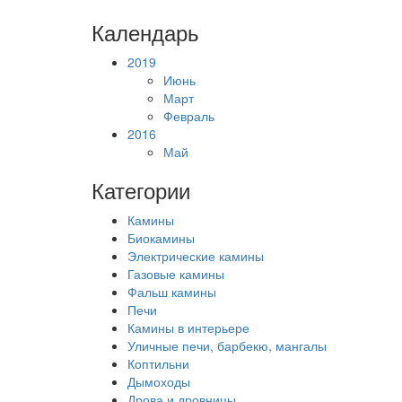
Календарь
2019
Июнь
Март
Февраль
2016
Май
Категории
Камины
Биокамины
Электрические камины
Газовые камины
Фальш камины
Печи
Камины в интерьере
Уличные печи, барбекю, мангалы
Коптильни
Дымоходы
Дрова и дровницы