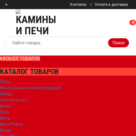
Контакты
Оплата и доставка
0
0
Поиск
КАТАЛОГ ТОВАРОВ
КАТАЛОГ ТОВАРОВ
Close
Аксессуары и комплектующие
Назад
Смотреть все
Astov
Etna
Meta
Royal Flame
Kratki