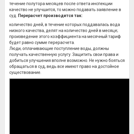
течение полутора месяцев после ответа инспекции
качество не улучшится, то можно подавать заявление в
суд.
Перерасчет производится так:
количество дней, в течение которых поддавалась вода
низкого качества, делят на количество дней в месяце;
произведение этого коэффициента на месячный тариф
будет равно сумме перерасчета.
Люди, оплачивающие поступление воды, должны
получать качественную услугу. Защитить свои права и
добиться улучшения вполне возможно. Не нужно бояться
обращаться в суд, ведь все имеют право на достойное
существование.