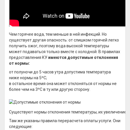
Чем горячее вода, тем меньше в ней инфекций. Но
существует другая опасность: от слишком горячей легко
получить ожог, поэтому вода высокой температуры
может подаваться только вместе с холодной. В правилах
предоставления КУ
имеются допустимые отклонения
от нормы:
от полуночи до 5 часов утра допустима температура
ниже нормы на 5ºС;
в остальное время она может отклоняться от нормы не
более чем на 3ºС в ту или другую сторону.
Существуют нормы отклонения температуры, их увеличение т
Там же указаны правила перерасчета оплаты услуги. Они
следующие: