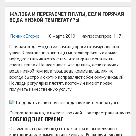
ЖАЛОБА И ПЕРЕРАСЧЕТ ПЛАТЫ, ЕСЛИ ГОРЯЧАЯ
ВОДА НИЗКОЙ ТЕМПЕРАТУРЫ
Печник Егоров
10 марта 2019
просмотров: 1171
Горячая вода — одна из самых дорогих коммунальных
услуг. К сожалению, жильцы многоквартирных домов
нередко сталкиваются с тем, что в кранах она лишь
слегка теплая. Не все знают, что делать, если горячая
вода низкой температуры, ведь коммунальщики не
всегда быстро и охотно исправляют сбои коммуникаций.
Но люди регулярно платят, поэтому и имеют право
получать качественную услугу.
Слегка теплая вода вместо горячей – распространенная про
СОБЛЮДЕНИЕ ПРАВИЛ
Стоимость горячей воды отражается в ежемесячных
квитанциях за коммунальные услуги.
Ее рассчитывают