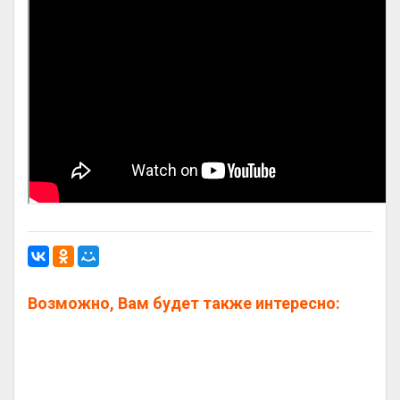
Возможно, Вам будет также интересно: