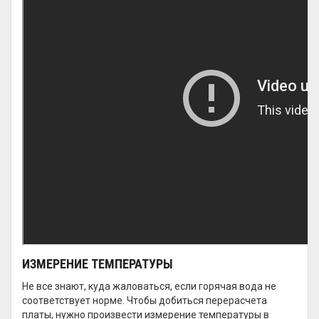
ИЗМЕРЕНИЕ ТЕМПЕРАТУРЫ
Не все знают, куда жаловаться, если горячая вода не
соответствует норме. Чтобы добиться перерасчета
платы, нужно произвести измерение температуры в