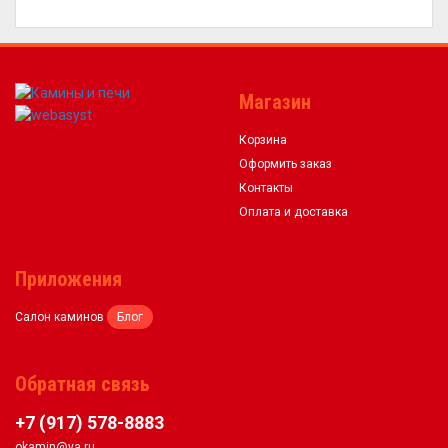
Магазин
Корзина
Оформить заказ
Контакты
Оплата и доставка
Приложения
Салон каминов
Блог
Обратная связь
+7 (917) 578-8883
okamin@ya.ru