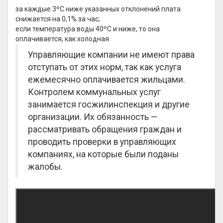
за каждые 3ºС ниже указанных отклонений плата
снижается на 0,1% за час;
если температура воды 40ºС и ниже, то она
оплачивается, как холодная.
Управляющие компании не имеют права
отступать от этих норм, так как услуга
ежемесячно оплачивается жильцами.
Контролем коммунальных услуг
занимается госжилинспекция и другие
организации. Их обязанность —
рассматривать обращения граждан и
проводить проверки в управляющих
компаниях, на которые были поданы
жалобы.