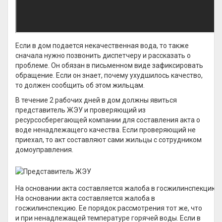
Если в дом подается некачественная вода, то также
сначала нужно позвонить диспетчеру и рассказать о
проблеме. Он обязан в письменном виде зафиксировать
обращение. Если он знает, почему ухудшилось качество,
то должен сообщить об этом жильцам.
В течение 2 рабочих дней в дом должны явиться
представитель ЖЭУ и проверяющий из
ресурсосберегающей компании для составления акта о
воде ненадлежащего качества. Если проверяющий не
приехал, то акт составляют сами жильцы с сотрудником
домоуправления.
На основании акта составляется жалоба в госжилинспекцию
На основании акта составляется жалоба в
госжилинспекцию. Ее порядок рассмотрения тот же, что
и при ненадлежащей температуре горячей воды. Если в