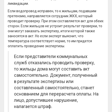
ликвидации.
Если водопровод исправен, то к жильцам, подавшим
претензию, направляется сотрудник ЖКХ, который
проводит проверку. При этом составляется акт для обеих
сторон. Если жильцов не устроит результат проверки, то
они могут заказать экспертизу, итоги которой также
заносятся в акт. Но если эксперт выяснит, что
температура соответствует норме, то им придется
оплатить проведение экспертизы.
Если представители коммунальных
служб отказались проводить проверку,
то жильцы дома могут составить акт
самостоятельно. Документ, полученный
в результате экспертизы или
составленный самостоятельно, станет
основанием для перерасчета оплаты. На
лицо, допустившее нарушение,
налагается штраф.