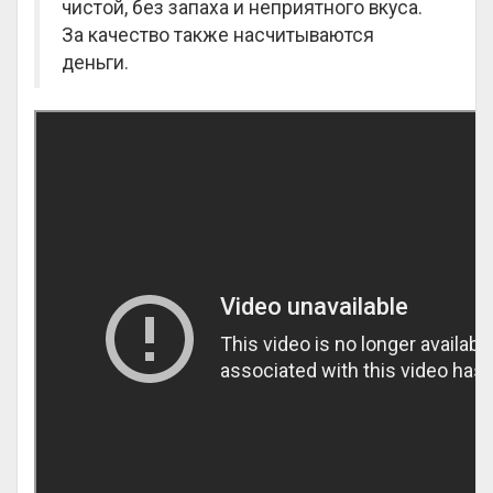
чистой, без запаха и неприятного вкуса.
За качество также насчитываются
деньги.