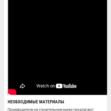
НЕОБХОДИМЫЕ МАТЕРИАЛЫ
Производители на строительном рынке предлагают