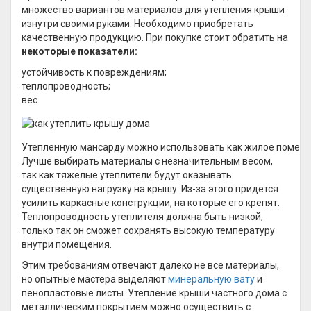
множество вариантов материалов для утепления крыши
изнутри своими руками. Необходимо приобретать
качественную продукцию. При покупке стоит обратить на
некоторые показатели:
устойчивость к повреждениям;
теплопроводность;
вес.
Утепленную мансарду можно использовать как жилое помеще
Лучше выбирать материалы с незначительным весом,
так как тяжёлые утеплители будут оказывать
существенную нагрузку на крышу. Из-за этого придётся
усилить каркасные конструкции, на которые его крепят.
Теплопроводность утеплителя должна быть низкой,
только так он сможет сохранять высокую температуру
внутри помещения.
Этим требованиям отвечают далеко не все материалы,
но опытные мастера выделяют
минеральную вату
и
пенопластовые листы. Утепление крыши частного дома с
металлическим покрытием можно осуществить с