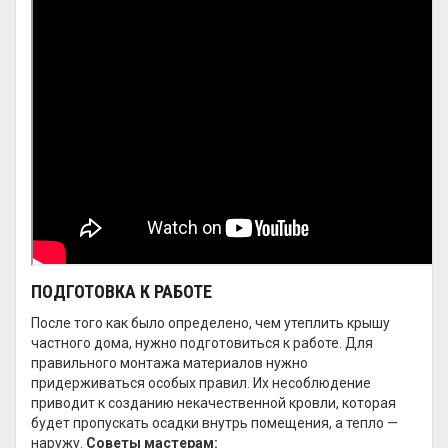
ПОДГОТОВКА К РАБОТЕ
После того как было определено, чем утеплить крышу
частного дома, нужно подготовиться к работе. Для
правильного монтажа материалов нужно
придерживаться особых правил. Их несоблюдение
приводит к созданию некачественной кровли, которая
будет пропускать осадки внутрь помещения, а тепло —
наружу.
Советы мастерам: