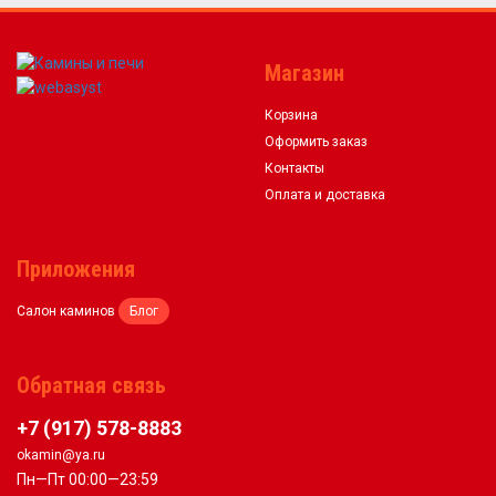
Магазин
Корзина
Оформить заказ
Контакты
Оплата и доставка
Приложения
Салон каминов
Блог
Обратная связь
+7 (917) 578-8883
okamin@ya.ru
Пн—Пт 00:00—23:59