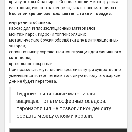
крышу похожей на пирог. Основа кровли — конструкция
из стропил, именно на неё укладывают все материалы.
Все слои крыши располагаются в таком порядке:
внутренняя обшивка;
каркас для теплоизоляционных материалов;
монтаж паро-, гидро- и теплоизоляции;
металлические бруски обрешётки для вентиляционных
зазоров;
сплошная или разреженная конструкция для финишного
материала;
кровельное покрытие.
При правильном утеплении кровли изнутри существенно
уменьшится потеря тепла в холодную погоду, а в жаркие
дни не будет перегрева.
Гидроизоляционные материалы
защищают от атмосферных осадков,
пароизоляция не позволит конденсату
оседать между слоями кровли.