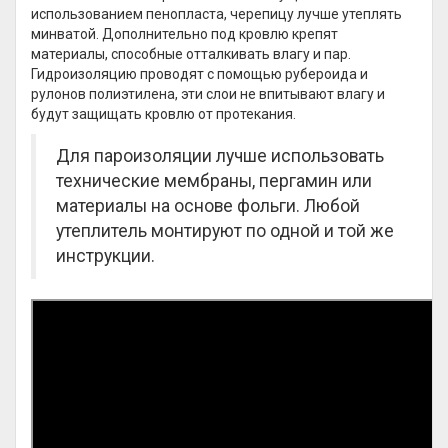
использованием пенопласта, черепицу лучше утеплять
минватой. Дополнительно под кровлю крепят
материалы, способные отталкивать влагу и пар.
Гидроизоляцию проводят с помощью рубероида и
рулонов полиэтилена, эти слои не впитывают влагу и
будут защищать кровлю от протекания.
Для пароизоляции лучше использовать
технические мембраны, пергамин или
материалы на основе фольги. Любой
утеплитель монтируют по одной и той же
инструкции.