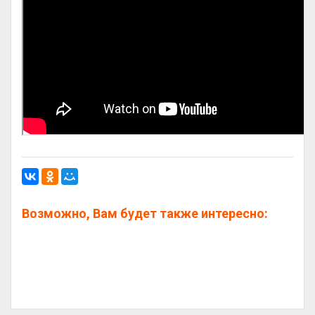
Возможно, Вам будет также интересно: