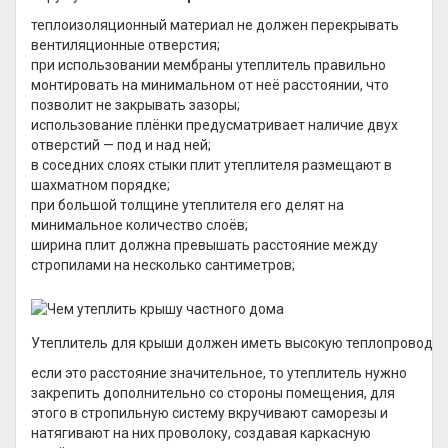
теплоизоляционный материал не должен перекрывать
вентиляционные отверстия;
при использовании мембраны утеплитель правильно
монтировать на минимальном от неё расстоянии, что
позволит не закрывать зазоры;
использование плёнки предусматривает наличие двух
отверстий — под и над ней;
в соседних слоях стыки плит утеплителя размещают в
шахматном порядке;
при большой толщине утеплителя его делят на
минимальное количество слоёв;
ширина плит должна превышать расстояние между
стропилами на несколько сантиметров;
Утеплитель для крыши должен иметь высокую теплопроводно
если это расстояние значительное, то утеплитель нужно
закрепить дополнительно со стороны помещения, для
этого в стропильную систему вкручивают саморезы и
натягивают на них проволоку, создавая каркасную