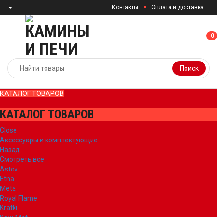
Контакты
Оплата и доставка
0
0
Поиск
КАТАЛОГ ТОВАРОВ
КАТАЛОГ ТОВАРОВ
Close
Аксессуары и комплектующие
Назад
Смотреть все
Astov
Etna
Meta
Royal Flame
Kratki