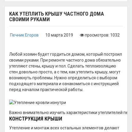
КАК УТЕПЛИТЬ КРЫШУ ЧАСТНОГО ДОМА
СВОИМИ РУКАМИ
Печник Егоров
10 марта 2019
просмотров: 1032
Любой хозяин будет гордиться домом, который построил
своими руками. При ремонте частного дома обязательно
утепляют стены, крышу и пол. Сделать теплоизоляцию
стен довольно просто, а с тем, как утеплить крышу, могут
возникнуть проблемы. Нужно определиться с выбором
подходящего материала и ознакомиться с инструкцией
перед началом практической работы.
Важно внимательно изучить характеристики утеплителей пе
КОНСТРУКЦИЯ КРЫШИ
Утепление и монтаж всех остальных элементов делают