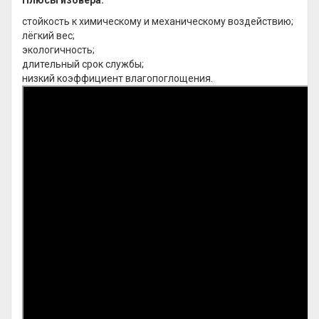
Плюсы изовера:
стойкость к химическому и механическому воздействию;
лёгкий вес;
экологичность;
длительный срок службы;
низкий коэффициент влагопоглощения.