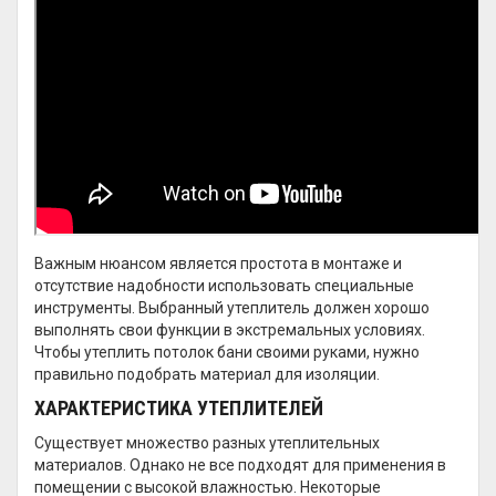
Важным нюансом является простота в монтаже и
отсутствие надобности использовать специальные
инструменты. Выбранный утеплитель должен хорошо
выполнять свои функции в экстремальных условиях.
Чтобы утеплить потолок бани своими руками, нужно
правильно подобрать материал для изоляции.
ХАРАКТЕРИСТИКА УТЕПЛИТЕЛЕЙ
Существует множество разных утеплительных
материалов. Однако не все подходят для применения в
помещении с высокой влажностью. Некоторые