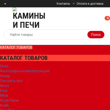
Контакты
Оплата и доставка
0
0
Поиск
КАТАЛОГ ТОВАРОВ
КАТАЛОГ ТОВАРОВ
Close
Аксессуары и комплектующие
Назад
Смотреть все
Astov
Etna
Meta
Royal Flame
Kratki