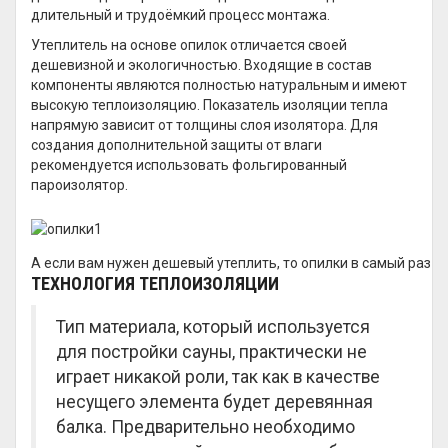
длительный и трудоёмкий процесс монтажа.
Утеплитель на основе опилок отличается своей
дешевизной и экологичностью. Входящие в состав
компоненты являются полностью натуральным и имеют
высокую теплоизоляцию. Показатель изоляции тепла
напрямую зависит от толщины слоя изолятора. Для
создания дополнительной защиты от влаги
рекомендуется использовать фольгированный
пароизолятор.
А если вам нужен дешевый утеплить, то опилки в самый раз
ТЕХНОЛОГИЯ ТЕПЛОИЗОЛЯЦИИ
Тип материала, который используется
для постройки сауны, практически не
играет никакой роли, так как в качестве
несущего элемента будет деревянная
балка. Предварительно необходимо