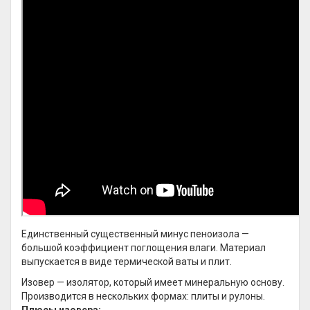
Единственный существенный минус пеноизола —
большой коэффициент поглощения влаги. Материал
выпускается в виде термической ваты и плит.
Изовер — изолятор, который имеет минеральную основу.
Производится в нескольких формах: плиты и рулоны.