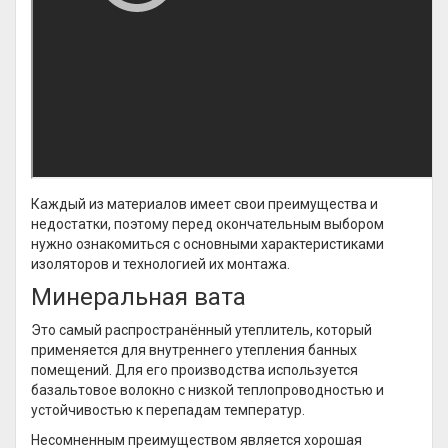
Каждый из материалов имеет свои преимущества и
недостатки, поэтому перед окончательным выбором
нужно ознакомиться с основными характеристиками
изоляторов и технологией их монтажа.
Минеральная вата
Это самый распространённый утеплитель, который
применяется для внутреннего утепления банных
помещений. Для его производства используется
базальтовое волокно с низкой теплопроводностью и
устойчивостью к перепадам температур.
Несомненным преимуществом является хорошая