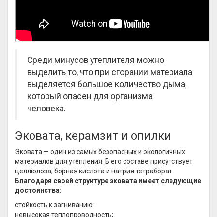
Среди минусов утеплителя можно
выделить то, что при сгорании материала
выделяется большое количество дыма,
который опасен для организма
человека.
Эковата, керамзит и опилки
Эковата — один из самых безопасных и экологичных
материалов для утепления. В его составе присутствует
целлюлоза, борная кислота и натрия тетраборат.
Благодаря своей структуре эковата имеет следующие
достоинства:
стойкость к загниванию;
невысокая теплопроводность;