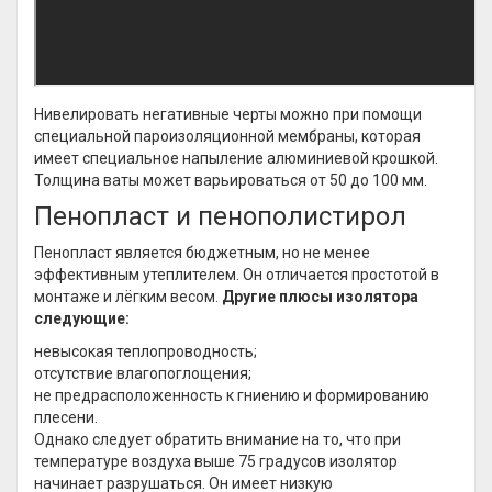
Нивелировать негативные черты можно при помощи
специальной пароизоляционной мембраны, которая
имеет специальное напыление алюминиевой крошкой.
Толщина ваты может варьироваться от 50 до 100 мм.
Пенопласт и пенополистирол
Пенопласт является бюджетным, но не менее
эффективным утеплителем. Он отличается простотой в
монтаже и лёгким весом.
Другие плюсы изолятора
следующие:
невысокая теплопроводность;
отсутствие влагопоглощения;
не предрасположенность к гниению и формированию
плесени.
Однако следует обратить внимание на то, что при
температуре воздуха выше 75 градусов изолятор
начинает разрушаться. Он имеет низкую