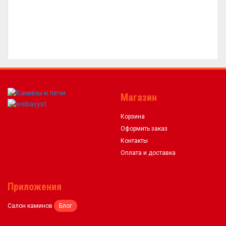
Магазин
Корзина
Оформить заказ
Контакты
Оплата и доставка
Приложения
Салон каминов
Блог