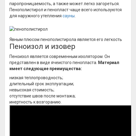
паропроницаемость, а также может легко загореться.
Пенополистирол и пенопласт чаще всего используются
для наружного утепления
сауны
.
Явным плюсом пенополистирола является его легкость
Пеноизол и изовер
Пеноизол является современным изолятором. Он
представлен в виде ячеистого пенопласта.
Материал
имеет следующие преимущества:
низкая теплопроводность;
длительный срок эксплуатации;
невысокая стоимость;
отсутствие швов после монтажа;
инертность к возгоранию.