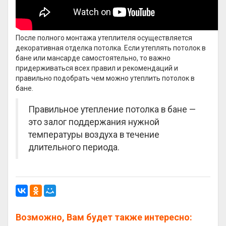
После полного монтажа утеплителя осуществляется
декоративная отделка потолка. Если утеплять потолок в
бане или мансарде самостоятельно, то важно
придерживаться всех правил и рекомендаций и
правильно подобрать чем можно утеплить потолок в
бане.
Правильное утепление потолка в бане —
это залог поддержания нужной
температуры воздуха в течение
длительного периода.
Возможно, Вам будет также интересно: