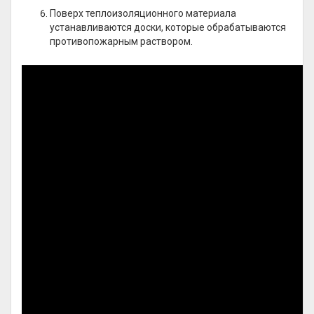
Поверх теплоизоляционного материала
устанавливаются доски, которые обрабатываются
противопожарным раствором.