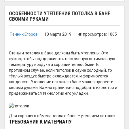
ОСОБЕННОСТИ УТЕПЛЕНИЯ ПОТОЛКА В БАНЕ
СВОИМИ РУКАМИ
Печник Егоров
10 марта 2019
просмотров: 1065
Стены и потолок в бане должны быть утеплены. Это
нужно, чтобы поддерживать постоянную оптимальную
температуру воздуха и хороший теплообмен. В
противном случае, если потолок в сауне холодный, то
тёплый воздух быстро охлаждается, и формируется
конденсат. Утепление потолка в бане можно провести
своими руками. Важно правильно подобрать изолятор и
придерживаться технологии его укладки.
Для хорошего обмена тепла в бане – утепляем потолок
ТРЕБОВАНИЯ К МАТЕРИАЛУ