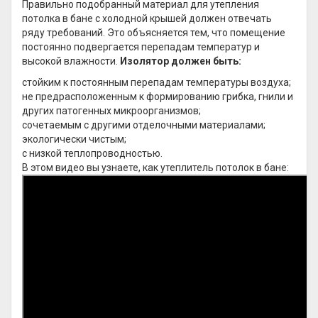
Правильно подобранный материал для утепления
потолка в бане с холодной крышей должен отвечать
ряду требований. Это объясняется тем, что помещение
постоянно подвергается перепадам температур и
высокой влажности.
Изолятор должен быть:
стойким к постоянным перепадам температуры воздуха;
не предрасположенным к формированию грибка, гнили и
других патогенных микроорганизмов;
сочетаемым с другими отделочными материалами;
экологически чистым;
с низкой теплопроводностью.
В этом видео вы узнаете, как утеплитель потолок в бане: