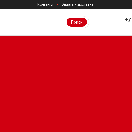
Контакты
Оплата и доставка
+7
Поиск