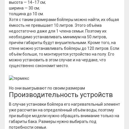
высота — 14−17 см;
ширина — 30 см;
толщина до 10 см.
Хотя с таким размерами бойлеры можно найти, их общая
ёмкость не превышает 10 литров. Этого объёма
недостаточно даже для 1 члена семьи. Поэтому их
необходимо устанавливать минимум на 50 литров,
причём габариты будут внушительными. Кроме того, на
стене можно устанавливать бойлеры до 120 литров. Если
объём больше, то монтируется устройство на полу. Его
можно установить в этом случае и на чердаке, что
существенно сэкономит место.
Но они выигрывают по своим размерам
Производительность устройств
В случае установки бойлера его нагревательный элемент
уже рассчитан на определённый объём воды, поэтому
при выборе модели нужно обращать внимание только на
габариты бака. Размеры нужно выбирать под
потребности семьи.