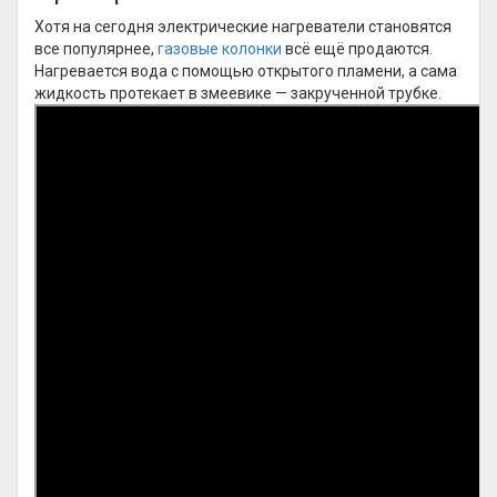
Хотя на сегодня электрические нагреватели становятся
все популярнее,
газовые колонки
всё ещё продаются.
Нагревается вода с помощью открытого пламени, а сама
жидкость протекает в змеевике — закрученной трубке.