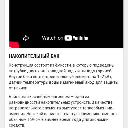
НАКОПИТЕЛЬНЫЙ БАК
Конструкция состоит из ёмкости, в которую подведены
патрубки для входа холодной воды и вывода горячей.
Внутри бака есть нагревательный элемент на 1−2 кВт,
датчик температуры воды и магниевый анод для защиты
от накипи.
Бойлеры с косвенным нагревом — одна из
разновидностей накопительных устройств. В качестве
нагревательного элемента выступает теплообменник-
змеевик. Но такой вариант зачастую применяют вместе с
обычным ТЭНом в зимнее время года для экономии
средств.