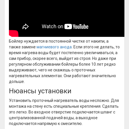
Бойлер нуждается в постоянной чистке от накипи, а
также замене
магниевого анода
. Если этого не делать, то
время нагрева воды будет постепенно увеличиваться, а
сам прибор, скорее всего, выйдет из строя. Но даже при
регулярном обслуживании бойлеры более 10 лет редко
выдерживают, чего не скажешь о проточных
нагревательных элементах. Они работают значительно
дольше.
Нюансы установки
Установить проточный нагреватель воды несложно. Для
монтажа на стену есть специальные крепления. Сделать
это легко. Во входное отверстие подключается шланг с
централизованной подачей воды, а выходное
подключается напрямую к смесителю.