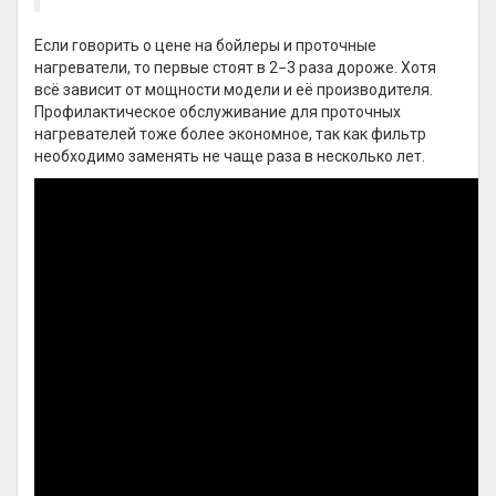
Если говорить о цене на бойлеры и проточные
нагреватели, то первые стоят в 2−3 раза дороже. Хотя
всё зависит от мощности модели и её производителя.
Профилактическое обслуживание для проточных
нагревателей тоже более экономное, так как фильтр
необходимо заменять не чаще раза в несколько лет.