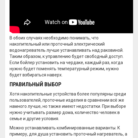
В обоих случаях необходимо понимать, что
накопительный или проточный электрический
водонагреватель лучше устанавливать над раковиной.
Таким образом, к управлению будет свободный доступ.
Если бойлер установить на чердаке, каждый раз, когда
нужно будет поменять температурный режим, нужно
будет взбираться наверх.
ПРАВИЛЬНЫЙ ВЫБОР
Хотя накопительные устройства более популярны среди
пользователей, проточные изделия в сравнении всё же
намного лучше, но также имеют недостатки. При выборе
нужно учитывать размер дома, количество человек в
семье и другие условия.
Можно устанавливать комбинированные варианты. К
примеру, для душа установить проточный нагреватель, а