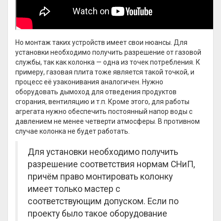
Но монтаж таких устройств имеет свои нюансы. Для
установки необходимо получить разрешение от газовой
службы, так как колонка — одна из точек потребления. К
примеру, газовая плита тоже является такой точкой, и
процесс её узаконивания аналогичен. Нужно
оборудовать дымоход для отведения продуктов
сгорания, вентиляцию и т.п. Кроме этого, для работы
агрегата нужно обеспечить постоянный напор воды с
давлением не менее четверти атмосферы. В противном
случае колонка не будет работать.
Для установки необходимо получить
разрешение соответствия нормам СНиП,
причём право монтировать колонку
имеет только мастер с
соответствующим допуском. Если по
проекту было такое оборудование