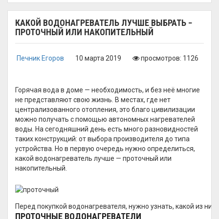
КАКОЙ ВОДОНАГРЕВАТЕЛЬ ЛУЧШЕ ВЫБРАТЬ −
ПРОТОЧНЫЙ ИЛИ НАКОПИТЕЛЬНЫЙ
Печник Егоров
10 марта 2019
просмотров: 1126
Горячая вода в доме — необходимость, и без неё многие
не представляют свою жизнь. В местах, где нет
централизованного отопления, это благо цивилизации
можно получать с помощью автономных нагревателей
воды. На сегодняшний день есть много разновидностей
таких конструкций: от выбора производителя до типа
устройства. Но в первую очередь нужно определиться,
какой водонагреватель лучше — проточный или
накопительный.
Перед покупкой водонагревателя, нужно узнать, какой из них
ПРОТОЧНЫЕ ВОДОНАГРЕВАТЕЛИ