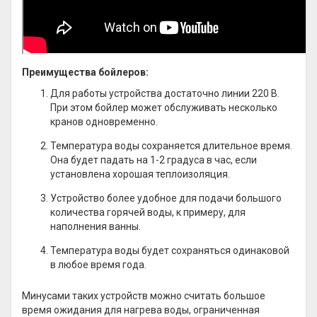
Преимущества бойлеров:
Для работы устройства достаточно линии 220 В.
При этом бойлер может обслуживать несколько
кранов одновременно.
Температура воды сохраняется длительное время.
Она будет падать на 1-2 градуса в час, если
установлена хорошая теплоизоляция.
Устройство более удобное для подачи большого
количества горячей воды, к примеру, для
наполнения ванны.
Температура воды будет сохраняться одинаковой
в любое время года.
Минусами таких устройств можно считать большое
время ожидания для нагрева воды, ограниченная