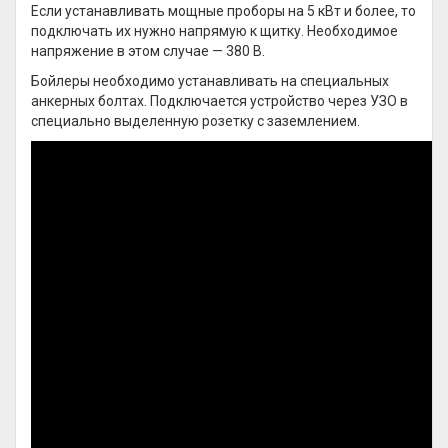
Если устанавливать мощные проборы на 5 кВт и более, то
подключать их нужно напрямую к щитку. Необходимое
напряжение в этом случае — 380 В.
Бойлеры необходимо устанавливать на специальных
анкерных болтах. Подключается устройство через УЗО в
специально выделенную розетку с заземлением.