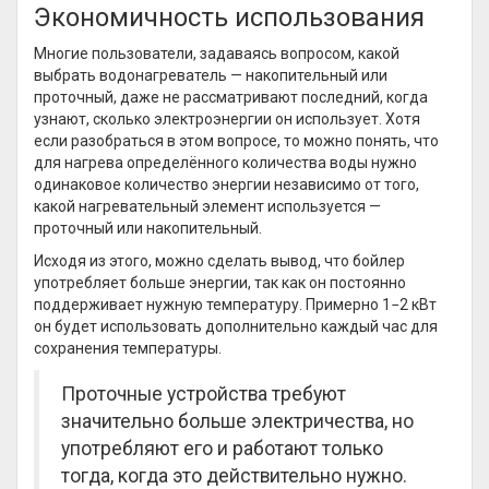
Экономичность использования
Многие пользователи, задаваясь вопросом, какой
выбрать водонагреватель — накопительный или
проточный, даже не рассматривают последний, когда
узнают, сколько электроэнергии он использует. Хотя
если разобраться в этом вопросе, то можно понять, что
для нагрева определённого количества воды нужно
одинаковое количество энергии независимо от того,
какой нагревательный элемент используется —
проточный или накопительный.
Исходя из этого, можно сделать вывод, что бойлер
употребляет больше энергии, так как он постоянно
поддерживает нужную температуру. Примерно 1−2 кВт
он будет использовать дополнительно каждый час для
сохранения температуры.
Проточные устройства требуют
значительно больше электричества, но
употребляют его и работают только
тогда, когда это действительно нужно.