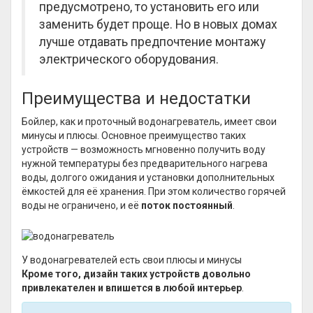
предусмотрено, то установить его или
заменить будет проще. Но в новых домах
лучше отдавать предпочтение монтажу
электрического оборудования.
Преимущества и недостатки
Бойлер, как и проточный водонагреватель, имеет свои
минусы и плюсы. Основное преимущество таких
устройств — возможность мгновенно получить воду
нужной температуры без предварительного нагрева
воды, долгого ожидания и установки дополнительных
ёмкостей для её хранения. При этом количество горячей
воды не ограничено, и её
поток постоянный
.
У водонагревателей есть свои плюсы и минусы
Кроме того, дизайн таких устройств довольно
привлекателен и впишется в любой интерьер
.