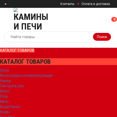
Контакты
Оплата и доставка
0
0
Поиск
КАТАЛОГ ТОВАРОВ
КАТАЛОГ ТОВАРОВ
Close
Аксессуары и комплектующие
Назад
Смотреть все
Astov
Etna
Meta
Royal Flame
Kratki