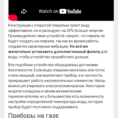
Конструкции с открытой спиралью греют воду
эффективнее, но и расходуют на 20% больше энергии.
Производители таких устройств говорят, что накипь не
будет оседать на спирали, так как во время работы
создаются характерные вибрации.
Но всё же
желательно установить дополнительный фильтр
для
воды, чтобы устройство проработало дольше.
Все подобные устройства оборудованы датчиками
безопасности. Если вода слишком нагрелась или поток
очень мощный, они выключают прибор, а в частности,
прекращают работу нагревательных элементов. Напор
можно регулировать классическим краном. Некоторые
модели оснащены и своим механическим
переключателем, но у большинства есть возможность
настройки определённой температуры воды, которую
пробор будет постоянно поддерживать.
Приборы на газе