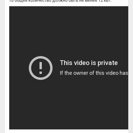
то общее количество должно быть не менее 12 кВт.