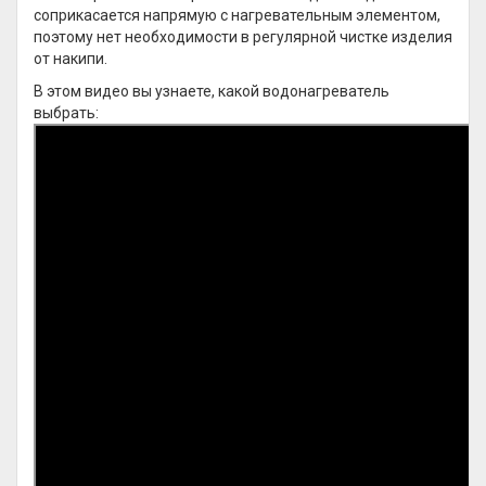
соприкасается напрямую с нагревательным элементом,
поэтому нет необходимости в регулярной чистке изделия
от накипи.
В этом видео вы узнаете, какой водонагреватель
выбрать: