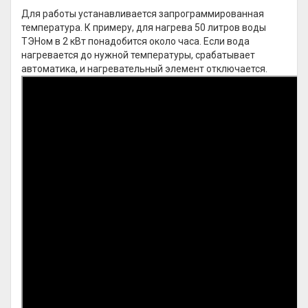
Для работы устанавливается запрограммированная
температура. К примеру, для нагрева 50 литров воды
ТЭНом в 2 кВт понадобится около часа. Если вода
нагревается до нужной температуры, срабатывает
автоматика, и нагревательный элемент отключается.