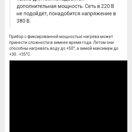
дополнительная мощность. Сеть в 220 В
не подойдёт, понадобится напряжение в
380 В.
Прибор с фиксированной мощностью нагрева может
принести сложности в зимнее время года. Летом они
способны нагревать воду до +50°, а зимой максимум до
+30…+35°С.