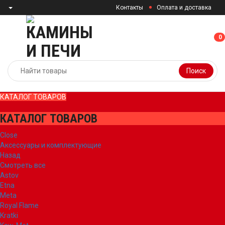
Контакты
Оплата и доставка
0
0
Поиск
КАТАЛОГ ТОВАРОВ
КАТАЛОГ ТОВАРОВ
Close
Аксессуары и комплектующие
Назад
Смотреть все
Astov
Etna
Meta
Royal Flame
Kratki