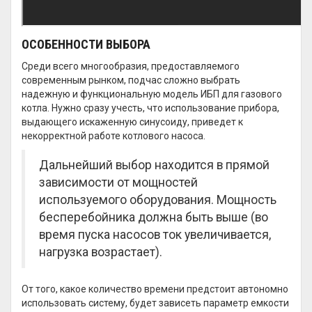
ОСОБЕННОСТИ ВЫБОРА
Среди всего многообразия, предоставляемого
современным рынком, подчас сложно выбрать
надежную и функциональную модель ИБП для газового
котла. Нужно сразу учесть, что использование прибора,
выдающего искаженную синусоиду, приведет к
некорректной работе котлового насоса.
Дальнейший выбор находится в прямой
зависимости от мощностей
используемого оборудования. Мощность
бесперебойника должна быть выше (во
время пуска насосов ток увеличивается,
нагрузка возрастает).
От того, какое количество времени предстоит автономно
использовать систему, будет зависеть параметр емкости