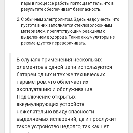
пары в процессе работы поглощает гель, что в
результате обеспечивает безопасность.
С обычным электролитом. Здесь надо учесть, что
пустота в них заполняется стекловолоконным
материалом, препятствующим реакциям с
выделением водорода. Такие аккумуляторы не
рекомендуется переворачивать.
В случаях применения нескольких
элементов в одной цепи используются
батареи одних и тех же технических
параметров, что облегчает их
эксплуатацию и обслуживание.
Подключение открытых
аккумулирующих устройств
нежелательно ввиду опасности
выделяемых испарений, да и прослужит
такое устройство недолго, так как нет