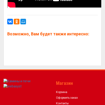
Возможно, Вам будет также интересно:
Магазин
Корзина
Оформить заказ
Контакты