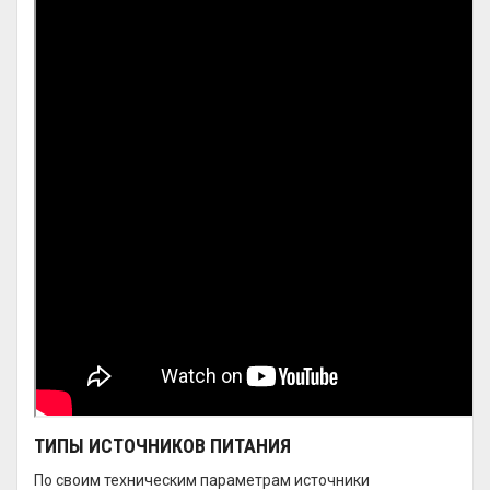
ТИПЫ ИСТОЧНИКОВ ПИТАНИЯ
По своим техническим параметрам источники