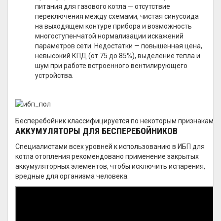
питания для газового котла — отсутствие
переключения между схемами, чистая синусоида
на выходящем контуре прибора и возможность
многоступенчатой нормализации искажений
параметров сети. Недостатки — повышенная цена,
невысокий КПД (от 75 до 85%), выделение тепла и
шум при работе встроенного вентилирующего
устройства.
Бесперебойник классифицируется по некоторым признакам
АККУМУЛЯТОРЫ ДЛЯ БЕСПЕРЕБОЙНИКОВ
Специалистами всех уровней к использованию в ИБП для
котла отопления рекомендовано применение закрытых
аккумуляторных элементов, чтобы исключить испарения,
вредные для организма человека.