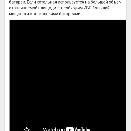
батареи. Если котельная используется на большой объем
отапливаемой площади — необходим ИБП большой
мощности с несколькими батареями.