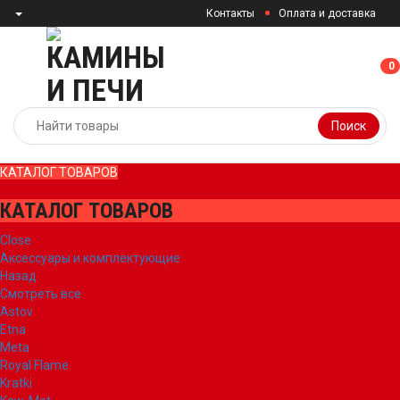
Контакты
Оплата и доставка
0
0
Поиск
КАТАЛОГ ТОВАРОВ
КАТАЛОГ ТОВАРОВ
Close
Аксессуары и комплектующие
Назад
Смотреть все
Astov
Etna
Meta
Royal Flame
Kratki