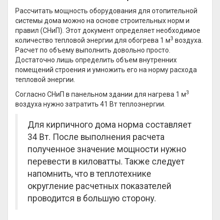
Рассчитать мощность оборудования для отопительной
системы дома можно на основе строительных норм и
правил (СНиП). Этот документ определяет необходимое
3
количество тепловой энергии для обогрева 1 м
воздуха.
Расчет по объему выполнить довольно просто.
Достаточно лишь определить объем внутренних
помещений строения и умножить его на норму расхода
тепловой энергии.
3
Согласно СНиП в панельном здании для нагрева 1 м
воздуха нужно затратить 41 Вт теплоэнергии.
Для кирпичного дома норма составляет
34 Вт. После выполнения расчета
полученное значение мощности нужно
перевести в киловатты. Также следует
напомнить, что в теплотехнике
округление расчетных показателей
проводится в большую сторону.