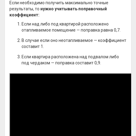
Если необходимо получить максимально точные
результаты, то
нужно учитывать поправочный
коэффициент:
Если над либо под квартирой расположено
отапливаемое помещение — поправка равна 0,7.
В случае если оно неотапливаемое — коэффициент
составит 1.
Если квартира расположена над подвалом либо
под чердаком — поправка составит 0,9.