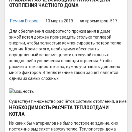
ОТОПЛЕНИЯ ЧАСТНОГО ДОМА
Печник Егоров
10 марта 2019
просмотров: 517
Для обеспечения комфортного проживания в доме
зимой котел должен производить столько тепловой
энергии, чтобы полностью компенсировать потери тепла
здания. Кроме этого, необходимо обеспечить
определенный запас мощности на случай сильных
холодов либо увеличения площади строения. Чтобы
рассчитать мощность котла, нужно учитывать довольно
много факторов. В теплотехнике такой расчет является
одним из самых сложных.
Существует множество расчётов системы отопления, а именн
НЕОБХОДИМОСТЬ РАСЧЕТА ТЕПЛООТДАЧИ
КОТЛА
Из каких бы материалов не было построено здание, оно
постоянно выделяет наружу тепло. Теплопотери дома