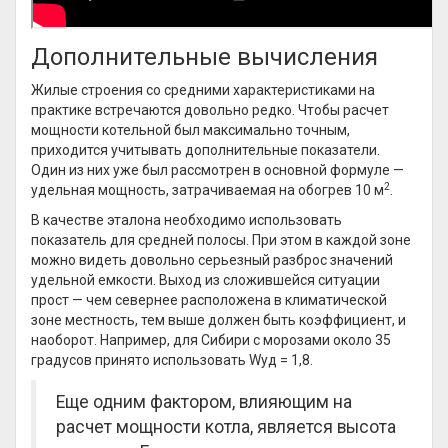
Дополнительные вычисления
Жилые строения со средними характеристиками на
практике встречаются довольно редко. Чтобы расчет
мощности котельной был максимально точным,
приходится учитывать дополнительные показатели.
Один из них уже был рассмотрен в основной формуле —
2
удельная мощность, затрачиваемая на обогрев 10 м
.
В качестве эталона необходимо использовать
показатель для средней полосы. При этом в каждой зоне
можно видеть довольно серьезный разброс значений
удельной емкости. Выход из сложившейся ситуации
прост — чем севернее расположена в климатической
зоне местность, тем выше должен быть коэффициент, и
наоборот. Например, для Сибири с морозами около 35
градусов принято использовать Wуд = 1,8.
Еще одним фактором, влияющим на
расчет мощности котла, является высота