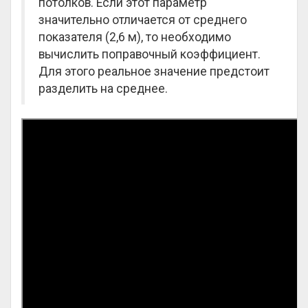
потолков. Если этот параметр
значительно отличается от среднего
показателя (2,6 м), то необходимо
вычислить поправочный коэффициент.
Для этого реальное значение предстоит
разделить на среднее.