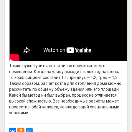
Также нужно учитывать и число наружных стен в
помещении. Когда на улицу выходит только одна стена,
то коэффициент составит 1,1, при двух — 1,2, трех — 1,3.
Таким образом, расчет котла для отопления дома можно
рассчитать по общему объему здания или его площади.
Какой бы метод ни был выбран, процесс не отличается
высокой сложностью. Все необходимые расчеты может
провести любой человек, не владеющий специальными
знаниями.