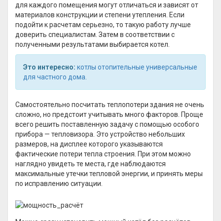
для каждого помещения могут отличаться и зависят от
материалов конструкции и степени утепления. Если
подойти к расчетам серьезно, то такую работу лучше
доверить специалистам. Затем в соответствии с
полученными результатами выбирается котел.
Это интересно:
котлы отопительные универсальные
для частного дома
.
Самостоятельно посчитать теплопотери здания не очень
сложно, но предстоит учитывать много факторов. Проще
всего решить поставленную задачу с помощью особого
прибора — тепловизора. Это устройство небольших
размеров, на дисплее которого указываются
фактические потери тепла строения. При этом можно
наглядно увидеть те места, где наблюдаются
максимальные утечки тепловой энергии, и принять меры
по исправлению ситуации.