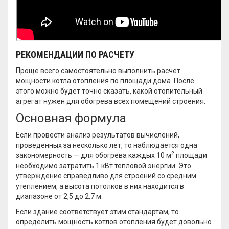
РЕКОМЕНДАЦИИ ПО РАСЧЕТУ
Проще всего самостоятельно выполнить расчет
мощности котла отопления по площади дома. После
этого можно будет точно сказать, какой отопительный
агрегат нужен для обогрева всех помещений строения.
Основная формула
Если провести анализ результатов вычислений,
проведенных за несколько лет, то наблюдается одна
2
закономерность — для обогрева каждых 10 м
площади
необходимо затратить 1 кВт тепловой энергии. Это
утверждение справедливо для строений со средним
утеплением, а высота потолков в них находится в
диапазоне от 2,5 до 2,7 м.
Если здание соответствует этим стандартам, то
определить мощность котлов отопления будет довольно