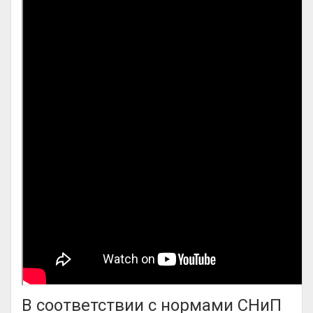
В соответствии с нормами СНиП