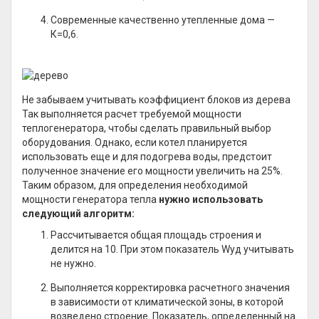
Современные качественно утепленные дома —
К=0,6.
Не забываем учитывать коэффициент блоков из дерева
Так выполняется расчет требуемой мощности
теплогенератора, чтобы сделать правильный выбор
оборудования. Однако, если котел планируется
использовать еще и для подогрева воды, предстоит
полученное значение его мощности увеличить на 25%.
Таким образом, для определения необходимой
мощности генератора тепла
нужно использовать
следующий алгоритм:
Рассчитывается общая площадь строения и
делится на 10. При этом показатель Wуд учитывать
не нужно.
Выполняется корректировка расчетного значения
в зависимости от климатической зоны, в которой
возведено строение. Показатель, определенный на