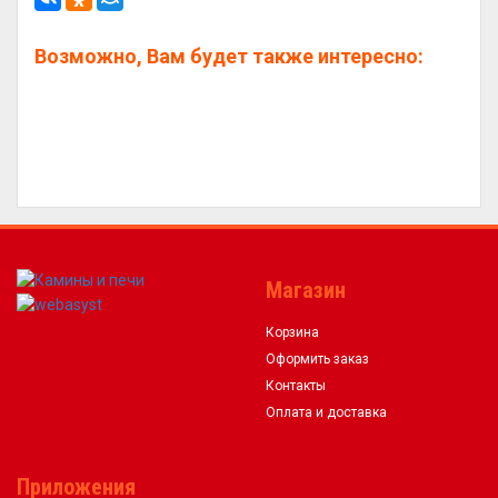
Возможно, Вам будет также интересно:
Магазин
Корзина
Оформить заказ
Контакты
Оплата и доставка
Приложения