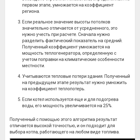
первом этапе, умножается на коэффициент
региона.
Если реальное значение высоты потолков
значительно отличается от усредненного, это
нужно учесть при расчете. Сначала нужно
разделить фактический показатель на средний.
Полученный коэффициент умножается на
мощность теплогенератора, определенную с
учетом поправки на климатические особенности
местности.
Учитываются тепловые потери здания. Полученный
на предыдущем этапе результат нужно умножить
на коэффициент теплопотерь.
Если котел используется еще и для подогрева
воды, его мощность увеличивается на 25%.
Полученный с помощью этого алгоритма результат
отличается высокой точностью, и он подходит для
выбора котла, работающего на любом виде топлива.