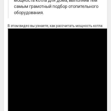
мощность котла для дома, выполнив тем
самым грамотный подбор отопительного
оборудования.
В этом видео вы узнаете, как рассчитать мощность котла: