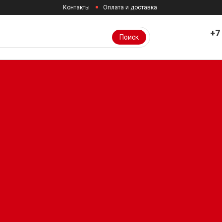
Контакты
Оплата и доставка
+7
Поиск