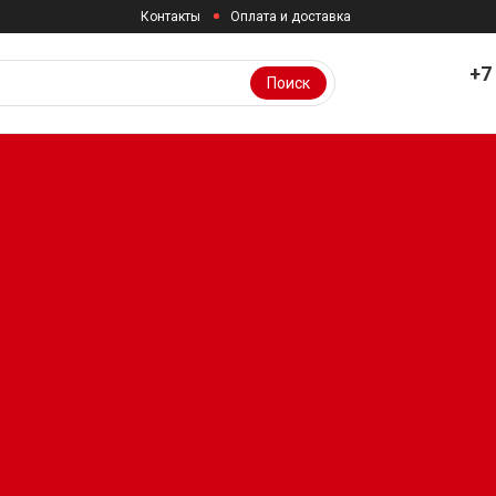
Контакты
Оплата и доставка
+7
Поиск