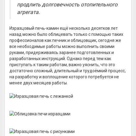
продлить долговечность отопительного
агрегата.
Изразцовый печь-камин ещё несколько десятков лет
назад можно было облицевать только с помощью таких
профессионалов как печник и облицовщик, сегодня же
все необходимые работы можно выполнить своими
руками, придерживаясь заранее подготовленных и
разработанных инструкций. Однако перед тем как
приступать к таким работам, важно уяснить, что это
достаточно сложный, длительный и трудоёмкий процесс,
на разработку и воплощение которого потребуется не
менее двух месяцев работы.