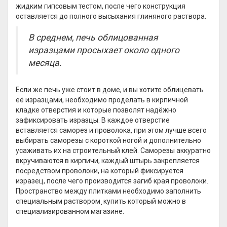
жидким гипсовым тестом, после чего конструкция
оставляется до полного высыхания глиняного раствора.
В среднем, печь облицованная
изразцами просыхает около одного
месяца.
Если же печь уже стоит в доме, и вы хотите облицевать
её изразцами, необходимо проделать в кирпичной
кладке отверстия и которые позволят надёжно
зафиксировать изразцы. В каждое отверстие
вставляется саморез и проволока, при этом лучше всего
выбирать саморезы с короткой ногой и дополнительно
усаживать их на строительный клей. Саморезы аккуратно
вкручиваются в кирпичи, каждый штырь закрепляется
посредством проволоки, на который фиксируется
изразец, после чего производится загиб края проволоки.
Пространство между плитками необходимо заполнить
специальным раствором¸ купить который можно в
специализированном магазине.