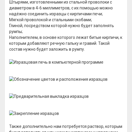
Штырями, изготовленными из стальной проволоки с
диаметром в 4-6 миллиметров, с их помощью можно
надёжно соединить изразцы с кирпичами печи;
Мягкой проволокой и стальными скобами;
Глиной, посредством которой нужно будет заполнять
румпы;
Наполнителем, в основе которого лежат битые кирпичи, к
которым добавляют речную гальку и гравий. Такой
состав нужно будет заложить в румпу.
Также дополнительно нам потребуется раствор, которым