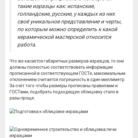
такие изразцы как: испанские,
голландские, русские, у каждых из них
своё уникальное представление и черты,
по которым можно определить к какой
керамической мастерской относится
работа.
Что же касается габаритных размеров изразцов, то они
должны полностью соответствовать информации
прописанной в соответствующем ГОСТе, максимальным
отклонением считается погрешность в один миллиметр.
За счёт того чтобы размеры прописаны правилами и
ГОСТами, подобрать подходящую облицовку стало в
разы проще.