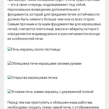
– это в свою очередь подразумевает под собой,
персональное возведение дополнительного
фундамента, который для придания печке устойчивости
должен быть немного больше чем она со всех сторон.
Самым прочным и лучшим фундаментам для изразцовых
печей, считается плиточный, масса и габариты которого
определяются индивидуально и рассчитываются исходя
из особенностей печи.
Перед тем как приступить к облицовочным работам,
необходимо создать схему самой печи, с отображением