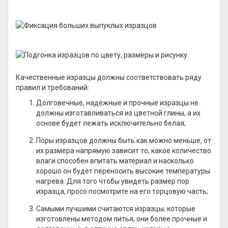
Качественные изразцы должны соответствовать ряду
правил и требований:
Долговечные, надёжные и прочные изразцы не
должны изготавливаться из цветной глины, а их
основе будет лежать исключительно белая;
Поры изразцов должны быть как можно меньше, от
их размера напрямую зависит то, какое количество
влаги способен впитать материал и насколько
хорошо он будет переносить высокие температуры
нагрева. Для того чтобы увидеть размер пор
изразца, просо посмотрите на его торцовую часть;
Самыми лучшими считаются изразцы, которые
изготовлены методом литья, они более прочные и