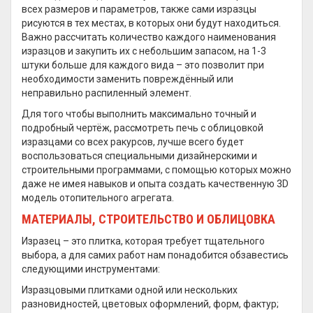
всех размеров и параметров, также сами изразцы
рисуются в тех местах, в которых они будут находиться.
Важно рассчитать количество каждого наименования
изразцов и закупить их с небольшим запасом, на 1-3
штуки больше для каждого вида – это позволит при
необходимости заменить повреждённый или
неправильно распиленный элемент.
Для того чтобы выполнить максимально точный и
подробный чертёж, рассмотреть печь с облицовкой
изразцами со всех ракурсов, лучше всего будет
воспользоваться специальными дизайнерскими и
строительными программами, с помощью которых можно
даже не имея навыков и опыта создать качественную 3D
модель отопительного агрегата.
МАТЕРИАЛЫ, СТРОИТЕЛЬСТВО И ОБЛИЦОВКА
Изразец – это плитка, которая требует тщательного
выбора, а для самих работ нам понадобится обзавестись
следующими инструментами:
Изразцовыми плитками одной или нескольких
разновидностей, цветовых оформлений, форм, фактур;