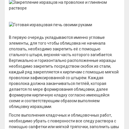
В первую очередь укладываются именно угловые
элементы, для того чтобы облицовка не начинала
сползать, необходимо закрепить её с помощью
стального штыря, верхняя часть которого загибается.
Вертикально и горизонтально расположенные изразцы
необходимо закрепить посредством скобок из стали,
каждый ряд закрепляется к кирпичам с помощью мягкой
проволоки зафиксированной со штырём. Каждая
проволока должна заканчиваться петлёй, которая
делается по мере формирования облицовки, далее
формируем кирпичную кладку согласно имеющейся
схеме и соответствующим образом выполняем
облицовку изразцами.
После выполнения кладочных и облицовочных работ,
необходимо убрать с поверхности все следу раствора с
помощью салфетки или мягкой тряпочки, заполнить швы