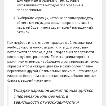
долговечные, в отличие от тех, которые
изготавливаются методом прессования и
продавливания;
Выбирайте изразцы, которые прошли процедуру
обжига минимум два раза, поверхность таких
изделий будет иметь характерный насыщенный
оттенок.
При подборе и подготовке изразцов к облицовке, при
необходимости можно их распилить, для этого вам
потребуется болгарка, а для шлифования поверхности
воспользуйтесь рашпилем. Если вы купили изразцы
различных оттенков, необходимо сгруппировать их таким
образом, чтобы каждый цвет как можно более плавно
перетекал в другой. Оптимальный вариант – это укладка
изразцов более тёмных оттенков внизу, а более светлых
ближе к верхней части печи.
Укладка изразцов может производиться
с перевязкой или без него, в
зависимости от необходимости и