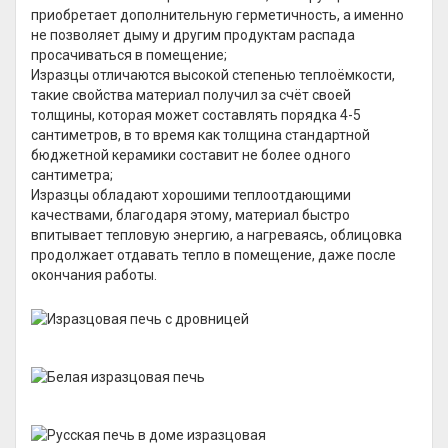
приобретает дополнительную герметичность, а именно
не позволяет дыму и другим продуктам распада
просачиваться в помещение;
Изразцы отличаются высокой степенью теплоёмкости,
такие свойства материал получил за счёт своей
толщины, которая может составлять порядка 4-5
сантиметров, в то время как толщина стандартной
бюджетной керамики составит не более одного
сантиметра;
Изразцы обладают хорошими теплоотдающими
качествами, благодаря этому, материал быстро
впитывает тепловую энергию, а нагреваясь, облицовка
продолжает отдавать тепло в помещение, даже после
окончания работы.