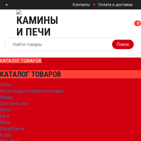
Контакты
Оплата и доставка
0
0
Поиск
КАТАЛОГ ТОВАРОВ
КАТАЛОГ ТОВАРОВ
Close
Аксессуары и комплектующие
Назад
Смотреть все
Astov
Etna
Meta
Royal Flame
Kratki