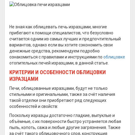
Не зная как облицевать печь изразцами, многие
прибегают к помощи специалистов, что безусловно
считается одним из самых лучших и предпочтительный
вариантов, однако если вы хотите сэкономить свои
денежные средства, рекомендуем подробно
ознакомиться с правилами и инструкциями по
облицовке
отопительных печей изразцами, в данной статье.
КРИТЕРИИ И ОСОБЕННОСТИ ОБЛИЦОВКИ
ИЗРАЗЦАМИ
Печи, облицованные изразцами, будут не только
стильными и оригинальными, также за счёт наличия
такой отделки они приобретают ряд следующих
особенностей и свойств:
Поскольку изразцы достаточно гладкие, выпуклые и
объёмные, с их поверхности быстро устраняется любая
пыль, копоть, сажа и любые другие загрязнения. Также
за счёт такого облицовочного слоя, конструкция