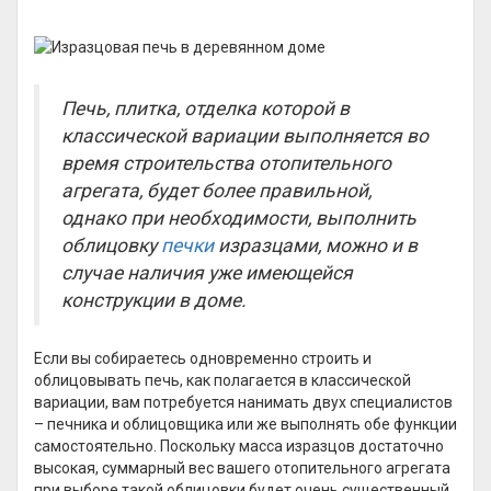
Печь, плитка, отделка которой в
классической вариации выполняется во
время строительства отопительного
агрегата, будет более правильной,
однако при необходимости, выполнить
облицовку
печки
изразцами, можно и в
случае наличия уже имеющейся
конструкции в доме.
Если вы собираетесь одновременно строить и
облицовывать печь, как полагается в классической
вариации, вам потребуется нанимать двух специалистов
– печника и облицовщика или же выполнять обе функции
самостоятельно. Поскольку масса изразцов достаточно
высокая, суммарный вес вашего отопительного агрегата
при выборе такой облицовки будет очень существенный