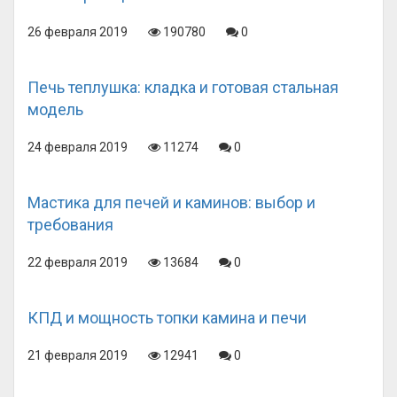
26 февраля 2019
190780
0
Печь теплушка: кладка и готовая стальная
модель
24 февраля 2019
11274
0
Мастика для печей и каминов: выбор и
требования
22 февраля 2019
13684
0
КПД и мощность топки камина и печи
21 февраля 2019
12941
0