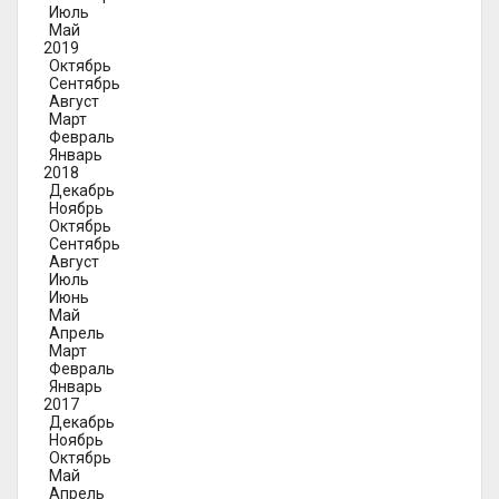
Июль
Май
2019
Октябрь
Сентябрь
Август
Март
Февраль
Январь
2018
Декабрь
Ноябрь
Октябрь
Сентябрь
Август
Июль
Июнь
Май
Апрель
Март
Февраль
Январь
2017
Декабрь
Ноябрь
Октябрь
Май
Апрель