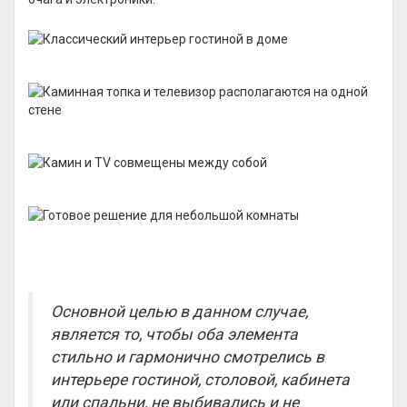
Основной целью в данном случае,
является то, чтобы оба элемента
стильно и гармонично смотрелись в
интерьере гостиной, столовой, кабинета
или спальни, не выбивались и не