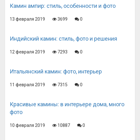
Камин ампир: стиль, особенности и фото
13 февраля 2019
3699
0
Индийский камин: стиль, фото и решения
12 февраля 2019
7293
0
Итальянский камин: фото, интерьер
11 февраля 2019
7315
0
Красивые камины: в интерьере дома, много
фото
10 февраля 2019
10887
0