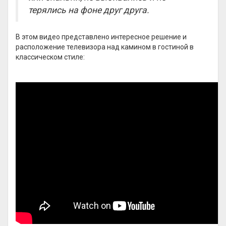
терялись на фоне друг друга.
В этом видео представлено интересное решение и
расположение телевизора над камином в гостиной в
классическом стиле: