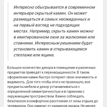
Интересно обыгрывается в современном
интерьере скрытый камин. Он может
размещаться в самых неожиданных и
на первый взгляд не подходящих
местах. Например, скрыть камин можно
в имитированном окне за жалюзями или
ставнями. Интересным решением будет
установить камин в открывающемся
стеллаже или ящике.
Большое количество декора в помещении и различных
предметов приведёт к перенасыщенности. В таком
оформлении камин быстро потеряет свою значимость и
видимость. Для того чтобы этого не произошло, все
предметы мебели и декор устанавливаться с
определенной симметричностью и в гармонии с
окружающим пространством. Важно соблюдать
безопасное и комфортное расстояние от зоны отдыха до
телевизора. Оно зависит от размеров экрана. Не менее