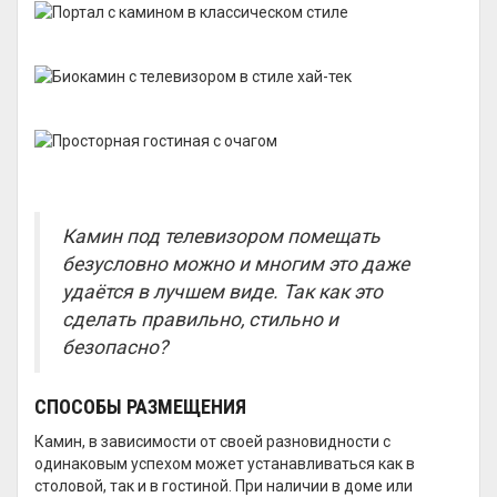
Камин под телевизором помещать
безусловно можно и многим это даже
удаётся в лучшем виде. Так как это
сделать правильно, стильно и
безопасно?
СПОСОБЫ РАЗМЕЩЕНИЯ
Камин, в зависимости от своей разновидности с
одинаковым успехом может устанавливаться как в
столовой, так и в гостиной. При наличии в доме или