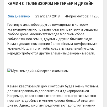
КАМИН С ТЕЛЕВИЗОРОМ ИНТЕРЬЕР И ДИЗАЙН
Яна дизайнер
23 апреля 2018
просмотров: 11236
Гостиную или любое другое помещение, в котором
установлен камин, по праву считают центром и сердцем
любого дома. Именно тут всегда в полном сборе
собирается вся семья, друзья и другие близкие люди.
Камин, делает помещение более тёплым, комфортным и
уютным. Но для того чтобы создать идеальный уголок,
нередко требуются другие элементы декора и мебели.
Камин, квартира или дом с которым будет очень уютным,
должен правильно дополняться и декорироваться.
Например, около такого отопительного агрегата можно
поставить удобные и мягкие кресла, большой стол или
диван. Однако многие предпочитают дополнять камин