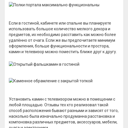
Если в гостиной, кабинете или спальне вы планируете
использовать большое количество мелкого декора и
предметов, их необходимо расставить как можно более
удалённо от очага. Если же вы предпочитаете минимум
оформления, больше функциональности и простора,
камин и телевизор можно поместить ближе друг к другу.
Установить камин с телевизором можно в помещении с
любой площадью. Отзывы тех кто реализовал такой
способ расположения бывают разными и зависят от того,
насколько была изначально продуманна расстановка и
компоновка различных предметов, аксессуаров, мебели,
очага и электроники.