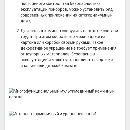
постоянного контроля за безопасностью
эксплуатации приборов, можно установить ряд
современных приложений из категории «умный
дом»;
Для фальш-каминов соорудить портал не составит
труда. При этом собрать его можно даже из
картона или коробок своими руками. Такое
декоративное украшение не требует применения
огнеупорных материалов, безопасно в
эксплуатации и может устанавливаться даже в
спальне или детской комнате.