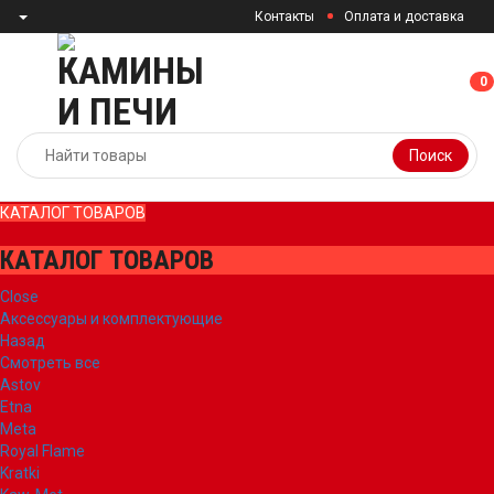
Контакты
Оплата и доставка
0
0
Поиск
КАТАЛОГ ТОВАРОВ
КАТАЛОГ ТОВАРОВ
Close
Аксессуары и комплектующие
Назад
Смотреть все
Astov
Etna
Meta
Royal Flame
Kratki