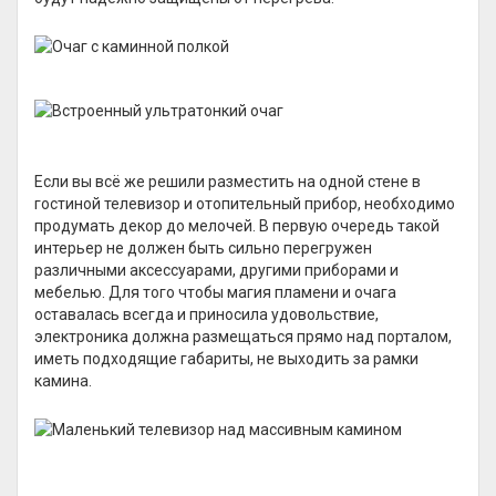
Если вы всё же решили разместить на одной стене в
гостиной телевизор и отопительный прибор, необходимо
продумать декор до мелочей. В первую очередь такой
интерьер не должен быть сильно перегружен
различными аксессуарами, другими приборами и
мебелью. Для того чтобы магия пламени и очага
оставалась всегда и приносила удовольствие,
электроника должна размещаться прямо над порталом,
иметь подходящие габариты, не выходить за рамки
камина.