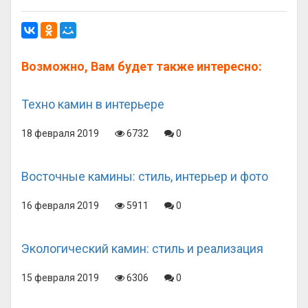
Возможно, Вам будет также интересно:
Техно камин в интерьере
18 февраля 2019
6732
0
Восточные камины: стиль, интерьер и фото
16 февраля 2019
5911
0
Экологический камин: стиль и реализация
15 февраля 2019
6306
0