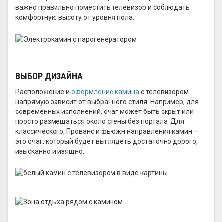
важно правильно поместить телевизор и соблюдать
комфортную высоту от уровня пола.
ВЫБОР ДИЗАЙНА
Расположение и
оформление камина
с телевизором
напрямую зависит от выбранного стиля. Например, для
современных исполнений, очаг может быть скрыт или
просто размещаться около стены без портала. Для
классического, Прованс и фьюжн направления камин –
это очаг, который будет выглядеть достаточно дорого,
изысканно и изящно.