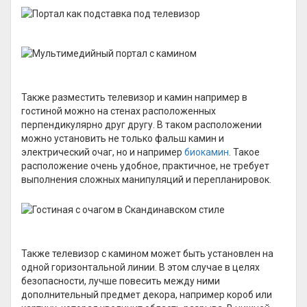
Также разместить телевизор и камин например в
гостиной можно на стенах расположенных
перпендикулярно друг другу. В таком расположении
можно установить не только фальш камин и
электрический очаг, но и например
биокамин
. Такое
расположение очень удобное, практичное, не требует
выполнения сложных манипуляций и перепланировок.
Также телевизор с камином может быть установлен на
одной горизонтальной линии. В этом случае в целях
безопасности, лучше повесить между ними
дополнительный предмет декора, например короб или