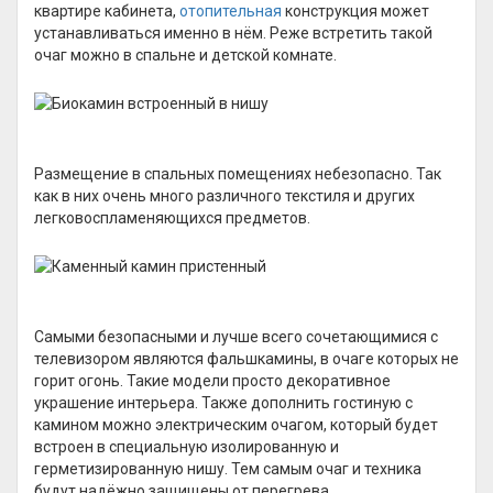
квартире кабинета,
отопительная
конструкция может
устанавливаться именно в нём. Реже встретить такой
очаг можно в спальне и детской комнате.
Размещение в спальных помещениях небезопасно. Так
как в них очень много различного текстиля и других
легковоспламеняющихся предметов.
Самыми безопасными и лучше всего сочетающимися с
телевизором являются фальшкамины, в очаге которых не
горит огонь. Такие модели просто декоративное
украшение интерьера. Также дополнить гостиную с
камином можно электрическим очагом, который будет
встроен в специальную изолированную и
герметизированную нишу. Тем самым очаг и техника
будут надёжно защищены от перегрева.