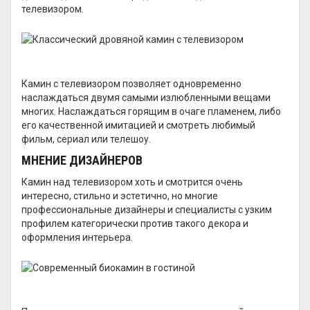
телевизором.
Камин с телевизором позволяет одновременно
наслаждаться двумя самыми излюбленными вещами
многих. Наслаждаться горящим в очаге пламенем, либо
его качественной имитацией и смотреть любимый
фильм, сериал или телешоу.
МНЕНИЕ ДИЗАЙНЕРОВ
Камин над телевизором хоть и смотрится очень
интересно, стильно и эстетично, но многие
профессиональные дизайнеры и специалисты с узким
профилем категорически против такого декора и
оформления интерьера.