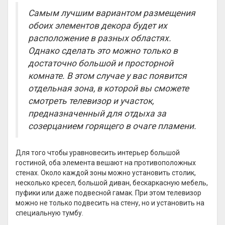
Самым лучшим вариантом размещения
обоих элементов декора будет их
расположение в разных областях.
Однако сделать это можно только в
достаточно большой и просторной
комнате. В этом случае у вас появится
отдельная зона, в которой вы сможете
смотреть телевизор и участок,
предназначенный для отдыха за
созерцанием горящего в очаге пламени.
Для того чтобы уравновесить интерьер большой
гостиной, оба элемента вешают на противоположных
стенах. Около каждой зоны можно установить столик,
несколько кресел, большой диван, бескаркасную мебель,
пуфики или даже подвесной гамак. При этом телевизор
можно не только подвесить на стену, но и установить на
специальную тумбу.