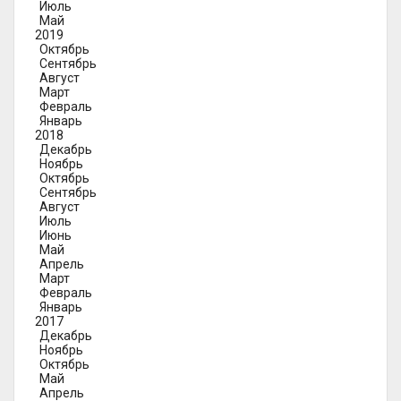
Июль
Май
2019
Октябрь
Сентябрь
Август
Март
Февраль
Январь
2018
Декабрь
Ноябрь
Октябрь
Сентябрь
Август
Июль
Июнь
Май
Апрель
Март
Февраль
Январь
2017
Декабрь
Ноябрь
Октябрь
Май
Апрель