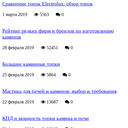
Сравнение топок Electrolux: обзор топок
1 марта 2019
5563
0
Рейтинг редких фирм и брендов по изготовлению
каминов
28 февраля 2019
52451
0
Большие каминные топки
25 февраля 2019
5864
0
Мастика для печей и каминов: выбор и требования
22 февраля 2019
13687
0
КПД и мощность топки камина и печи