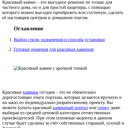
Красивый камин – это выгодное решение не только для
частного дома, но и для простой квартиры, с помощью
которого можно выгодно преобразить всю гостиную, сделать
её настоящим центром и домашним очагом.
Оглавление
Выбор стиля, назначения и способа установки
Готовые решения для красивых каминов
Красивые
камины
сегодня – это не обязательно
дорогостоящие очаги порталы, которые делаются вручную и
на заказ по индивидуально разработанному проекту. Вы
можете купить красивый
каминный портал
или
топку
, даже
выбирая из средней ценовой категории отечественных
производителей. При этом основные акценты в данном
случае будет сделаны за счёт собственных стараний, усилий и