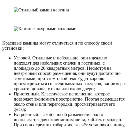
Красивые камины могут отличаться и по способу своей
установки:
Угловой. Стильные и небольшие, они идеально
подходят для небольших спален и гостиных, с
площадью до 20 квадратных метров. Несмотря на
невзрачный способ размещения, они будут достаточно
заметными, при этом такой очаг будет хорошо
просматриваться со всевозможных ракурсов, например с
кровати, дивана, у окна или около двери;
Пристенный. Классическое исполнение, которое
позволяет экономить пространство. Портал размещается
около стены или перегородки, просматривается его
фасад;
Встроенный. Такой способ размещения часто
используется для стиля минимализм, хай-тек и модерн.
При своих средних габаритах, за счёт установки в нишу,