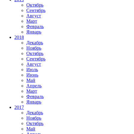
Октябрь
Сентябрь
Август
Март
Февраль
Январь
2018
Декабрь
Ноябрь
Октябрь
Сентябрь
Август
Июль
Июнь
Май
Апрель
Март
Февраль
Январь
2017
Декабрь
Ноябрь
Октябрь
Май