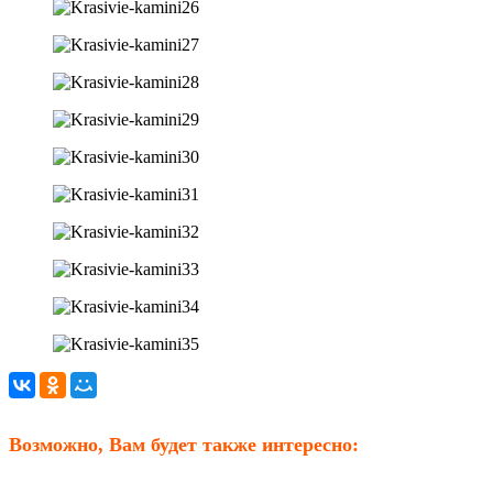
Возможно, Вам будет также интересно: