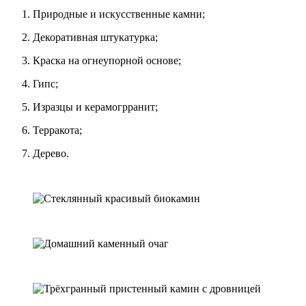
Природные и искусственные камни;
Декоративная штукатурка;
Краска на огнеупорной основе;
Гипс;
Изразцы и керамогрранит;
Терракота;
Дерево.