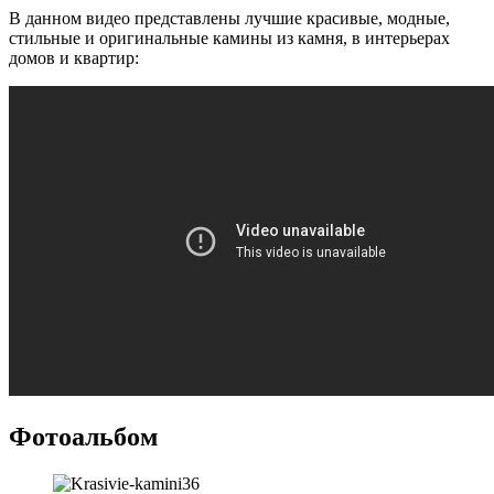
В данном видео представлены лучшие красивые, модные,
стильные и оригинальные камины из камня, в интерьерах
домов и квартир:
Фотоальбом