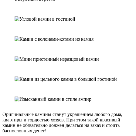
Оригинальные камины станут украшением любого дома,
квартиры и гордостью хозяев. При этом такой красивый
камин не обязательно должен делаться на заказ и стоить
баснословных денег!