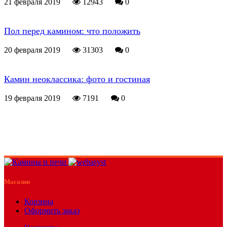
21 февраля 2019
12943
0
Пол перед камином: что положить
20 февраля 2019
31303
0
Камин неоклассика: фото и гостиная
19 февраля 2019
7191
0
Магазин
Корзина
Оформить заказ