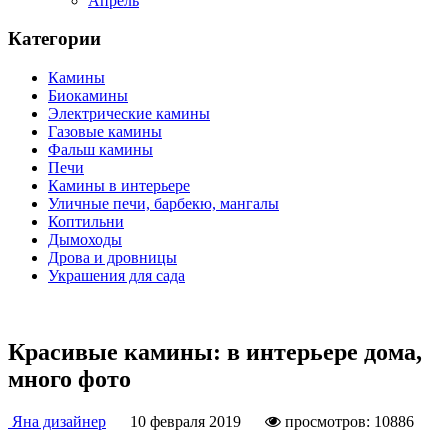
Апрель
Категории
Камины
Биокамины
Электрические камины
Газовые камины
Фальш камины
Печи
Камины в интерьере
Уличные печи, барбекю, мангалы
Коптильни
Дымоходы
Дрова и дровницы
Украшения для сада
Красивые камины: в интерьере дома,
много фото
Яна дизайнер
10 февраля 2019
просмотров: 10886