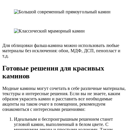
Для облицовки фальш-камина можно использовать любые
материалы без исключения: обои, МДФ, ДСП, пенопласт и
т.д.
Готовые решения для красивых
каминов
Модные камины могут сочетать в себе различные материалы,
текстуры и интересные решения. Если вы не знаете, каким
образом украсить камин и расставить все необходимые
акценты на таком очаге в помещении, рекомендуем
ознакомиться с интересными решениями:
Идеальным и беспроигрышным решением станет
угловой камин, выполненный в белом цвете. С
минимумом декора и простыми колонами. Таким