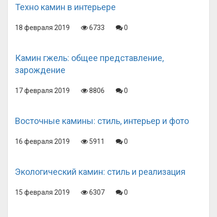
Техно камин в интерьере
18 февраля 2019
6733
0
Камин гжель: общее представление,
зарождение
17 февраля 2019
8806
0
Восточные камины: стиль, интерьер и фото
16 февраля 2019
5911
0
Экологический камин: стиль и реализация
15 февраля 2019
6307
0