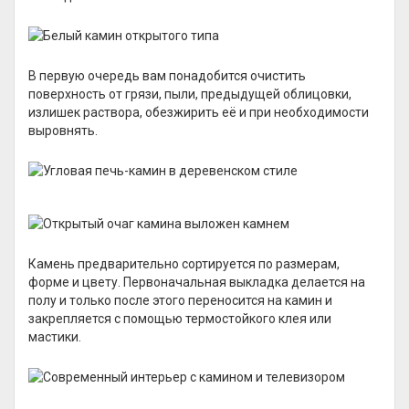
В первую очередь вам понадобится очистить
поверхность от грязи, пыли, предыдущей облицовки,
излишек раствора, обезжирить её и при необходимости
выровнять.
Камень предварительно сортируется по размерам,
форме и цвету. Первоначальная выкладка делается на
полу и только после этого переносится на камин и
закрепляется с помощью термостойкого клея или
мастики.