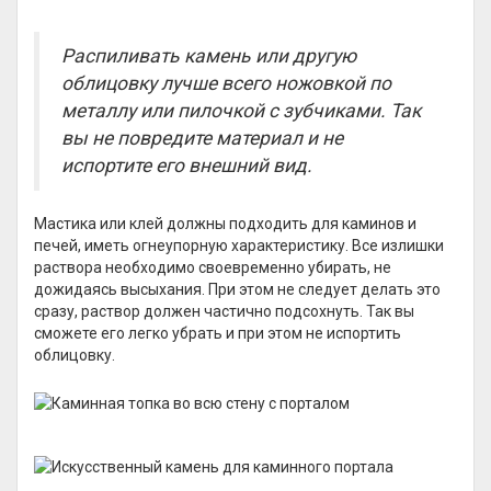
Распиливать камень или другую
облицовку лучше всего ножовкой по
металлу или пилочкой с зубчиками. Так
вы не повредите материал и не
испортите его внешний вид.
Мастика или клей должны подходить для каминов и
печей, иметь огнеупорную характеристику. Все излишки
раствора необходимо своевременно убирать, не
дожидаясь высыхания. При этом не следует делать это
сразу, раствор должен частично подсохнуть. Так вы
сможете его легко убрать и при этом не испортить
облицовку.