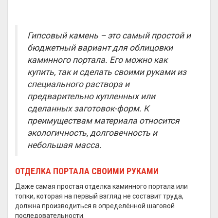
Гипсовый камень – это самый простой и
бюджетный вариант для облицовки
каминного портала. Его можно как
купить, так и сделать своими руками из
специального раствора и
предварительно купленных или
сделанных заготовок-форм. К
преимуществам материала относится
экологичность, долговечность и
небольшая масса.
ОТДЕЛКА ПОРТАЛА СВОИМИ РУКАМИ
Даже самая простая отделка каминного портала или
топки, которая на первый взгляд не составит труда,
должна производиться в определённой шаговой
последовательности.