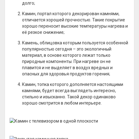
долго;
Камин, портал которого декорирован камнями,
отличается хорошей прочностью. Такие покрытие
хорошо переносит высокие температуры нагрева и
её резкое снижение;
Камень, облицовка которым пользуется особенной
популярностью сегодня – это экологичный
материал, в основе которого лежат только
природные компоненты. При нагреве он не
плавится и не выделяет в воздух вредных и
опасных для здоровья продуктов горения;
Камин, топка которого дополняется настоящими
камнями, будет всегда выглядеть интересно,
стильно и изысканно. Такой декор одинаково
хорошо смотрится в любом интерьере.