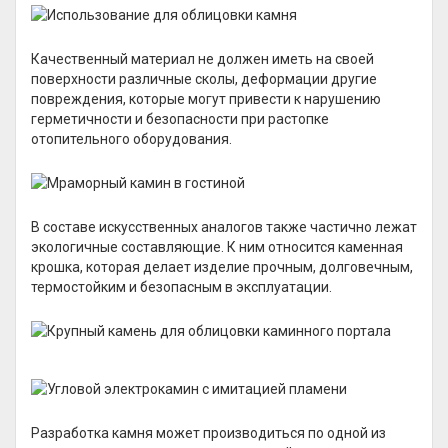
Качественный материал не должен иметь на своей
поверхности различные сколы, деформации другие
повреждения, которые могут привести к нарушению
герметичности и безопасности при растопке
отопительного оборудования.
В составе искусственных аналогов также частично лежат
экологичные составляющие. К ним относится каменная
крошка, которая делает изделие прочным, долговечным,
термостойким и безопасным в эксплуатации.
Разработка камня может производиться по одной из