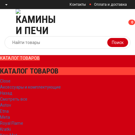
Контакты
Оплата и доставка
0
0
Поиск
КАТАЛОГ ТОВАРОВ
КАТАЛОГ ТОВАРОВ
Close
Аксессуары и комплектующие
Назад
Смотреть все
Astov
Etna
Meta
Royal Flame
Kratki