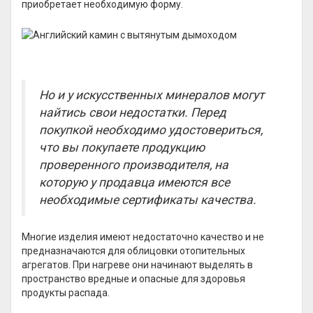
приобретает необходимую форму.
Но и у искусственных минералов могут
найтись свои недостатки. Перед
покупкой необходимо удостовериться,
что вы покупаете продукцию
проверенного производителя, на
которую у продавца имеются все
необходимые сертификаты качества.
Многие изделия имеют недостаточно качество и не
предназначаются для облицовки отопительных
агрегатов. При нагреве они начинают выделять в
пространство вредные и опасные для здоровья
продукты распада.