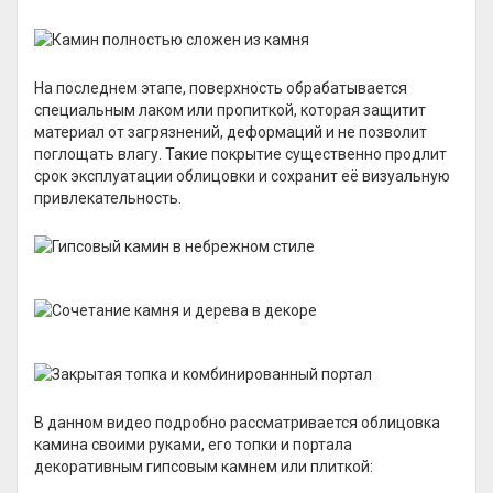
На последнем этапе, поверхность обрабатывается
специальным лаком или пропиткой, которая защитит
материал от загрязнений, деформаций и не позволит
поглощать влагу. Такие покрытие существенно продлит
срок эксплуатации облицовки и сохранит её визуальную
привлекательность.
В данном видео подробно рассматривается облицовка
камина своими руками, его топки и портала
декоративным гипсовым камнем или плиткой: