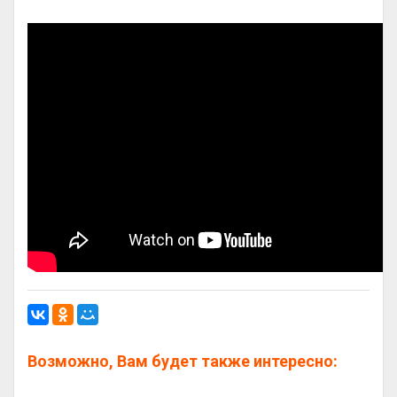
Возможно, Вам будет также интересно: