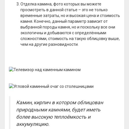
Отделка камина, фото которых вы можете
просмотреть в данной статье – это не только
временные затраты, но и высокая цена и стоимость
камня. Конечно, данный параметр зависит от
выбранной породы камня, но и поскольку все они
экологичны и добываются с определёнными
сложностями, стоимость на такую облицовку выше,
чем на другие разновидности.
Камин, кирпич в котором облицован
природными камнями, будет иметь
более высокую теплоёмкость и
аккумуляцию.