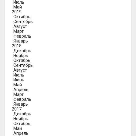
Июль
Май
2019
Октябрь
Сентябрь
Август
Март
Февраль
Январь
2018
Декабрь
Ноябрь
Октябрь
Сентябрь
Август
Июль
Июнь
Май
Апрель
Март
Февраль
Январь
2017
Декабрь
Ноябрь
Октябрь
Май
Апрель