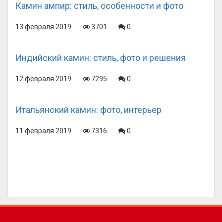
Камин ампир: стиль, особенности и фото
13 февраля 2019
3701
0
Индийский камин: стиль, фото и решения
12 февраля 2019
7295
0
Итальянский камин: фото, интерьер
11 февраля 2019
7316
0