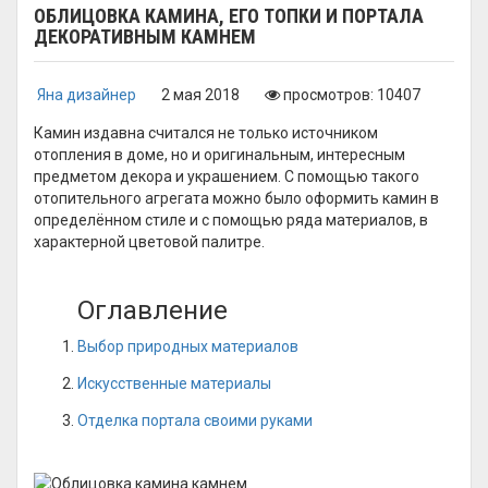
ОБЛИЦОВКА КАМИНА, ЕГО ТОПКИ И ПОРТАЛА
ДЕКОРАТИВНЫМ КАМНЕМ
Яна дизайнер
2 мая 2018
просмотров: 10407
Камин издавна считался не только источником
отопления в доме, но и оригинальным, интересным
предметом декора и украшением. С помощью такого
отопительного агрегата можно было оформить камин в
определённом стиле и с помощью ряда материалов, в
характерной цветовой палитре.
Оглавление
Выбор природных материалов
Искусственные материалы
Отделка портала своими руками