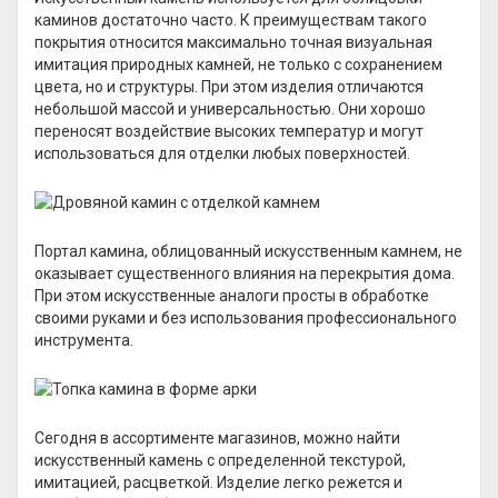
каминов достаточно часто. К преимуществам такого
покрытия относится максимально точная визуальная
имитация природных камней, не только с сохранением
цвета, но и структуры. При этом изделия отличаются
небольшой массой и универсальностью. Они хорошо
переносят воздействие высоких температур и могут
использоваться для отделки любых поверхностей.
Портал камина, облицованный искусственным камнем, не
оказывает существенного влияния на перекрытия дома.
При этом искусственные аналоги просты в обработке
своими руками и без использования профессионального
инструмента.
Сегодня в ассортименте магазинов, можно найти
искусственный камень с определенной текстурой,
имитацией, расцветкой. Изделие легко режется и