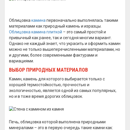
Облицовка
камина
первоначально выполнялась такими
материалами как природный камень и изразцы.
Облицовка камина плиткой
– это самый простой и
привычный как ранее, так и сегодня многим вариант.
Однако не каждый знает, что украсить и оформить камин
можно не только вышеперечисленными материалами, но
и другими, более современными фактурами и
вариациями.
ВЫБОР ПРИРОДНЫХ МАТЕРИАЛОВ
Камин, камень для которого выбирается только с
хорошей термостойкостью, прочностью и
экологичностью, является одной из самых популярных,
но и в тоже время дорогих облицовок.
Печь, облицовка которой выполнена природными
минералами – это в первую очередь такие камни как: