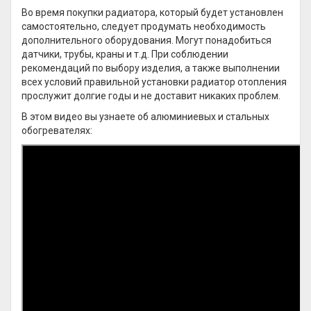
Во время покупки радиатора, который будет установлен
самостоятельно, следует продумать необходимость
дополнительного оборудования. Могут понадобиться
датчики, трубы, краны и т.д. При соблюдении
рекомендаций по выбору изделия, а также выполнении
всех условий правильной установки радиатор отопления
прослужит долгие годы и не доставит никаких проблем.
В этом видео вы узнаете об алюминиевых и стальных
обогревателях: