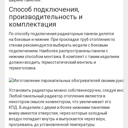
ширине панелей.
Способ подключения,
производительность и
комплектация
По способу подключения радиаторные панели делятся
на боковые и нижние. При прокладке труб отопления по
стенам рекомендуется выбирать модели с боковым
подключением. Наиболее распространены панели с
нижним способом монтажа. В комплект с таким изделием
должен входить термостатический вентиль и
термоголовка.
Установить радиаторы можно собственноручно, следуя инст
Любой панельный радиатор отопления является в
некотором смысле конвектором, что увеличивает его
КПД. В изделиях с двумя и более нижними панелями
внизу имеются отверстия, через которые холодный
воздух попадает внутрь и выпускается через верх,
прогреваясь до установленной температуры.