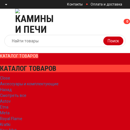
Контакты
Оплата и доставка
0
0
Поиск
КАТАЛОГ ТОВАРОВ
КАТАЛОГ ТОВАРОВ
Close
Аксессуары и комплектующие
Назад
Смотреть все
Astov
Etna
Meta
Royal Flame
Kratki