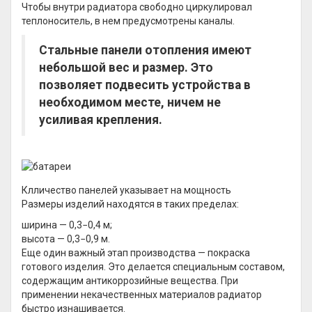
Чтобы внутри радиатора свободно циркулировал
теплоноситель, в нем предусмотрены каналы.
Стальные панели отопления имеют
небольшой вес и размер. Это
позволяет подвесить устройства в
необходимом месте, ничем не
усиливая крепления.
Клличество панелей указывает на мощность
Размеры изделий находятся в таких пределах:
ширина — 0,3−0,4 м;
высота — 0,3−0,9 м.
Еще один важный этап производства — покраска
готового изделия. Это делается специальным составом,
содержащим антикоррозийные вещества. При
применении некачественных материалов радиатор
быстро изнашивается.