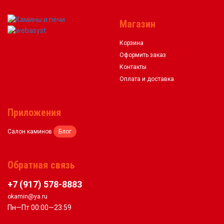
Магазин
Корзина
Оформить заказ
Контакты
Оплата и доставка
Приложения
Салон каминов
Блог
Обратная связь
+7 (917) 578-8883
okamin@ya.ru
Пн—Пт 00:00—23:59