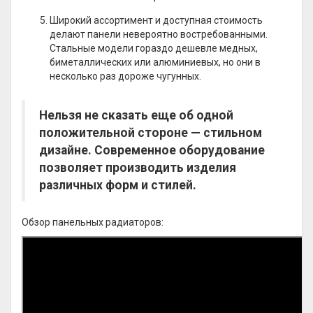
Широкий ассортимент и доступная стоимость
делают панели невероятно востребованными.
Стальные модели гораздо дешевле медных,
биметаллических или алюминиевых, но они в
несколько раз дороже чугунных.
Нельзя не сказать еще об одной
положительной стороне — стильном
дизайне. Современное оборудование
позволяет производить изделия
различных форм и стилей.
Обзор панельных радиаторов: