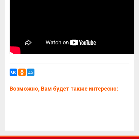
Возможно, Вам будет также интересно: