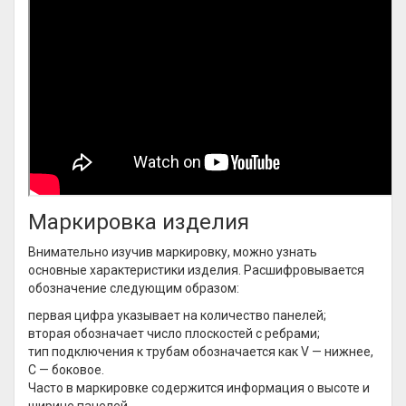
Маркировка изделия
Внимательно изучив маркировку, можно узнать
основные характеристики изделия. Расшифровывается
обозначение следующим образом:
первая цифра указывает на количество панелей;
вторая обозначает число плоскостей с ребрами;
тип подключения к трубам обозначается как V — нижнее,
C — боковое.
Часто в маркировке содержится информация о высоте и