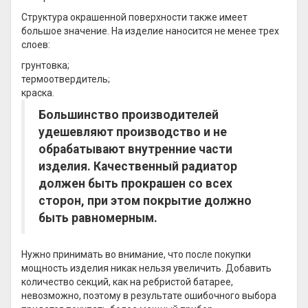
Структура окрашенной поверхности также имеет
большое значение. На изделие наносится не менее трех
слоев:
грунтовка;
термоотвердитель;
краска.
Большинство производителей
удешевляют производство и не
обрабатывают внутренние части
изделия. Качественный радиатор
должен быть прокрашен со всех
сторон, при этом покрытие должно
быть равномерным.
Нужно принимать во внимание, что после покупки
мощность изделия никак нельзя увеличить. Добавить
количество секций, как на ребристой батарее,
невозможно, поэтому в результате ошибочного выбора