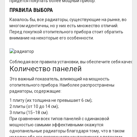
придется покупать более мощный прибор.
ПРАВИЛА ВЫБОРА
Казалось бы, все радиаторы, существующие на рынке, во
многом идентичны, но у них есть множество отличий.
Перед покупкой отопительного прибора стоит обратить
внимание на некоторые его особенности.
Соблюдая все правила установки, вы обеспечите себя качес
Количество панелей
Это важный показатель, влияющий на мощность
отопительного прибора. Наиболее распространены
радиаторы, содержащие:
1 плиту (их толщина не превышает 6 см);
2 плиты (от 10 до 14 см);
3 плиты (15−18 см).
При сравнении всех типов панелей с одинаковой
мощностью самыми эффективными окажутся
однопанельные радиаторы благодаря тому, что в таком