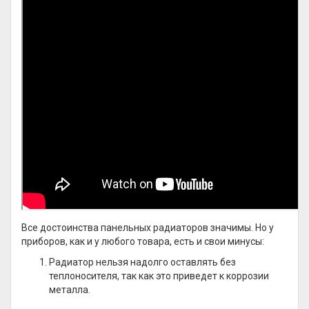
Все достоинства панельных радиаторов значимы. Но у
приборов, как и у любого товара, есть и свои минусы:
Радиатор нельзя надолго оставлять без
теплоносителя, так как это приведет к коррозии
металла.