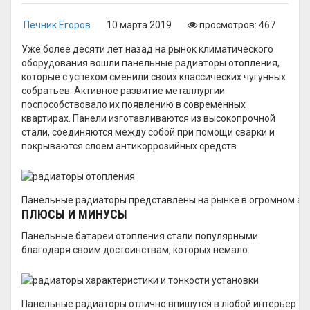
Печник Егоров
10 марта 2019
просмотров: 467
Уже более десяти лет назад на рынок климатического
оборудования вошли панельные радиаторы отопления,
которые с успехом сменили своих классических чугунных
собратьев. Активное развитие металлургии
поспособствовало их появлению в современных
квартирах. Панели изготавливаются из высокопрочной
стали, соединяются между собой при помощи сварки и
покрываются слоем антикоррозийных средств.
Панельные радиаторы представлены на рынке в огромном ас
ПЛЮСЫ И МИНУСЫ
Панельные батареи отопления стали популярными
благодаря своим достоинствам, которых немало.
Панельные радиаторы отлично впишутся в любой интерьер