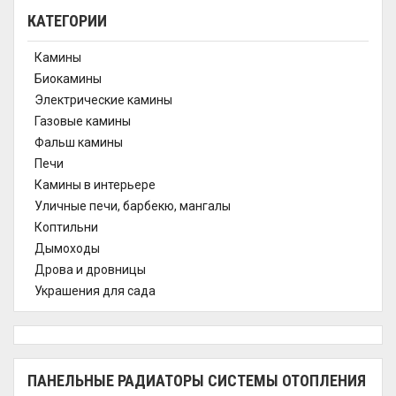
КАТЕГОРИИ
Камины
Биокамины
Электрические камины
Газовые камины
Фальш камины
Печи
Камины в интерьере
Уличные печи, барбекю, мангалы
Коптильни
Дымоходы
Дрова и дровницы
Украшения для сада
ПАНЕЛЬНЫЕ РАДИАТОРЫ СИСТЕМЫ ОТОПЛЕНИЯ