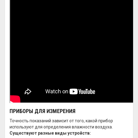
ПРИБОРЫ ДЛЯ ИЗМЕРЕНИЯ
Точность показаний зависит от того, какой прибор
используют для определения влажности воздуха.
Существуют разные виды устройств: