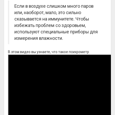
Если в воздухе слишком много паров
или, наоборот, мало, это сильно
сказывается на иммунитете. Чтобы
избежать проблем со здоровьем,
используют специальные приборы для
измерения влажности.
В этом видео вы узнаете, что такое психрометр