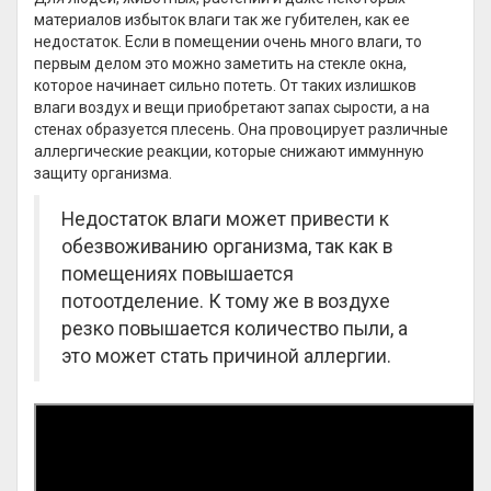
материалов избыток влаги так же губителен, как ее
недостаток. Если в помещении очень много влаги, то
первым делом это можно заметить на стекле окна,
которое начинает сильно потеть. От таких излишков
влаги воздух и вещи приобретают запах сырости, а на
стенах образуется плесень. Она провоцирует различные
аллергические реакции, которые снижают иммунную
защиту организма.
Недостаток влаги может привести к
обезвоживанию организма, так как в
помещениях повышается
потоотделение. К тому же в воздухе
резко повышается количество пыли, а
это может стать причиной аллергии.