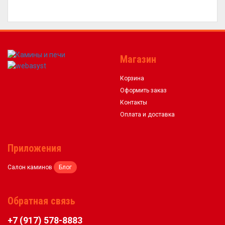
Магазин
Корзина
Оформить заказ
Контакты
Оплата и доставка
Приложения
Салон каминов
Блог
Обратная связь
+7 (917) 578-8883