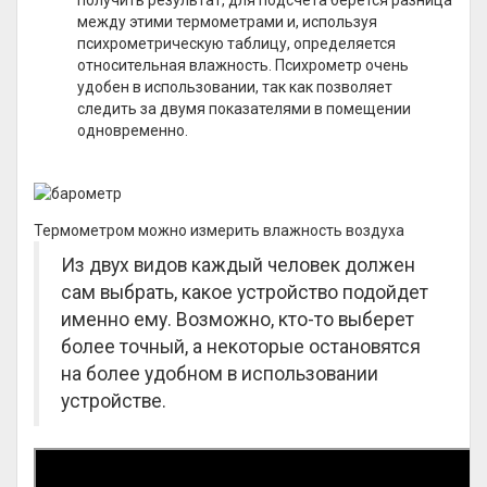
получить результат, для подсчета берется разница
между этими термометрами и, используя
психрометрическую таблицу, определяется
относительная влажность. Психрометр очень
удобен в использовании, так как позволяет
следить за двумя показателями в помещении
одновременно.
Термометром можно измерить влажность воздуха
Из двух видов каждый человек должен
сам выбрать, какое устройство подойдет
именно ему. Возможно, кто-то выберет
более точный, а некоторые остановятся
на более удобном в использовании
устройстве.