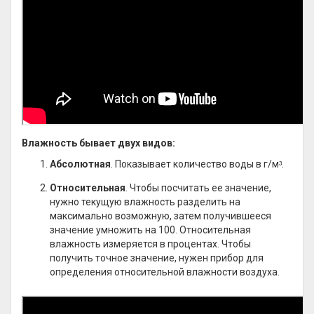
Влажность бывает двух видов:
Абсолютная
. Показывает количество воды в г/мᶟ.
Относительная
. Чтобы посчитать ее значение,
нужно текущую влажность разделить на
максимально возможную, затем получившееся
значение умножить на 100. Относительная
влажность измеряется в процентах. Чтобы
получить точное значение, нужен прибор для
определения относительной влажности воздуха.