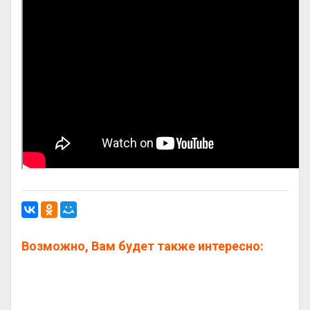
Возможно, Вам будет также интересно: