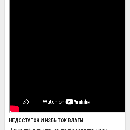
НЕДОСТАТОК И ИЗБЫТОК ВЛАГИ
Для людей, животных, растений и даже некоторых