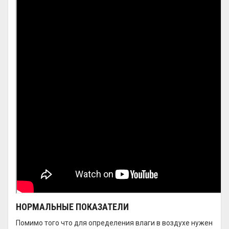
НОРМАЛЬНЫЕ ПОКАЗАТЕЛИ
Помимо того что для определения влаги в воздухе нужен