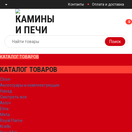
Контакты
Оплата и доставка
0
0
Поиск
КАТАЛОГ ТОВАРОВ
КАТАЛОГ ТОВАРОВ
Close
Аксессуары и комплектующие
Назад
Смотреть все
Astov
Etna
Meta
Royal Flame
Kratki