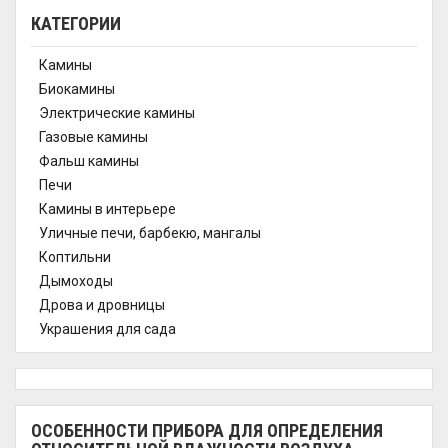
КАТЕГОРИИ
Камины
Биокамины
Электрические камины
Газовые камины
Фальш камины
Печи
Камины в интерьере
Уличные печи, барбекю, мангалы
Коптильни
Дымоходы
Дрова и дровницы
Украшения для сада
ОСОБЕННОСТИ ПРИБОРА ДЛЯ ОПРЕДЕЛЕНИЯ