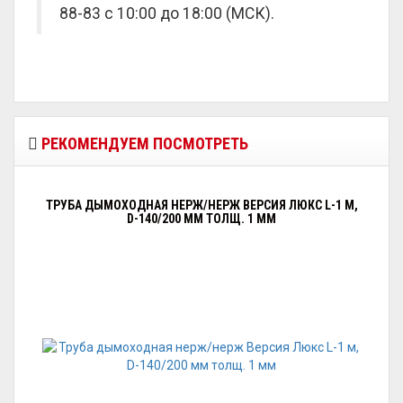
88-83 с 10:00 до 18:00 (МСК).
РЕКОМЕНДУЕМ ПОСМОТРЕТЬ
ТРУБА ДЫМОХОДНАЯ НЕРЖ/НЕРЖ ВЕРСИЯ ЛЮКС L-1 М,
D-140/200 ММ ТОЛЩ. 1 ММ