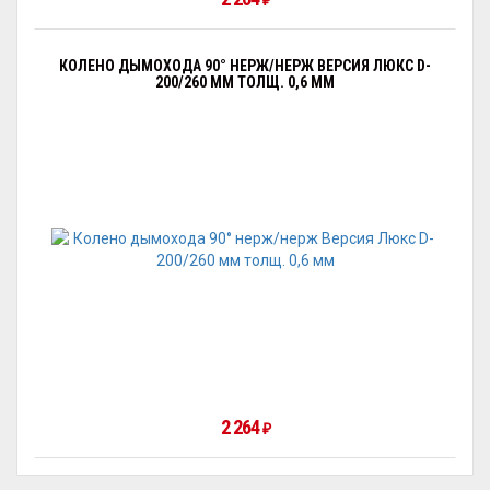
₽
КОЛЕНО ДЫМОХОДА 90° НЕРЖ/НЕРЖ ВЕРСИЯ ЛЮКС D-
200/260 ММ ТОЛЩ. 0,6 ММ
2 264
₽