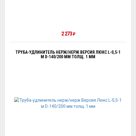
2 273
₽
ТРУБА-УДЛИНИТЕЛЬ НЕРЖ/НЕРЖ ВЕРСИЯ ЛЮКС L-0,5-1
М D-140/200 ММ ТОЛЩ. 1 ММ