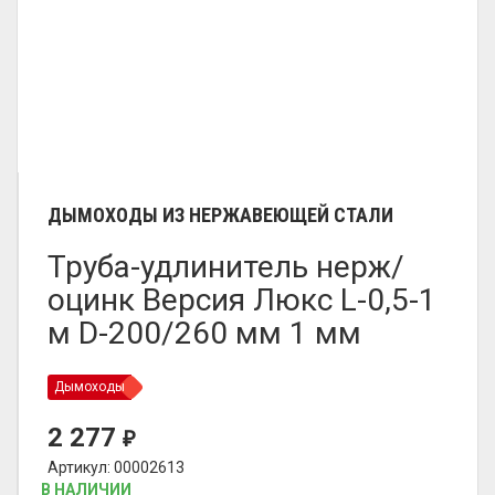
ДЫМОХОДЫ ИЗ НЕРЖАВЕЮЩЕЙ СТАЛИ
Труба-удлинитель нерж/
оцинк Версия Люкс L-0,5-1
м D-200/260 мм 1 мм
Дымоходы
2 277
₽
Артикул: 00002613
В НАЛИЧИИ