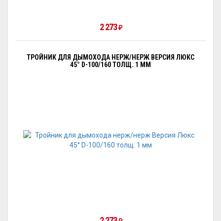
2 273
₽
ТРОЙНИК ДЛЯ ДЫМОХОДА НЕРЖ/НЕРЖ ВЕРСИЯ ЛЮКС
45° D-100/160 ТОЛЩ. 1 ММ
2 273