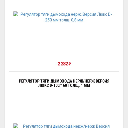
2 282
₽
РЕГУЛЯТОР ТЯГИ ДЫМОХОДА НЕРЖ/НЕРЖ ВЕРСИЯ
ЛЮКС D-100/160 ТОЛЩ. 1 ММ