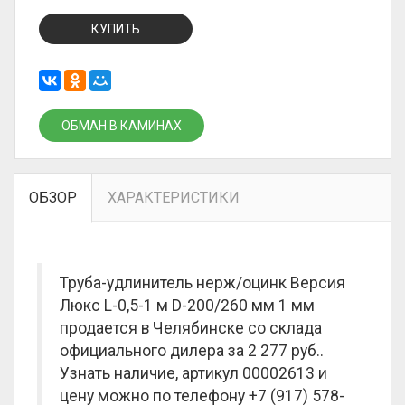
КУПИТЬ
ОБМАН В КАМИНАХ
ОБЗОР
ХАРАКТЕРИСТИКИ
Труба-удлинитель нерж/оцинк Версия
Люкс L-0,5-1 м D-200/260 мм 1 мм
продается в Челябинске со склада
официального дилера за
2 277 руб.
.
Узнать наличие, артикул 00002613 и
цену можно по телефону +7 (917) 578-