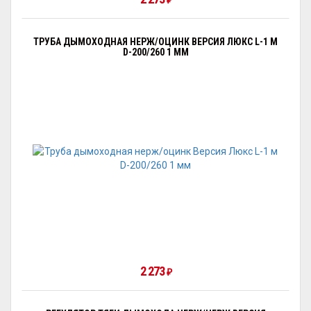
₽
ТРУБА ДЫМОХОДНАЯ НЕРЖ/ОЦИНК ВЕРСИЯ ЛЮКС L-1 М
D-200/260 1 ММ
2 273
₽