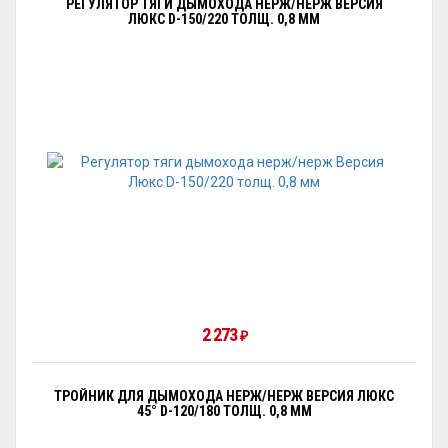
РЕГУЛЯТОР ТЯГИ ДЫМОХОДА НЕРЖ/НЕРЖ ВЕРСИЯ
ЛЮКС D-150/220 ТОЛЩ. 0,8 ММ
2 273
₽
ТРОЙНИК ДЛЯ ДЫМОХОДА НЕРЖ/НЕРЖ ВЕРСИЯ ЛЮКС
45° D-120/180 ТОЛЩ. 0,8 ММ