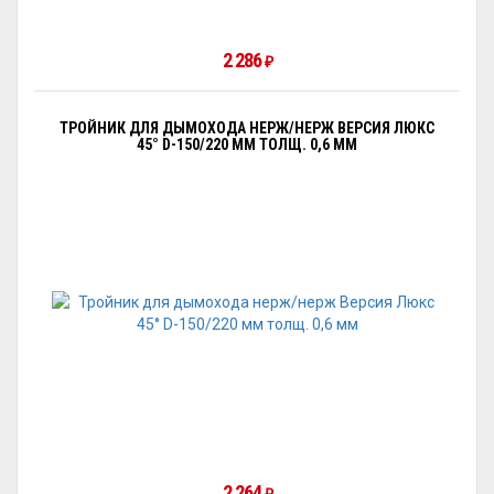
2 286
₽
ТРОЙНИК ДЛЯ ДЫМОХОДА НЕРЖ/НЕРЖ ВЕРСИЯ ЛЮКС
45° D-150/220 ММ ТОЛЩ. 0,6 ММ
2 264