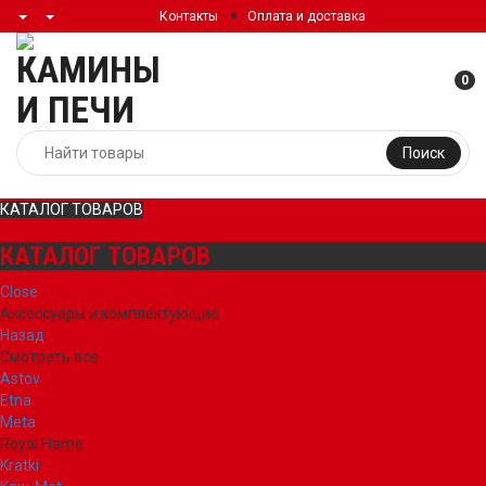
Контакты
Оплата и доставка
0
Поиск
КАТАЛОГ ТОВАРОВ
КАТАЛОГ ТОВАРОВ
Close
Аксессуары и комплектующие
Назад
Смотреть все
Astov
Etna
Meta
Royal Flame
Kratki