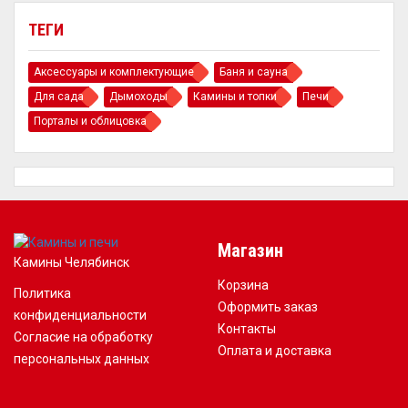
ТЕГИ
Аксессуары и комплектующие
Баня и сауна
Для сада
Дымоходы
Камины и топки
Печи
Порталы и облицовка
Магазин
Камины Челябинск
Корзина
Политика
Оформить заказ
конфиденциальности
Контакты
Согласие на обработку
Оплата и доставка
персональных данных