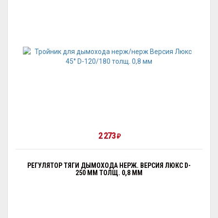
2 273
₽
РЕГУЛЯТОР ТЯГИ ДЫМОХОДА НЕРЖ. ВЕРСИЯ ЛЮКС D-
250 ММ ТОЛЩ. 0,8 ММ