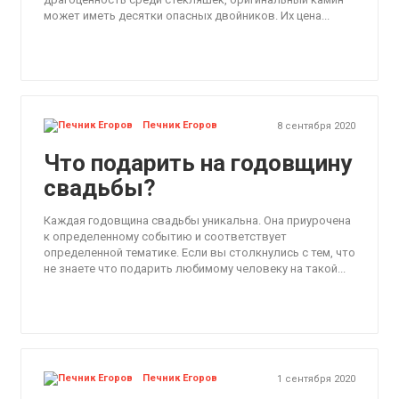
может иметь десятки опасных двойников. Их цена...
Печник Егоров
8 сентября 2020
Что подарить на годовщину
свадьбы?
Каждая годовщина свадьбы уникальна. Она приурочена
к определенному событию и соответствует
определенной тематике. Если вы столкнулись с тем, что
не знаете что подарить любимому человеку на такой...
Печник Егоров
1 сентября 2020