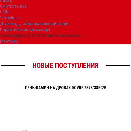
Назад
Смотреть все
UMK
Vermilogic
Дымоходы из нержавеющей стали
Керамические дымоходы
Аксессуары и средства чистки дымохода
Монтажи
НОВЫЕ ПОСТУПЛЕНИЯ
ПЕЧЬ-КАМИН НА ДРОВАХ DOVRE 2575/3SEC/B