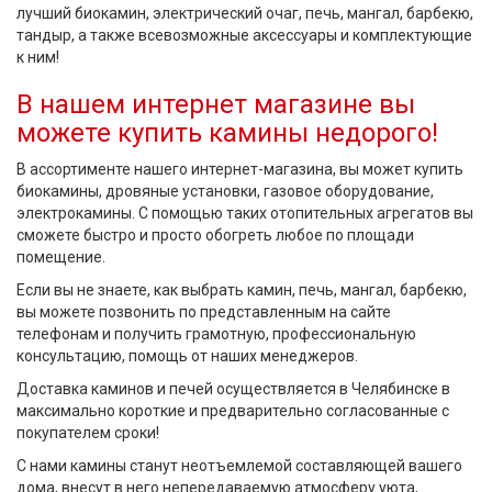
лучший биокамин, электрический очаг, печь, мангал, барбекю,
тандыр, а также всевозможные аксессуары и комплектующие
к ним!
В нашем интернет магазине вы
можете купить камины недорого!
В ассортименте нашего интернет-магазина, вы может купить
биокамины, дровяные установки, газовое оборудование,
электрокамины. С помощью таких отопительных агрегатов вы
сможете быстро и просто обогреть любое по площади
помещение.
Если вы не знаете, как выбрать камин, печь, мангал, барбекю,
вы можете позвонить по представленным на сайте
телефонам и получить грамотную, профессиональную
консультацию, помощь от наших менеджеров.
Доставка каминов и печей осуществляется в Челябинске в
максимально короткие и предварительно согласованные с
покупателем сроки!
С нами камины станут неотъемлемой составляющей вашего
дома, внесут в него непередаваемую атмосферу уюта,