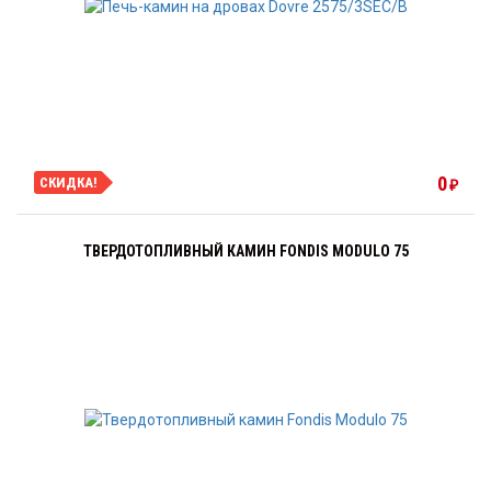
0
СКИДКА!
₽
ТВЕРДОТОПЛИВНЫЙ КАМИН FONDIS MODULO 75