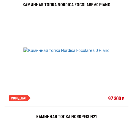
КАМИННАЯ ТОПКА NORDICA FOCOLARE 60 PIANO
97 300
СКИДКА!
₽
КАМИННАЯ ТОПКА NORDPEIS N21