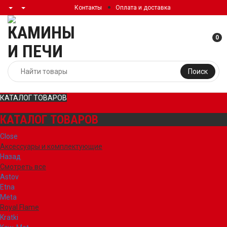
Контакты
Оплата и доставка
0
Поиск
КАТАЛОГ ТОВАРОВ
КАТАЛОГ ТОВАРОВ
Close
Аксессуары и комплектующие
Назад
Смотреть все
Astov
Etna
Meta
Royal Flame
Kratki