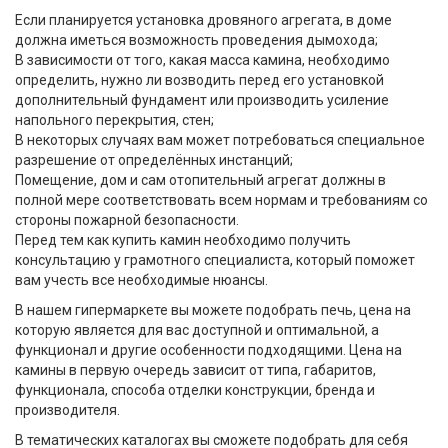
Если планируется установка дровяного агрегата, в доме
должна иметься возможность проведения дымохода;
В зависимости от того, какая масса камина, необходимо
определить, нужно ли возводить перед его установкой
дополнительный фундамент или производить усиление
напольного перекрытия, стен;
В некоторых случаях вам может потребоваться специальное
разрешение от определённых инстанций;
Помещение, дом и сам отопительный агрегат должны в
полной мере соответствовать всем нормам и требованиям со
стороны пожарной безопасности.
Перед тем как купить камин необходимо получить
консультацию у грамотного специалиста, который поможет
вам учесть все необходимые нюансы.
В нашем гипермаркете вы можете подобрать печь, цена на
которую является для вас доступной и оптимальной, а
функционал и другие особенности подходящими. Цена на
камины в первую очередь зависит от типа, габаритов,
функционала, способа отделки конструкции, бренда и
производителя.
В тематических каталогах вы сможете подобрать для себя