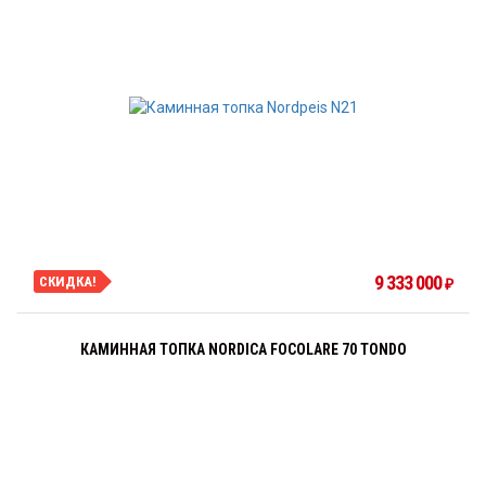
9 333 000
СКИДКА!
₽
КАМИННАЯ ТОПКА NORDICA FOCOLARE 70 TONDO