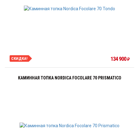
134 900
СКИДКА!
₽
КАМИННАЯ ТОПКА NORDICA FOCOLARE 70 PRISMATICO