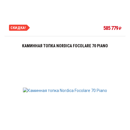
585 779
СКИДКА!
₽
КАМИННАЯ ТОПКА NORDICA FOCOLARE 70 PIANO