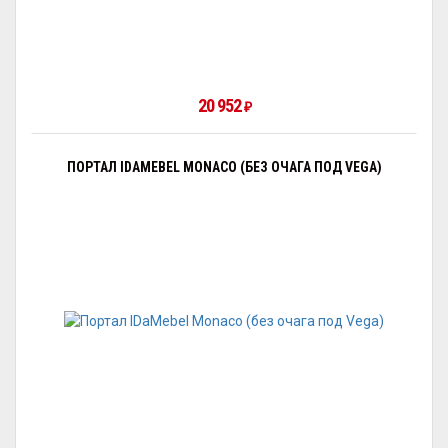
20 952
₽
ПОРТАЛ IDAMEBEL MONACO (БЕЗ ОЧАГА ПОД VEGA)