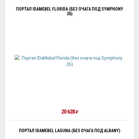
ПОРТАЛ IDAMEBEL FLORIDA (БЕЗ ОЧАГА ПОД SYMPHONY
26)
20 628
₽
ПОРТАЛ IDAMEBEL LAGUNA (БЕЗ ОЧАГА ПОД ALBANY)