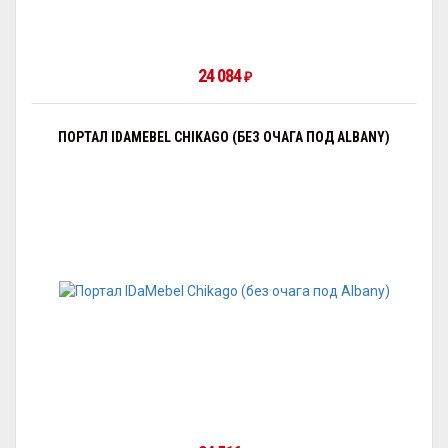
24 084
₽
ПОРТАЛ IDAMEBEL CHIKAGO (БЕЗ ОЧАГА ПОД ALBANY)