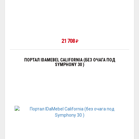
21 708
₽
ПОРТАЛ IDAMEBEL CALIFORNIA (БЕЗ ОЧАГА ПОД
SYMPHONY 30 )