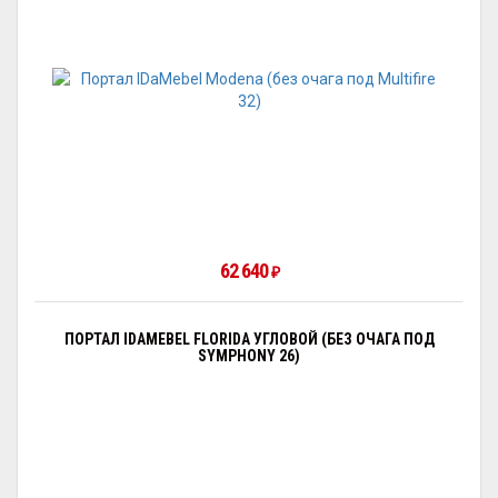
62 640
₽
ПОРТАЛ IDAMEBEL FLORIDA УГЛОВОЙ (БЕЗ ОЧАГА ПОД
SYMPHONY 26)