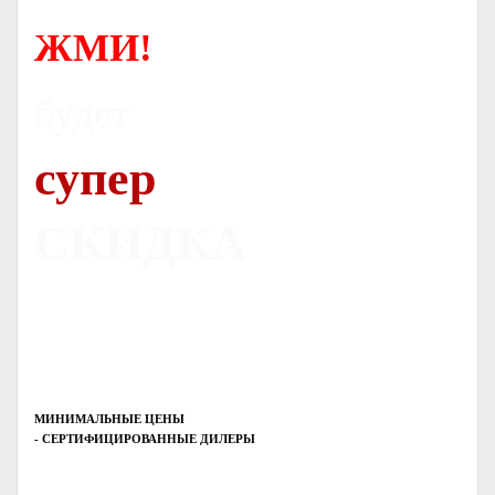
ЖМИ!
будет
супер
СКИДКА
МИНИМАЛЬНЫЕ ЦЕНЫ
- СЕРТИФИЦИРОВАННЫЕ ДИЛЕРЫ
Печь-камин
PISA