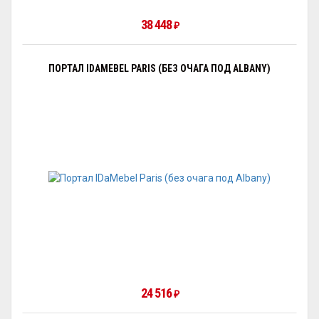
38 448
₽
ПОРТАЛ IDAMEBEL PARIS (БЕЗ ОЧАГА ПОД ALBANY)
24 516
₽