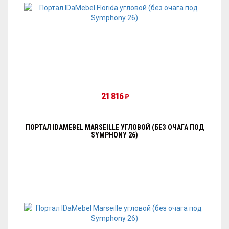
21 816
₽
ПОРТАЛ IDAMEBEL MARSEILLE УГЛОВОЙ (БЕЗ ОЧАГА ПОД
SYMPHONY 26)