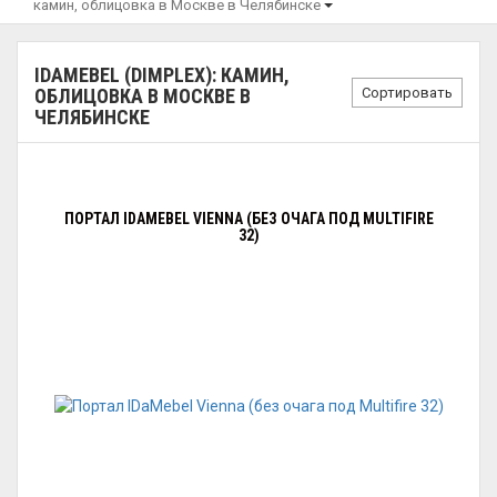
камин, облицовка в Москве в Челябинске
IDAMEBEL (DIMPLEX): КАМИН,
Сортировать
ОБЛИЦОВКА В МОСКВЕ В
ЧЕЛЯБИНСКЕ
ПОРТАЛ IDAMEBEL VIENNA (БЕЗ ОЧАГА ПОД MULTIFIRE
32)