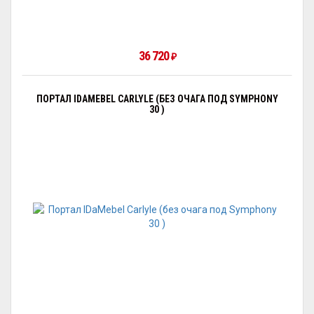
36 720
₽
ПОРТАЛ IDAMEBEL CARLYLE (БЕЗ ОЧАГА ПОД SYMPHONY
30 )