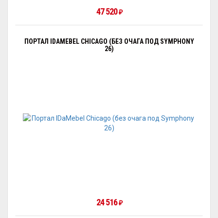
47 520
₽
ПОРТАЛ IDAMEBEL CHICAGO (БЕЗ ОЧАГА ПОД SYMPHONY
26)
24 516
₽