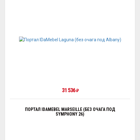
31 536
₽
ПОРТАЛ IDAMEBEL MARSEILLE (БЕЗ ОЧАГА ПОД
SYMPHONY 26)