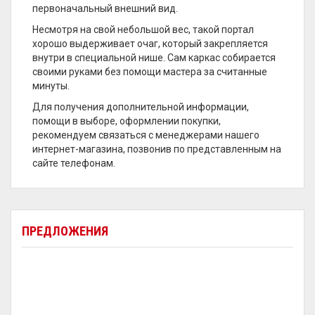
первоначальный внешний вид.
Несмотря на свой небольшой вес, такой портал
хорошо выдерживает очаг, который закрепляется
внутри в специальной нише. Сам каркас собирается
своими руками без помощи мастера за считанные
минуты.
Для получения дополнительной информации,
помощи в выборе, оформлении покупки,
рекомендуем связаться с менеджерами нашего
интернет-магазина, позвонив по представленным на
сайте телефонам.
ПРЕДЛОЖЕНИЯ