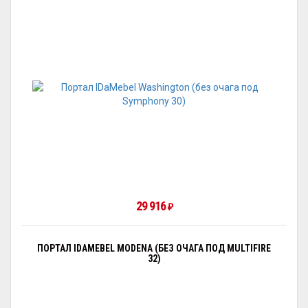
29 916
₽
ПОРТАЛ IDAMEBEL MODENA (БЕЗ ОЧАГА ПОД MULTIFIRE
32)