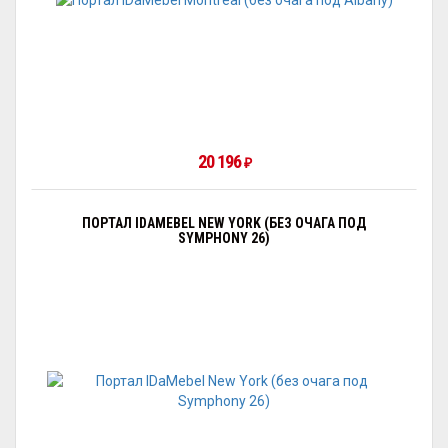
20 196
₽
ПОРТАЛ IDAMEBEL NEW YORK (БЕЗ ОЧАГА ПОД
SYMPHONY 26)