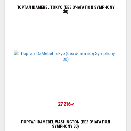
ПОРТАЛ IDAMEBEL TOKYO (БЕЗ ОЧАГА ПОД SYMPHONY
30)
27 216
₽
ПОРТАЛ IDAMEBEL WASHINGTON (БЕЗ ОЧАГА ПОД
SYMPHONY 30)