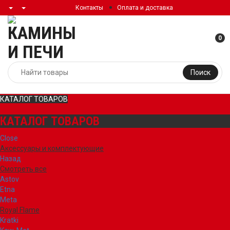
Контакты
Оплата и доставка
0
Поиск
КАТАЛОГ ТОВАРОВ
КАТАЛОГ ТОВАРОВ
Close
Аксессуары и комплектующие
Назад
Смотреть все
Astov
Etna
Meta
Royal Flame
Kratki