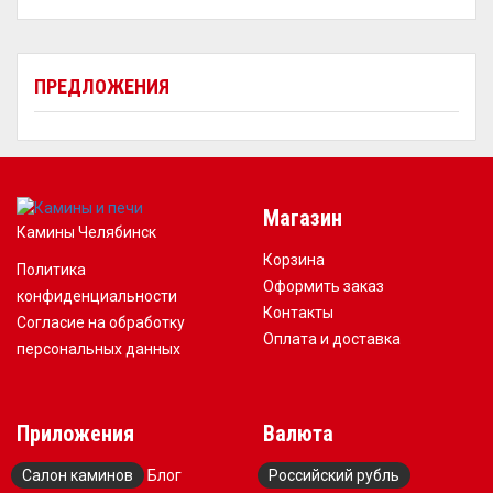
ПРЕДЛОЖЕНИЯ
Магазин
Камины Челябинск
Корзина
Политика
Оформить заказ
конфиденциальности
Контакты
Согласие на обработку
Оплата и доставка
персональных данных
Приложения
Валюта
Салон каминов
Блог
Российский рубль