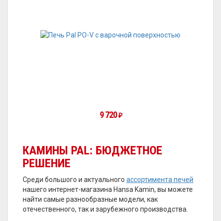
9 720
₽
КАМИНЫ PAL: БЮДЖЕТНОЕ
РЕШЕНИЕ
Среди большого и актуального
ассортимента печей
нашего интернет-магазина Hansa Kamin, вы можете
найти самые разнообразные модели, как
отечественного, так и зарубежного производства.