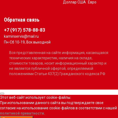
Доллар США
Евро
Обратная связь
+7 (917) 578-88-83
kaminservis@mail.ru
Пн-Сб 10-19, Вск выходной
Вся представленная на сайте информация, касающаяся
технических характеристик, наличия на складе,
стоимости товаров, носит информационный характер и
не является публичной офертой, определяемой
положениями Статьи 437(2) Гражданского кодекса РФ
Этот веб-сайт использует cookie-файлы.
При использовании данного сайта вы подтверждаете свое
согласие на использование cookie-файлов в соответствии с нашей
политикой приватности
.