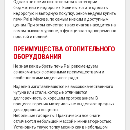
Однако не все из них относится к категории
бюджетных и недорогих. Если вы хотите сделать
недорогую и выгодную покупку, рекомендуем купить
печи Pal в Москве, по самым низким и доступным
ценам. При этом качество таких очагов находится на
самом высоком уровне, а функционал одновременно
простой и полный.
ПРЕИМУЩЕСТВА ОТОПИТЕЛЬНОГО
ОБОРУДОВАНИЯ
Не зная как выбрать печь Pal, рекомендуем
ознакомиться с основными преимуществами и
особенностями модельного ряда:
Изделия изготавливаются из высококачественного
чугуна или стали, которые отличаются
долговечностью, хорошим прогреванием. В
процессе горения материалы не выделяют вредных
для здоровья веществ;
Небольшие габариты. Практически все очаги
отличаются небольшой массой и миниатюрностью.
Установить такую топку можно как в небольшом