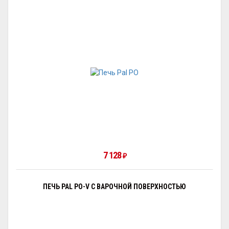
7 128
₽
ПЕЧЬ PAL PO-V С ВАРОЧНОЙ ПОВЕРХНОСТЬЮ