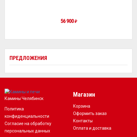
56 900
₽
ПРЕДЛОЖЕНИЯ
Магазин
Камины Челябинск
Корзина
Политика
Оформить заказ
конфиденциальности
Контакты
Согласие на обработку
Оплата и доставка
персональных данных