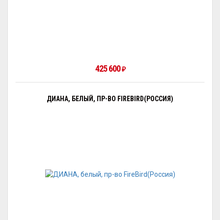
425 600
₽
ДИАНА, БЕЛЫЙ, ПР-ВО FIREBIRD(РОССИЯ)