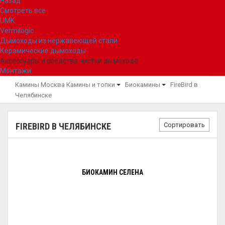
Назад
Смотреть все
UMK
Vermilogic
Дымоходы из нержавеющей стали
Керамические дымоходы
Аксессуары и средства чистки дымохода
Монтажи
Камины Москва
Камины и топки
Биокамины
FireBird в
Челябинске
Сортировать
FIREBIRD В ЧЕЛЯБИНСКЕ
БИОКАМИН СЕЛЕНА