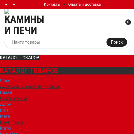
Контакты
Оплата и доставка
0
Поиск
КАТАЛОГ ТОВАРОВ
КАТАЛОГ ТОВАРОВ
Close
Аксессуары и комплектующие
Назад
Смотреть все
Astov
Etna
Meta
Royal Flame
Kratki