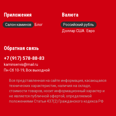
Приложения
Валюта
Салон каминов
Блог
Российский рубль
Доллар США
Евро
Обратная связь
+7 (917) 578-88-83
kaminservis@mail.ru
Пн-Сб 10-19, Вск выходной
Вся представленная на сайте информация, касающаяся
технических характеристик, наличия на складе,
стоимости товаров, носит информационный характер и
не является публичной офертой, определяемой
положениями Статьи 437(2) Гражданского кодекса РФ