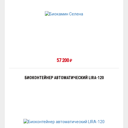
57 200
₽
БИОКОНТЕЙНЕР АВТОМАТИЧЕСКИЙ LIRA-120