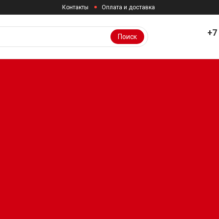
Контакты
Оплата и доставка
+7
Поиск