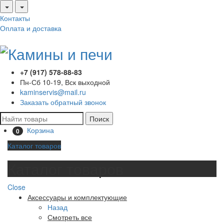
Контакты
Оплата и доставка
+7 (917) 578-88-83
Пн-Сб 10-19, Вск выходной
kaminservis@mail.ru
Заказать обратный звонок
Поиск
Корзина
0
Каталог товаров
Каталог товаров
Close
Аксессуары и комплектующие
Назад
Смотреть все