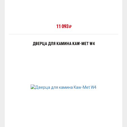
11 093
₽
ДВЕРЦА ДЛЯ КАМИНА KAW-MET W4