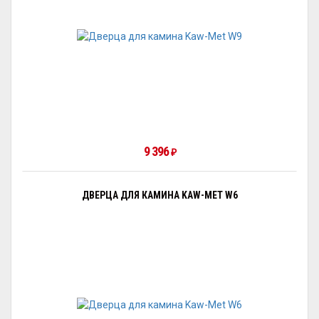
9 396
₽
ДВЕРЦА ДЛЯ КАМИНА KAW-MET W6