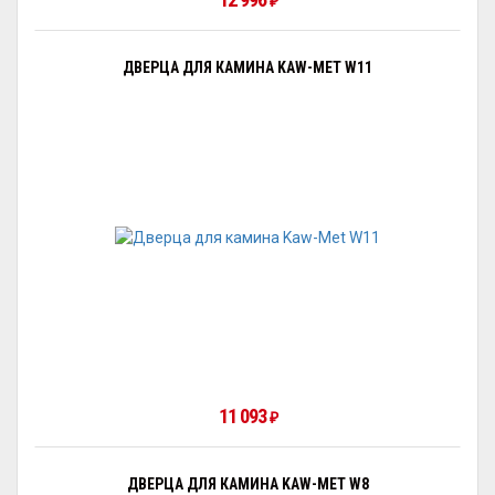
₽
ДВЕРЦА ДЛЯ КАМИНА KAW-MET W11
11 093
₽
ДВЕРЦА ДЛЯ КАМИНА KAW-MET W8