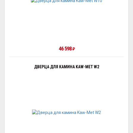
46 598
₽
ДВЕРЦА ДЛЯ КАМИНА KAW-MET W2