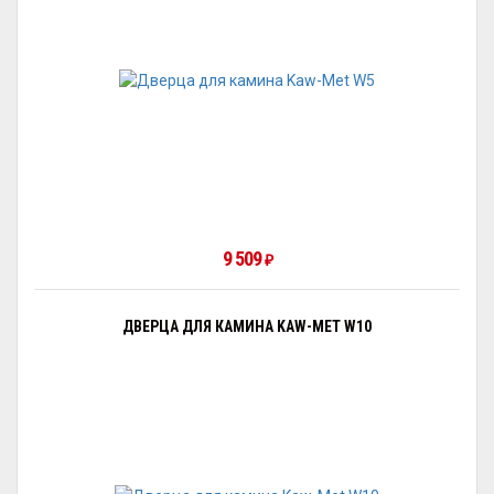
9 509
₽
ДВЕРЦА ДЛЯ КАМИНА KAW-MET W10