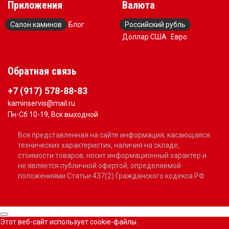
Приложения
Валюта
Салон каминов
Блог
Российский рубль
Доллар США
Евро
Обратная связь
+7 (917) 578-88-83
kaminservis@mail.ru
Пн-Сб 10-19, Вск выходной
Вся представленная на сайте информация, касающаяся
технических характеристик, наличия на складе,
стоимости товаров, носит информационный характер и
не является публичной офертой, определяемой
положениями Статьи 437(2) Гражданского кодекса РФ
Этот веб-сайт использует cookie-файлы.