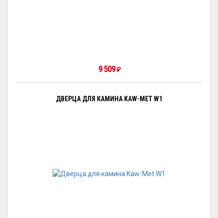
9 509
₽
ДВЕРЦА ДЛЯ КАМИНА KAW-MET W1