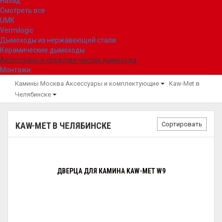
Назад
Смотреть все
UMK
Vermilogic
Дымоходы из нержавеющей стали
Керамические дымоходы
Аксессуары и средства чистки дымохода
Монтажи
Камины Москва
Аксессуары и комплектующие
Kaw-Met в
Челябинске
Сортировать
KAW-MET В ЧЕЛЯБИНСКЕ
ДВЕРЦА ДЛЯ КАМИНА KAW-MET W9