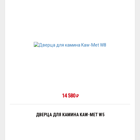
14 580
₽
ДВЕРЦА ДЛЯ КАМИНА KAW-MET W5