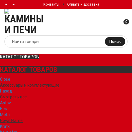
Контакты
Оплата и доставка
0
Поиск
КАТАЛОГ ТОВАРОВ
КАТАЛОГ ТОВАРОВ
Close
Аксессуары и комплектующие
Назад
Смотреть все
Astov
Etna
Meta
Royal Flame
Kratki