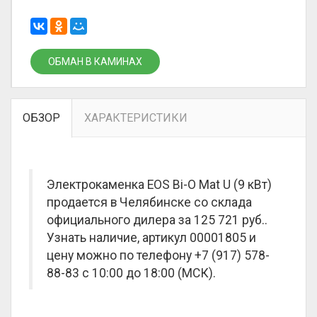
ОБМАН В КАМИНАХ
ОБЗОР
ХАРАКТЕРИСТИКИ
Электрокаменка EOS Bi-O Mat U (9 кВт)
продается в Челябинске со склада
официального дилера за
125 721 руб.
.
Узнать наличие, артикул 00001805 и
цену можно по телефону +7 (917) 578-
88-83 с 10:00 до 18:00 (МСК).