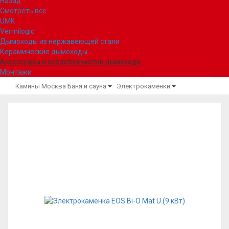
Назад
Смотреть все
UMK
Vermilogic
Дымоходы из нержавеющей стали
Керамические дымоходы
Аксессуары и средства чистки дымохода
Монтажи
Камины Москва
Баня и сауна
Электрокаменки