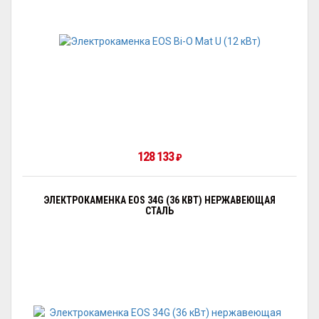
128 133
₽
ЭЛЕКТРОКАМЕНКА EOS 34G (36 КВТ) НЕРЖАВЕЮЩАЯ
СТАЛЬ