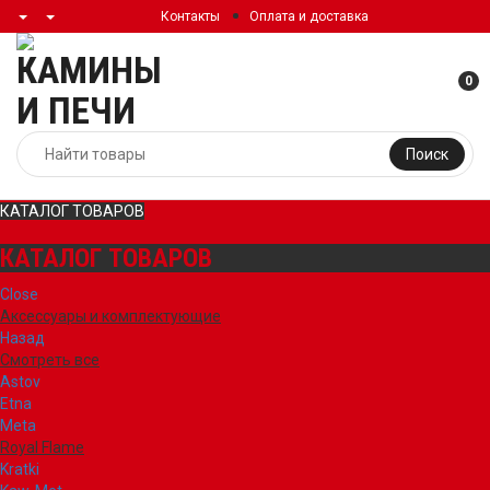
Контакты
Оплата и доставка
0
Поиск
КАТАЛОГ ТОВАРОВ
КАТАЛОГ ТОВАРОВ
Close
Аксессуары и комплектующие
Назад
Смотреть все
Astov
Etna
Meta
Royal Flame
Kratki