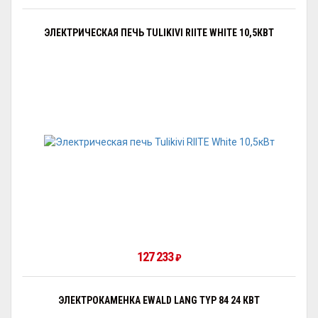
ЭЛЕКТРИЧЕСКАЯ ПЕЧЬ TULIKIVI RIITE WHITE 10,5КВТ
127 233
₽
ЭЛЕКТРОКАМЕНКА EWALD LANG TYP 84 24 КВТ