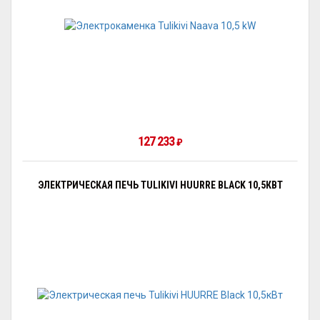
127 233
₽
ЭЛЕКТРИЧЕСКАЯ ПЕЧЬ TULIKIVI HUURRE BLACK 10,5КВТ