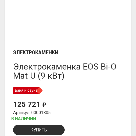
ЭЛЕКТРОКАМЕНКИ
Электрокаменка EOS Bi-O
Mat U (9 кВт)
Баня и сауна
125 721
₽
Артикул: 00001805
В НАЛИЧИИ
КУПИТЬ