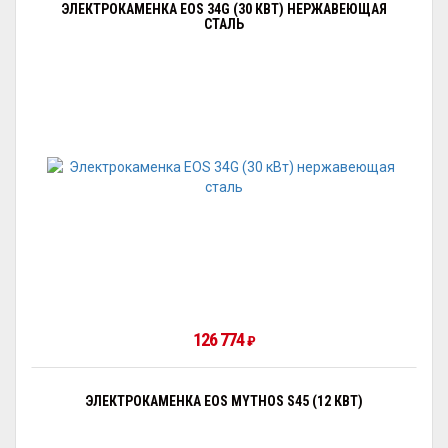
ЭЛЕКТРОКАМЕНКА EOS 34G (30 КВТ) НЕРЖАВЕЮЩАЯ
СТАЛЬ
126 774
₽
ЭЛЕКТРОКАМЕНКА EOS MYTHOS S45 (12 КВТ)