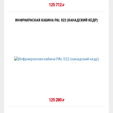
125 712
₽
ИНФРАКРАСНАЯ КАБИНА PAL 022 (КАНАДСКИЙ КЕДР)
125 280
₽