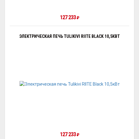
127 233
₽
ЭЛЕКТРИЧЕСКАЯ ПЕЧЬ TULIKIVI RIITE BLACK 10,5КВТ
127 233
₽