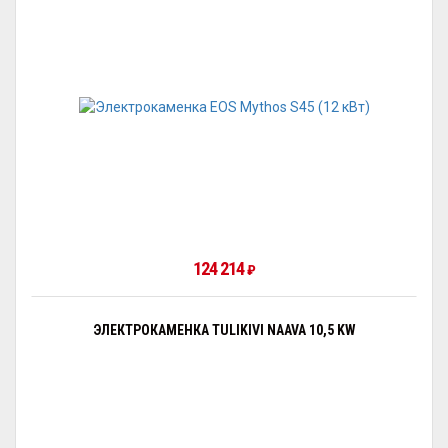
124 214
₽
ЭЛЕКТРОКАМЕНКА TULIKIVI NAAVA 10,5 KW