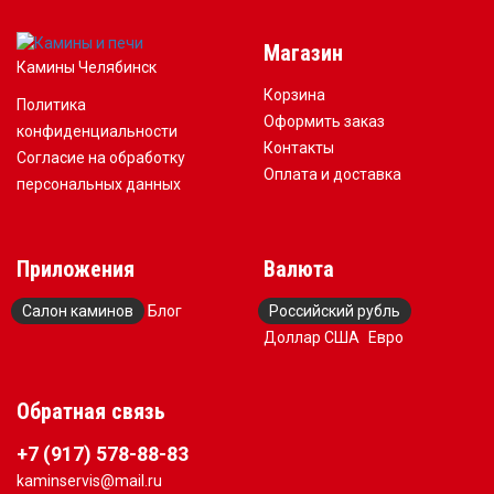
Магазин
Камины Челябинск
Корзина
Политика
Оформить заказ
конфиденциальности
Контакты
Согласие на обработку
Оплата и доставка
персональных данных
Приложения
Валюта
Салон каминов
Блог
Российский рубль
Доллар США
Евро
Обратная связь
+7 (917) 578-88-83
kaminservis@mail.ru