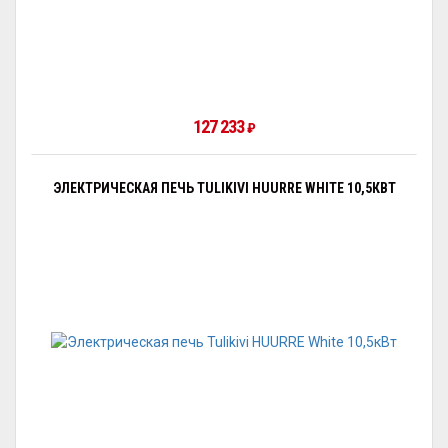
127 233
₽
ЭЛЕКТРИЧЕСКАЯ ПЕЧЬ TULIKIVI HUURRE WHITE 10,5КВТ