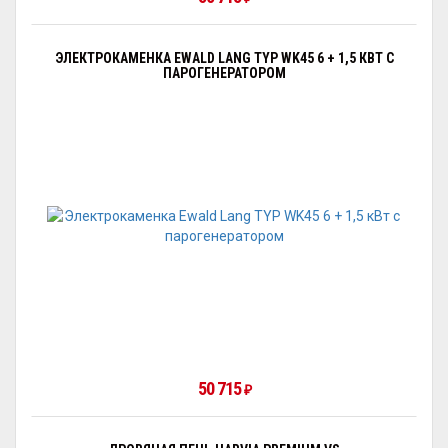
ЭЛЕКТРОКАМЕНКА EWALD LANG TYP WK45 6 + 1,5 КВТ С
ПАРОГЕНЕРАТОРОМ
50 715
₽