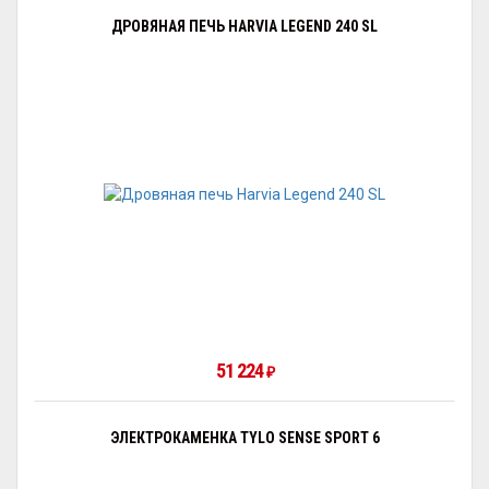
ДРОВЯНАЯ ПЕЧЬ HARVIA LEGEND 240 SL
51 224
₽
ЭЛЕКТРОКАМЕНКА TYLO SENSE SPORT 6