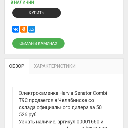
В НАЛИЧИИ
КУПИТЬ
ОБМАН В КАМИНАХ
ОБЗОР
ХАРАКТЕРИСТИКИ
Электрокаменка Harvia Senator Combi
T9C продается в Челябинске со
склада официального дилера за
50
526 руб.
.
Узнать наличие, артикул 00001660 и