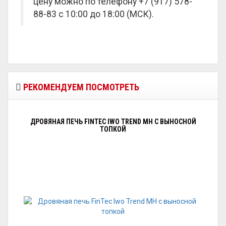
цену можно по телефону +7 (917) 578-
88-83 с 10:00 до 18:00 (МСК).
РЕКОМЕНДУЕМ ПОСМОТРЕТЬ
ДРОВЯНАЯ ПЕЧЬ FINTEC IWO TREND MH С ВЫНОСНОЙ
ТОПКОЙ