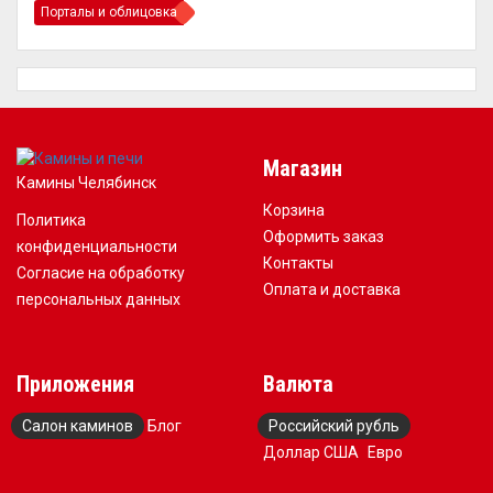
Порталы и облицовка
Магазин
Камины Челябинск
Корзина
Политика
Оформить заказ
конфиденциальности
Контакты
Согласие на обработку
Оплата и доставка
персональных данных
Приложения
Валюта
Салон каминов
Блог
Российский рубль
Доллар США
Евро