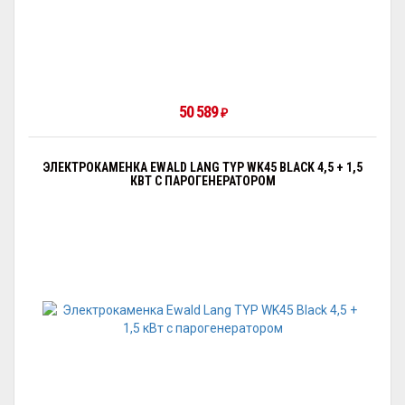
50 589
₽
ЭЛЕКТРОКАМЕНКА EWALD LANG TYP WK45 BLACK 4,5 + 1,5
КВТ С ПАРОГЕНЕРАТОРОМ