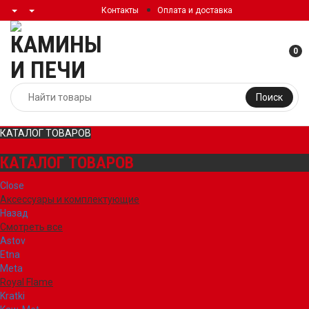
Контакты
Оплата и доставка
0
Поиск
КАТАЛОГ ТОВАРОВ
КАТАЛОГ ТОВАРОВ
Close
Аксессуары и комплектующие
Назад
Смотреть все
Astov
Etna
Meta
Royal Flame
Kratki