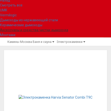
Назад
Смотреть все
UMK
Vermilogic
Дымоходы из нержавеющей стали
Керамические дымоходы
Аксессуары и средства чистки дымохода
Монтажи
Камины Москва
Баня и сауна
Электрокаменки