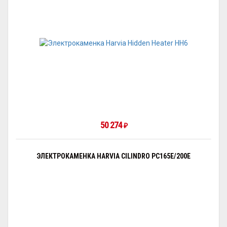
50 274
₽
ЭЛЕКТРОКАМЕНКА HARVIA CILINDRO PC165E/200E