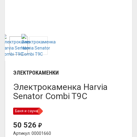
ЭЛЕКТРОКАМЕНКИ
Электрокаменка Harvia
Senator Combi T9C
Баня и сауна
50 526
₽
Артикул: 00001660