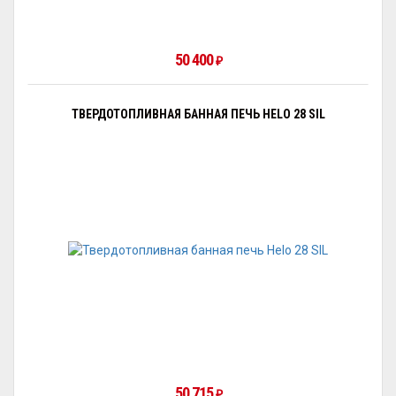
50 400
₽
ТВЕРДОТОПЛИВНАЯ БАННАЯ ПЕЧЬ HELO 28 SIL
50 715
₽