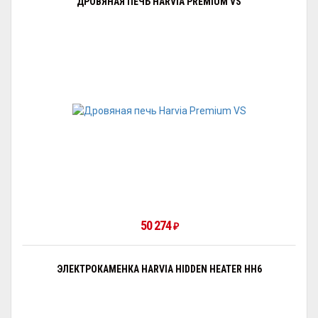
ДРОВЯНАЯ ПЕЧЬ HARVIA PREMIUM VS
50 274
₽
ЭЛЕКТРОКАМЕНКА HARVIA HIDDEN HEATER HH6