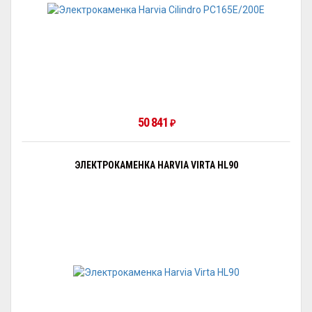
50 841
₽
ЭЛЕКТРОКАМЕНКА HARVIA VIRTA HL90