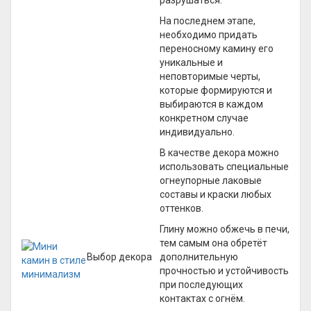
разрушаться.
На последнем этапе,
необходимо придать
переносному камину его
уникальные и
неповторимые черты,
которые формируются и
выбираются в каждом
конкретном случае
индивидуально.
В качестве декора можно
использовать специальные
огнеупорные лаковые
составы и краски любых
оттенков.
Глину можно обжечь в печи,
тем самым она обретёт
Выбор декора
дополнительную
прочностью и устойчивость
при последующих
контактах с огнём.