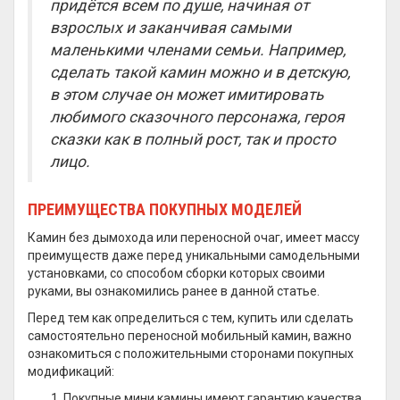
придётся всем по душе, начиная от
взрослых и заканчивая самыми
маленькими членами семьи. Например,
сделать такой камин можно и в детскую,
в этом случае он может имитировать
любимого сказочного персонажа, героя
сказки как в полный рост, так и просто
лицо.
ПРЕИМУЩЕСТВА ПОКУПНЫХ МОДЕЛЕЙ
Камин без дымохода или переносной очаг, имеет массу
преимуществ даже перед уникальными самодельными
установками, со способом сборки которых своими
руками, вы ознакомились ранее в данной статье.
Перед тем как определиться с тем, купить или сделать
самостоятельно переносной мобильный камин, важно
ознакомиться с положительными сторонами покупных
модификаций:
Покупные мини камины имеют гарантию качества,