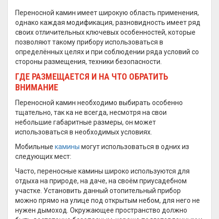
Переносной камин имеет широкую область применения,
однако каждая модификация, разновидность имеет ряд
своих отличительных ключевых особенностей, которые
позволяют такому прибору использоваться в
определённых целях и при соблюдении ряда условий со
стороны размещения, техники безопасности.
ГДЕ РАЗМЕЩАЕТСЯ И НА ЧТО ОБРАТИТЬ
ВНИМАНИЕ
Переносной камин необходимо выбирать особенно
тщательно, так ка не всегда, несмотря на свои
небольшие габаритные размеры, он может
использоваться в необходимых условиях.
Мобильные
камины
могут использоваться в одних из
следующих мест:
Часто, переносные камины широко используются для
отдыха на природе, на даче, на своём приусадебном
участке. Установить данный отопительный прибор
можно прямо на улице под открытым небом, для него не
нужен дымоход. Окружающее пространство должно