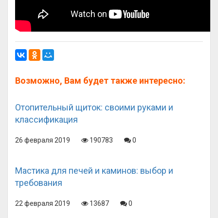
Возможно, Вам будет также интересно:
Отопительный щиток: своими руками и
классификация
26 февраля 2019
190783
0
Мастика для печей и каминов: выбор и
требования
22 февраля 2019
13687
0