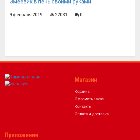
Змеевик в печь своими руками
9 февраля 2019
22031
0
Магазин
Корзина
Оформить заказ
Контакты
Оплата и доставка
Приложения