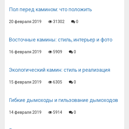
Пол перед камином: что положить
20 февраля 2019
31302
0
Восточные камины: стиль, интерьер и фото
16 февраля 2019
5909
0
Экологический камин: стиль и реализация
15 февраля 2019
6305
0
Гибкие дымоходы и гильзование дымоходов
14 февраля 2019
5914
0