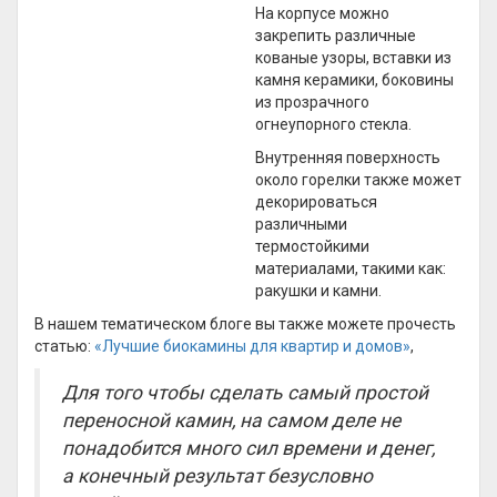
На корпусе можно
закрепить различные
кованые узоры, вставки из
камня керамики, боковины
из прозрачного
огнеупорного стекла.
Внутренняя поверхность
около горелки также может
декорироваться
различными
термостойкими
материалами, такими как:
ракушки и камни.
В нашем тематическом блоге вы также можете прочесть
статью:
«Лучшие биокамины для квартир и домов»
,
Для того чтобы сделать самый простой
переносной камин, на самом деле не
понадобится много сил времени и денег,
а конечный результат безусловно