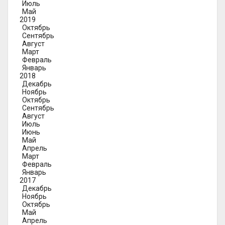
Июль
Май
2019
Октябрь
Сентябрь
Август
Март
Февраль
Январь
2018
Декабрь
Ноябрь
Октябрь
Сентябрь
Август
Июль
Июнь
Май
Апрель
Март
Февраль
Январь
2017
Декабрь
Ноябрь
Октябрь
Май
Апрель