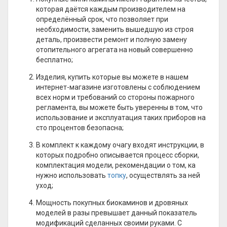
которая даётся каждым производителем на
определённый срок, что позволяет при
необходимости, заменить вышедшую из строя
деталь, произвести ремонт и полную замену
отопительного агрегата на новый совершенно
бесплатно;
Изделия, купить которые вы можете в нашем
интернет-магазине изготовлены с соблюдением
всех норм и требований со стороны пожарного
регламента, вы можете быть уверенны в том, что
использование и эксплуатация таких приборов на
сто процентов безопасна;
В комплект к каждому очагу входят инструкции, в
которых подробно описывается процесс сборки,
комплектация модели, рекомендации о том, ка
нужно использовать
топку
, осуществлять за ней
уход;
Мощность покупных биокаминов и дровяных
моделей в разы превышает данный показатель
модификаций сделанных своими руками. С