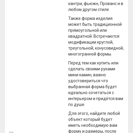
кантри, фьюжн, Прованс и в
любом другом стиле.
Также форма изделия
может быть традиционной
прямоугольной или
квадратной. Встречаются
модификации круглой,
треугольной, конусовидной,
многогранной формы.
Перед тем как купить или
сделать своими руками
мини камин, важно
удостовериться что
выбранная форма будет
идеально сочетаться с
интерьером и придётся вам
по душе.
Для этого, найдите любой
объект который будет
иметь необходимую вам
форму и размеры, после