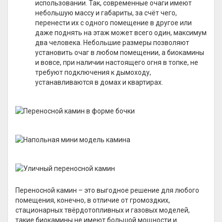
использовании. Так, современные очаги имеют
небольшую массу и габариты, за счёт чего,
перенести их с одного помещение в другое или
даже поднять на этаж может всего один, максимум
два человека. Небольшие размеры позволяют
установить очаг в любом помещении, а биокамины
и вовсе, при наличии настоящего огня в топке, не
требуют подключения к дымоходу,
устанавливаются в домах и квартирах.
Переносной камин – это выгодное решение для любого
помещения, конечно, в отличие от громоздких,
стационарных твёрдотопливных и газовых моделей,
такие биокамины не имеют большой мощности и