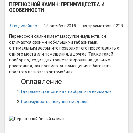
ПЕРЕНОСНОЙ КАМИН: ПРЕИМУЩЕСТВА И
ОСОБЕННОСТИ
Яна дизайнер
18 октября 2018
просмотров: 9228
Переносной камин имеет массу преимуществ, он
отличается своими небольшими габаритами,
оптимальным весом, что позволяет его переставлять с
одного места или помещения, в другое. Также такой
прибор подходит для транспортировки на дальние
расстояния, как правило, он помещения в багажник
простого легкового автомобиля.
Оглавление
Где размещается и на что обратить внимание
Преимущества покупных моделей