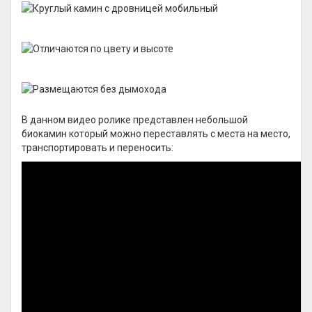
В данном видео ролике представлен небольшой
биокамин который можно переставлять с места на место,
транспортировать и переносить: