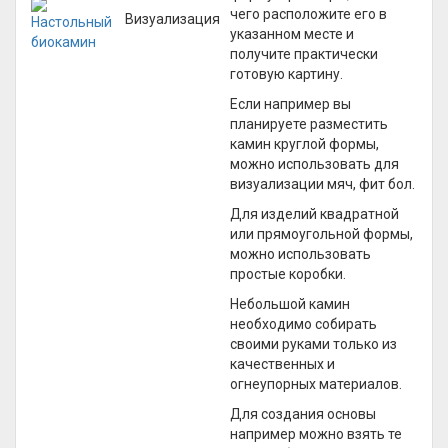
чего расположите его в
Визуализация
указанном месте и
получите практически
готовую картину.
Если например вы
планируете разместить
камин круглой формы,
можно использовать для
визуализации мяч, фит бол.
Для изделий квадратной
или прямоугольной формы,
можно использовать
простые коробки.
Небольшой камин
необходимо собирать
своими руками только из
качественных и
огнеупорных материалов.
Для создания основы
например можно взять те