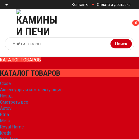
Контакты
Оплата и доставка
0
0
Поиск
КАТАЛОГ ТОВАРОВ
КАТАЛОГ ТОВАРОВ
Close
Аксессуары и комплектующие
Назад
Смотреть все
Astov
Etna
Meta
Royal Flame
Kratki