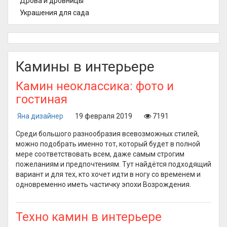
Дрова и дровницы
Украшения для сада
Камины в интерьере
Камин неоклассика: фото и
гостиная
Яна дизайнер
19 февраля 2019
7191
Среди большого разнообразия всевозможных стилей,
можно подобрать именно тот, который будет в полной
мере соответствовать всем, даже самым строгим
пожеланиям и предпочтениям. Тут найдётся подходящий
вариант и для тех, кто хочет идти в ногу со временем и
одновременно иметь частичку эпохи Возрождения.
Техно камин в интерьере