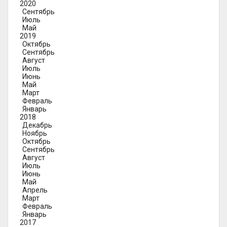
2020
Сентябрь
Июль
Май
2019
Октябрь
Сентябрь
Август
Июль
Июнь
Май
Март
Февраль
Январь
2018
Декабрь
Ноябрь
Октябрь
Сентябрь
Август
Июль
Июнь
Май
Апрель
Март
Февраль
Январь
2017