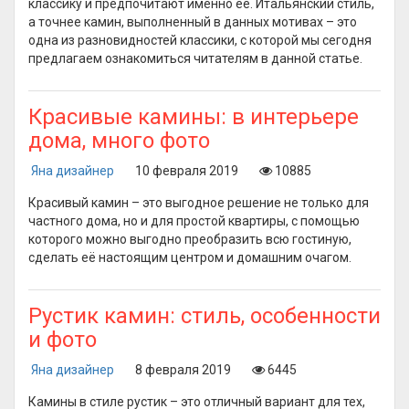
классику и предпочитают именно её. Итальянский стиль,
а точнее камин, выполненный в данных мотивах – это
одна из разновидностей классики, с которой мы сегодня
предлагаем ознакомиться читателям в данной статье.
Красивые камины: в интерьере
дома, много фото
Яна дизайнер
10 февраля 2019
10885
Красивый камин – это выгодное решение не только для
частного дома, но и для простой квартиры, с помощью
которого можно выгодно преобразить всю гостиную,
сделать её настоящим центром и домашним очагом.
Рустик камин: стиль, особенности
и фото
Яна дизайнер
8 февраля 2019
6445
Камины в стиле рустик – это отличный вариант для тех,