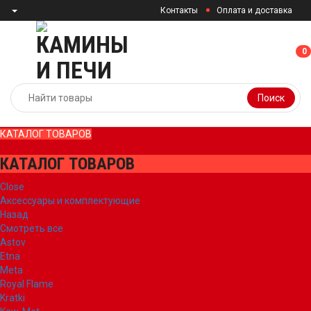
Контакты
Оплата и доставка
0
0
Поиск
КАТАЛОГ ТОВАРОВ
КАТАЛОГ ТОВАРОВ
Close
Аксессуары и комплектующие
Назад
Смотреть все
Astov
Etna
Meta
Royal Flame
Kratki