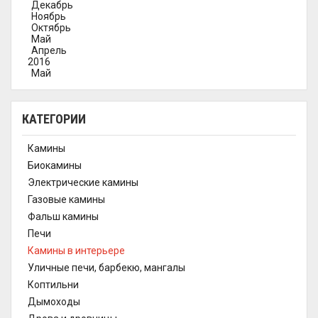
Декабрь
Ноябрь
Октябрь
Май
Апрель
2016
Май
КАТЕГОРИИ
Камины
Биокамины
Электрические камины
Газовые камины
Фальш камины
Печи
Камины в интерьере
Уличные печи, барбекю, мангалы
Коптильни
Дымоходы