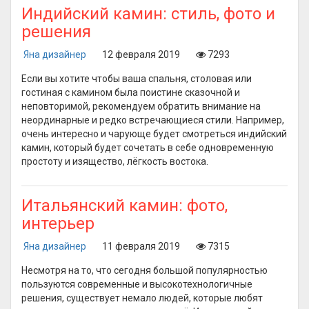
Индийский камин: стиль, фото и
решения
Яна дизайнер
12 февраля 2019
7293
Если вы хотите чтобы ваша спальня, столовая или
гостиная с камином была поистине сказочной и
неповторимой, рекомендуем обратить внимание на
неординарные и редко встречающиеся стили. Например,
очень интересно и чарующе будет смотреться индийский
камин, который будет сочетать в себе одновременную
простоту и изящество, лёгкость востока.
Итальянский камин: фото,
интерьер
Яна дизайнер
11 февраля 2019
7315
Несмотря на то, что сегодня большой популярностью
пользуются современные и высокотехнологичные
решения, существует немало людей, которые любят