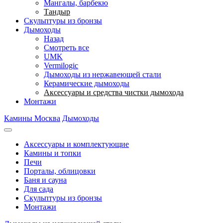
Мангалы, барбекю
Тандыр
Скульптуры из бронзы
Дымоходы
Назад
Смотреть все
UMK
Vermilogic
Дымоходы из нержавеющей стали
Керамические дымоходы
Аксессуары и средства чистки дымохода
Монтажи
Камины Москва
Дымоходы
Аксессуары и комплектующие
Камины и топки
Печи
Порталы, облицовки
Баня и сауна
Для сада
Скульптуры из бронзы
Монтажи