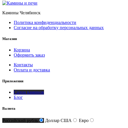
Камины Челябинск
Политика конфиденциальности
Согласие на обработку персональных данных
Магазин
Корзина
Оформить заказ
Контакты
Оплата и доставка
Приложения
Салон каминов
Блог
Валюта
Российский рубль
Доллар США
Евро