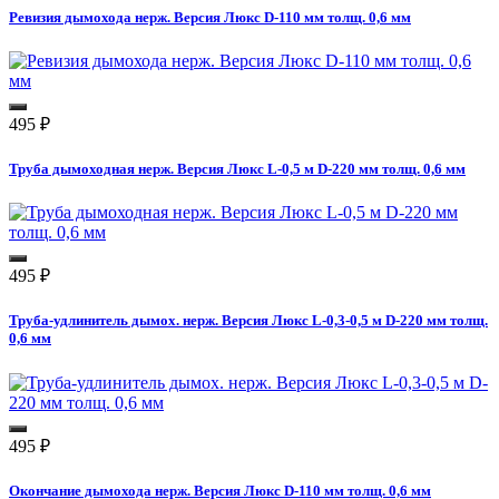
Ревизия дымохода нерж. Версия Люкс D-110 мм толщ. 0,6 мм
495
₽
Труба дымоходная нерж. Версия Люкс L-0,5 м D-220 мм толщ. 0,6 мм
495
₽
Труба-удлинитель дымох. нерж. Версия Люкс L-0,3-0,5 м D-220 мм толщ.
0,6 мм
495
₽
Окончание дымохода нерж. Версия Люкс D-110 мм толщ. 0,6 мм