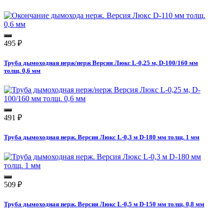
495
₽
Труба дымоходная нерж/нерж Версия Люкс L-0,25 м, D-100/160 мм
толщ. 0,6 мм
491
₽
Труба дымоходная нерж. Версия Люкс L-0,3 м D-180 мм толщ. 1 мм
509
₽
Труба дымоходная нерж. Версия Люкс L-0,5 м D-150 мм толщ. 0,8 мм