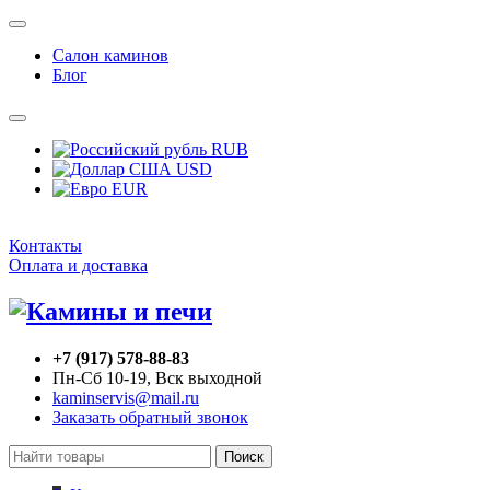
Салон каминов
Блог
RUB
USD
EUR
Контакты
Оплата и доставка
+7 (917) 578-88-83
Пн-Сб 10-19, Вск выходной
kaminservis@mail.ru
Заказать обратный звонок
Поиск