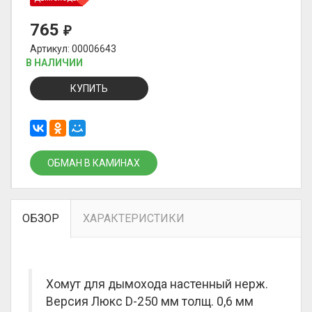
765
₽
Артикул: 00006643
В НАЛИЧИИ
КУПИТЬ
ОБМАН В КАМИНАХ
ОБЗОР
ХАРАКТЕРИСТИКИ
Хомут для дымохода настенный нерж.
Версия Люкс D-250 мм толщ. 0,6 мм