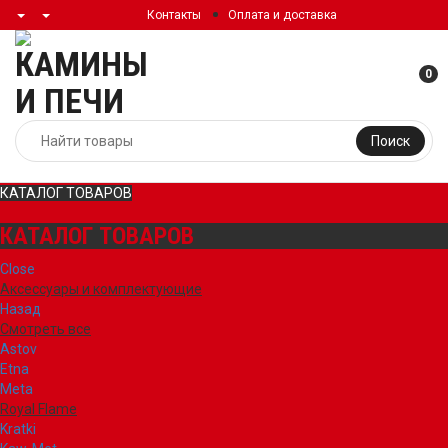
Контакты
Оплата и доставка
0
Поиск
КАТАЛОГ ТОВАРОВ
КАТАЛОГ ТОВАРОВ
Close
Аксессуары и комплектующие
Назад
Смотреть все
Astov
Etna
Meta
Royal Flame
Kratki