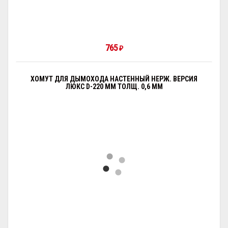
765
₽
ХОМУТ ДЛЯ ДЫМОХОДА НАСТЕННЫЙ НЕРЖ. ВЕРСИЯ
ЛЮКС D-220 ММ ТОЛЩ. 0,6 ММ