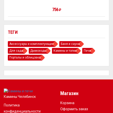
756
₽
ТЕГИ
Аксессуары и комплектующие
Баня и сауна
Для сада
Дымоходы
Камины и топки
Печи
Порталы и облицовка
Магазин
Камины Челябинск
Корзина
Политика
Оформить заказ
конфиденциальности