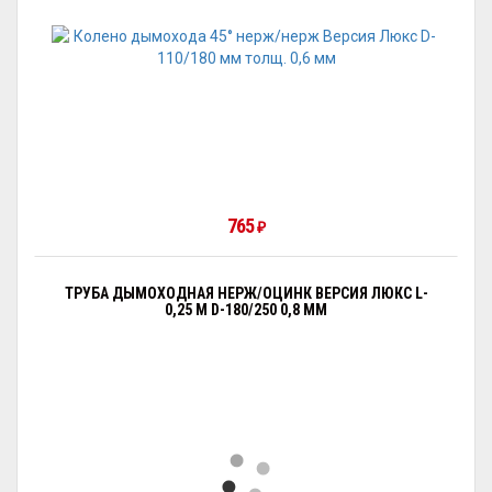
765
₽
ТРУБА ДЫМОХОДНАЯ НЕРЖ/ОЦИНК ВЕРСИЯ ЛЮКС L-
0,25 М D-180/250 0,8 ММ