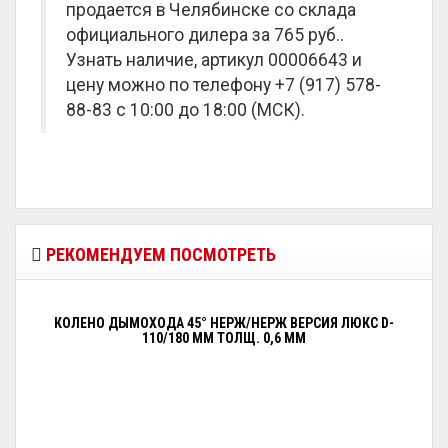
продается в Челябинске со склада
официального дилера за
765 руб.
.
Узнать наличие, артикул 00006643 и
цену можно по телефону +7 (917) 578-
88-83 с 10:00 до 18:00 (МСК).
РЕКОМЕНДУЕМ ПОСМОТРЕТЬ
КОЛЕНО ДЫМОХОДА 45° НЕРЖ/НЕРЖ ВЕРСИЯ ЛЮКС D-
110/180 ММ ТОЛЩ. 0,6 ММ