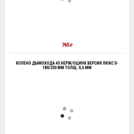
765
₽
КОЛЕНО ДЫМОХОДА 45 НЕРЖ/ОЦИНК ВЕРСИЯ ЛЮКС D-
180/250 ММ ТОЛЩ. 0,6 ММ