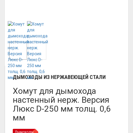
ДЫМОХОДЫ ИЗ НЕРЖАВЕЮЩЕЙ СТАЛИ
Хомут для дымохода
настенный нерж. Версия
Люкс D-250 мм толщ. 0,6
мм
Дымоходы