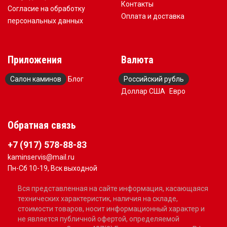
Контакты
Согласие на обработку
Оплата и доставка
персональных данных
Приложения
Валюта
Салон каминов
Блог
Российский рубль
Доллар США
Евро
Обратная связь
+7 (917) 578-88-83
kaminservis@mail.ru
Пн-Сб 10-19, Вск выходной
Вся представленная на сайте информация, касающаяся
технических характеристик, наличия на складе,
стоимости товаров, носит информационный характер и
не является публичной офертой, определяемой