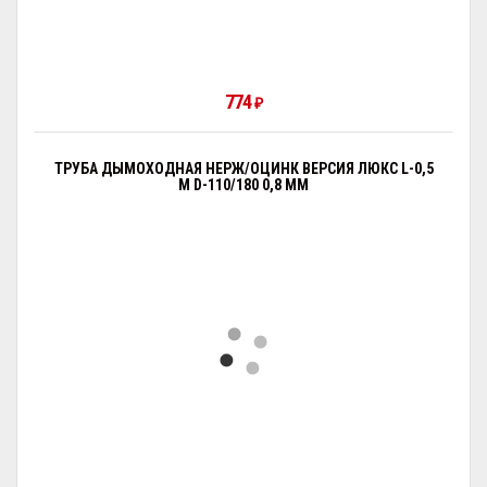
774
₽
ТРУБА ДЫМОХОДНАЯ НЕРЖ/ОЦИНК ВЕРСИЯ ЛЮКС L-0,5
М D-110/180 0,8 ММ