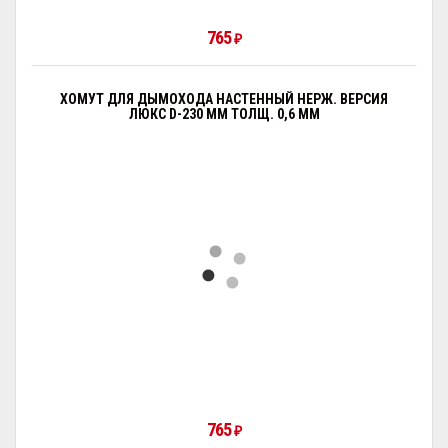
765
₽
ХОМУТ ДЛЯ ДЫМОХОДА НАСТЕННЫЙ НЕРЖ. ВЕРСИЯ
ЛЮКС D-230 ММ ТОЛЩ. 0,6 ММ
765
₽