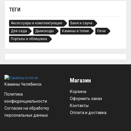
ТЕГИ
Аксессуары и комплектующие
Баня и сауна
Для сада
Дымоходы
Камины и топки
Печи
Порталы и облицовка
Магазин
Камины Челябинск
Корзина
Политика
Оформить заказ
конфиденциальности
Контакты
Согласие на обработку
Оплата и доставка
персональных данных