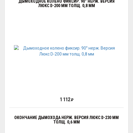
ДЫМОХОДНОЕ КОЛЕНО ФИКСИР. 90° НЕРЖ. ВЕРСИЯ
ЛЮКС D-200 ММ ТОЛЩ. 0,8 ММ
1 112
₽
ОКОНЧАНИЕ ДЫМОХОДА НЕРЖ. ВЕРСИЯ ЛЮКС D-230 ММ
ТОЛЩ. 0,6 ММ