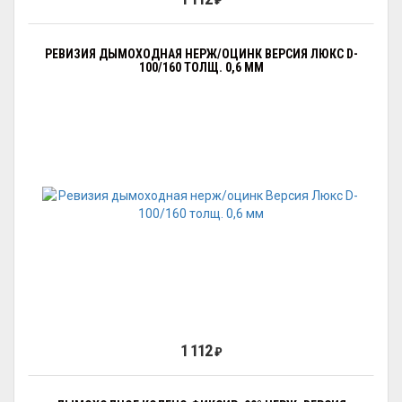
₽
РЕВИЗИЯ ДЫМОХОДНАЯ НЕРЖ/ОЦИНК ВЕРСИЯ ЛЮКС D-
100/160 ТОЛЩ. 0,6 ММ
1 112
₽