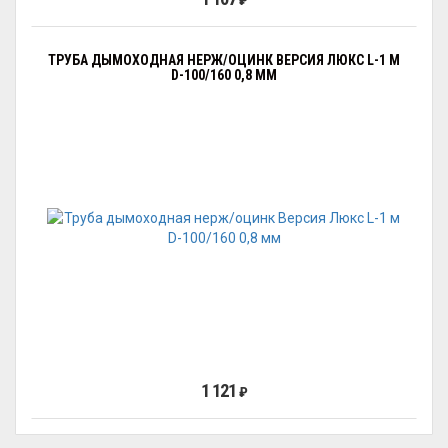
₽
ТРУБА ДЫМОХОДНАЯ НЕРЖ/ОЦИНК ВЕРСИЯ ЛЮКС L-1 М
D-100/160 0,8 ММ
1 121
₽