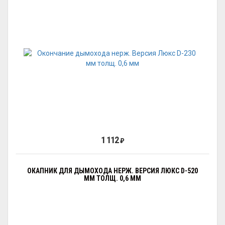
1 112
₽
ОКАПНИК ДЛЯ ДЫМОХОДА НЕРЖ. ВЕРСИЯ ЛЮКС D-520
ММ ТОЛЩ. 0,6 ММ