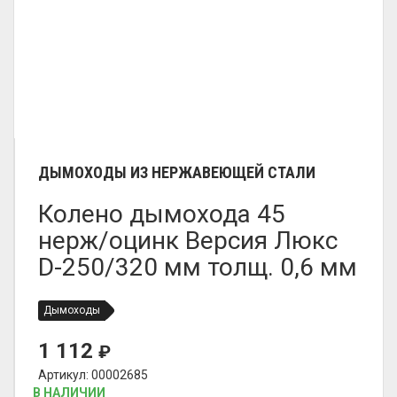
ДЫМОХОДЫ ИЗ НЕРЖАВЕЮЩЕЙ СТАЛИ
Колено дымохода 45
нерж/оцинк Версия Люкс
D-250/320 мм толщ. 0,6 мм
Дымоходы
1 112
₽
Артикул: 00002685
В НАЛИЧИИ