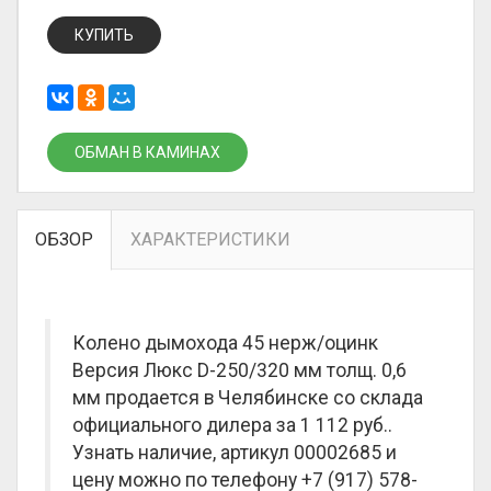
КУПИТЬ
ОБМАН В КАМИНАХ
ОБЗОР
ХАРАКТЕРИСТИКИ
Колено дымохода 45 нерж/оцинк
Версия Люкс D-250/320 мм толщ. 0,6
мм продается в Челябинске со склада
официального дилера за
1 112 руб.
.
Узнать наличие, артикул 00002685 и
цену можно по телефону +7 (917) 578-