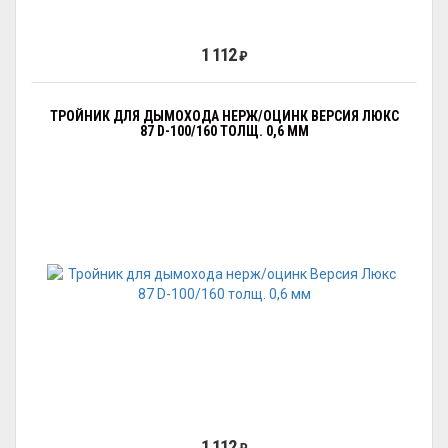
1 112
₽
ТРОЙНИК ДЛЯ ДЫМОХОДА НЕРЖ/ОЦИНК ВЕРСИЯ ЛЮКС
87 D-100/160 ТОЛЩ. 0,6 ММ
1 112