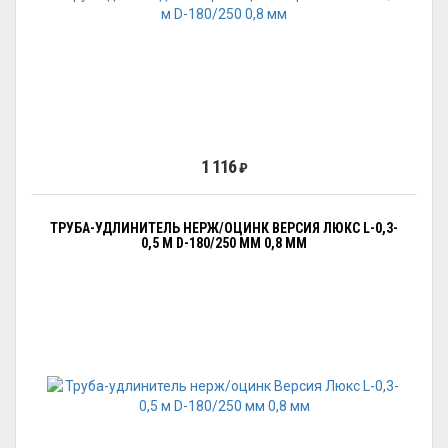
1 116
₽
ТРУБА-УДЛИНИТЕЛЬ НЕРЖ/ОЦИНК ВЕРСИЯ ЛЮКС L-0,3-
0,5 М D-180/250 ММ 0,8 ММ