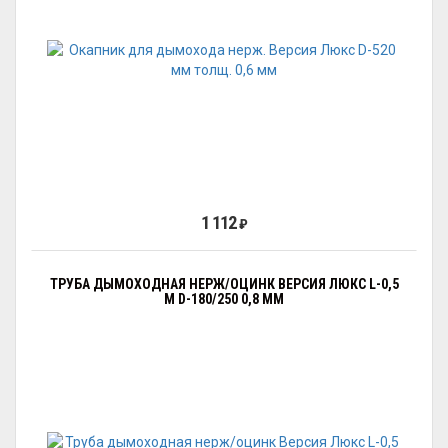
1 112
₽
ТРУБА ДЫМОХОДНАЯ НЕРЖ/ОЦИНК ВЕРСИЯ ЛЮКС L-0,5
М D-180/250 0,8 ММ