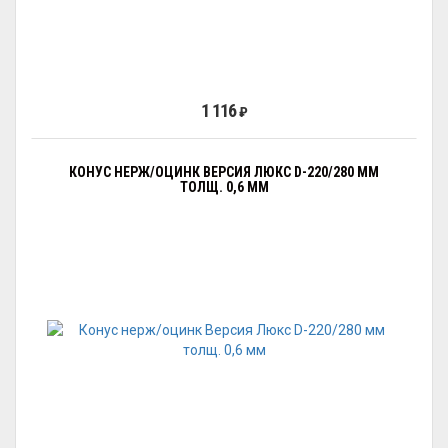
1 116
₽
КОНУС НЕРЖ/ОЦИНК ВЕРСИЯ ЛЮКС D-220/280 ММ
ТОЛЩ. 0,6 ММ