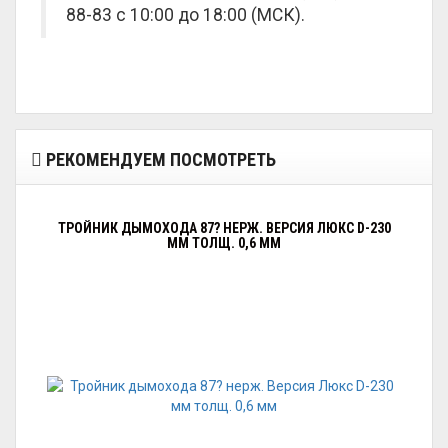
88-83 с 10:00 до 18:00 (МСК).
РЕКОМЕНДУЕМ ПОСМОТРЕТЬ
ТРОЙНИК ДЫМОХОДА 87? НЕРЖ. ВЕРСИЯ ЛЮКС D-230
ММ ТОЛЩ. 0,6 ММ