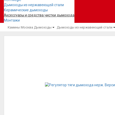
Дымоходы из нержавеющей стали
Керамические дымоходы
Аксессуары и средства чистки дымохода
Монтажи
Камины Москва
Дымоходы
Дымоходы из нержавеющей стали