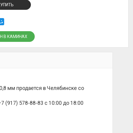
КУПИТЬ
Н В КАМИНАХ
0,8 мм продается в Челябинске со
 (917) 578-88-83 с 10:00 до 18:00