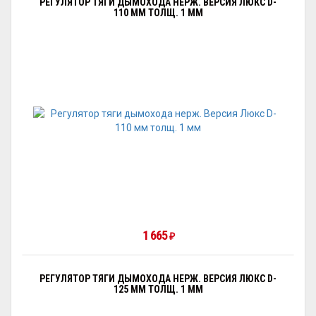
РЕГУЛЯТОР ТЯГИ ДЫМОХОДА НЕРЖ. ВЕРСИЯ ЛЮКС D-
110 ММ ТОЛЩ. 1 ММ
1 665
₽
РЕГУЛЯТОР ТЯГИ ДЫМОХОДА НЕРЖ. ВЕРСИЯ ЛЮКС D-
125 ММ ТОЛЩ. 1 ММ