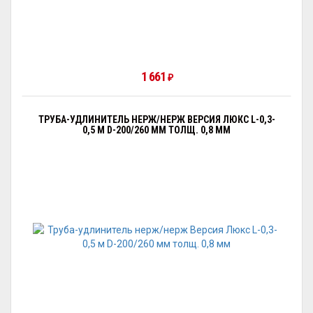
1 661
₽
ТРУБА-УДЛИНИТЕЛЬ НЕРЖ/НЕРЖ ВЕРСИЯ ЛЮКС L-0,3-
0,5 М D-200/260 ММ ТОЛЩ. 0,8 ММ