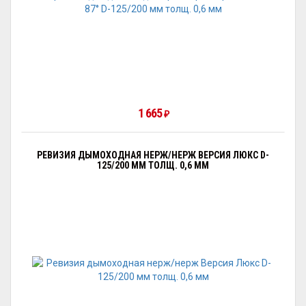
1 665
₽
РЕВИЗИЯ ДЫМОХОДНАЯ НЕРЖ/НЕРЖ ВЕРСИЯ ЛЮКС D-
125/200 ММ ТОЛЩ. 0,6 ММ