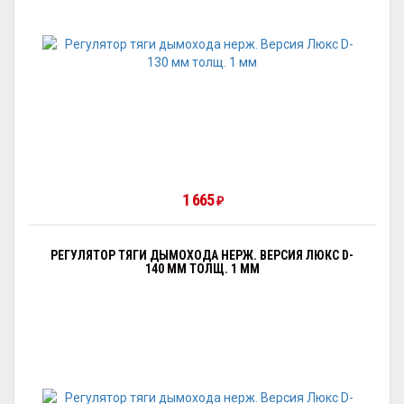
1 665
₽
РЕГУЛЯТОР ТЯГИ ДЫМОХОДА НЕРЖ. ВЕРСИЯ ЛЮКС D-
140 ММ ТОЛЩ. 1 ММ