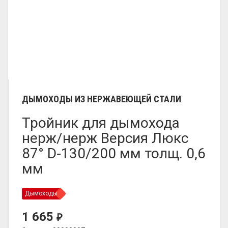
ДЫМОХОДЫ ИЗ НЕРЖАВЕЮЩЕЙ СТАЛИ
Тройник для дымохода
нерж/нерж Версия Люкс
87° D-130/200 мм толщ. 0,6
мм
Дымоходы
1 665
₽