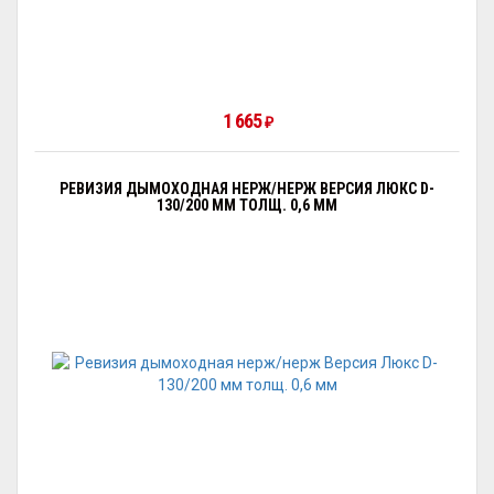
1 665
₽
РЕВИЗИЯ ДЫМОХОДНАЯ НЕРЖ/НЕРЖ ВЕРСИЯ ЛЮКС D-
130/200 ММ ТОЛЩ. 0,6 ММ