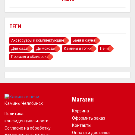
ТЕГИ
Аксессуары и комплектующие
Баня и сауна
Для сада
Дымоходы
Камины и топки
Печи
Порталы и облицовка
Магазин
Камины Челябинск
Корзина
Политика
Оформить заказ
конфиденциальности
Контакты
Согласие на обработку
Оплата и доставка