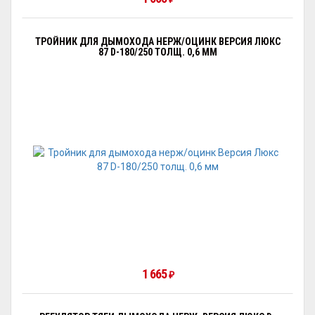
ТРОЙНИК ДЛЯ ДЫМОХОДА НЕРЖ/ОЦИНК ВЕРСИЯ ЛЮКС
87 D-180/250 ТОЛЩ. 0,6 ММ
1 665
₽