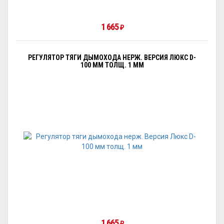
1 665
₽
РЕГУЛЯТОР ТЯГИ ДЫМОХОДА НЕРЖ. ВЕРСИЯ ЛЮКС D-
100 ММ ТОЛЩ. 1 ММ
1 665
₽