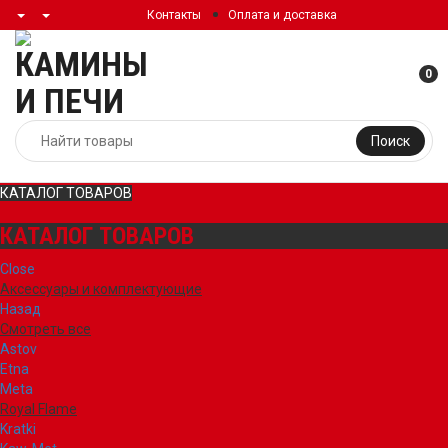
Контакты
Оплата и доставка
0
Поиск
КАТАЛОГ ТОВАРОВ
КАТАЛОГ ТОВАРОВ
Close
Аксессуары и комплектующие
Назад
Смотреть все
Astov
Etna
Meta
Royal Flame
Kratki