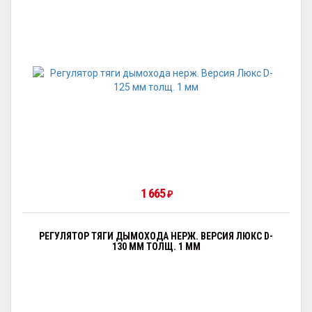
1 665
₽
РЕГУЛЯТОР ТЯГИ ДЫМОХОДА НЕРЖ. ВЕРСИЯ ЛЮКС D-
130 ММ ТОЛЩ. 1 ММ