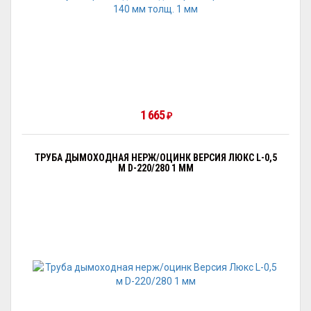
1 665
₽
ТРУБА ДЫМОХОДНАЯ НЕРЖ/ОЦИНК ВЕРСИЯ ЛЮКС L-0,5
М D-220/280 1 ММ