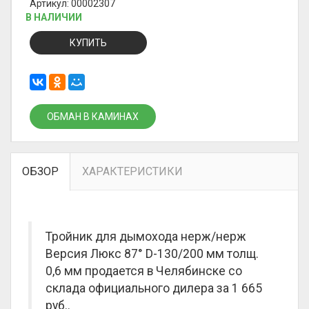
Артикул: 00002307
В НАЛИЧИИ
КУПИТЬ
ОБМАН В КАМИНАХ
ОБЗОР
ХАРАКТЕРИСТИКИ
Тройник для дымохода нерж/нерж
Версия Люкс 87° D-130/200 мм толщ.
0,6 мм продается в Челябинске со
склада официального дилера за
1 665
руб.
.