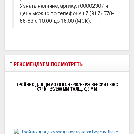
Узнать наличие, артикул 00002307 и
цену можно по телефону +7 (917) 578-
88-83 с 10:00 до 18:00 (МСК).
РЕКОМЕНДУЕМ ПОСМОТРЕТЬ
ТРОЙНИК ДЛЯ ДЫМОХОДА НЕРЖ/НЕРЖ ВЕРСИЯ ЛЮКС
87° D-125/200 ММ ТОЛЩ. 0,6 ММ