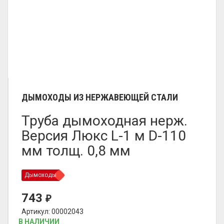
ДЫМОХОДЫ ИЗ НЕРЖАВЕЮЩЕЙ СТАЛИ
Труба дымоходная нерж.
Версия Люкс L-1 м D-110
мм толщ. 0,8 мм
Дымоходы
743
₽
Артикул: 00002043
В НАЛИЧИИ