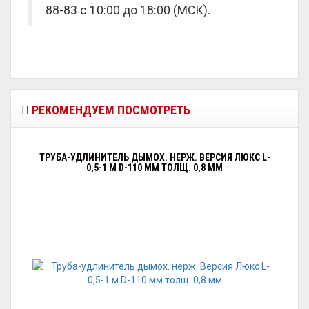
88-83 с 10:00 до 18:00 (МСК).
РЕКОМЕНДУЕМ ПОСМОТРЕТЬ
ТРУБА-УДЛИНИТЕЛЬ ДЫМОХ. НЕРЖ. ВЕРСИЯ ЛЮКС L-
0,5-1 М D-110 ММ ТОЛЩ. 0,8 ММ