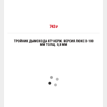
743
₽
ТРОЙНИК ДЫМОХОДА 87? НЕРЖ. ВЕРСИЯ ЛЮКС D-100
ММ ТОЛЩ. 0,8 ММ