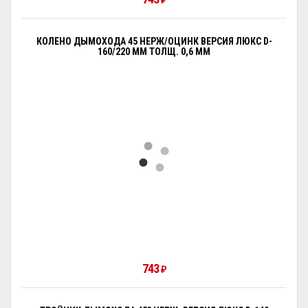
₽
КОЛЕНО ДЫМОХОДА 45 НЕРЖ/ОЦИНК ВЕРСИЯ ЛЮКС D-
160/220 ММ ТОЛЩ. 0,6 ММ
743
₽