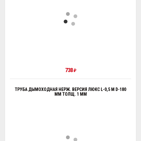
738
₽
ТРУБА ДЫМОХОДНАЯ НЕРЖ. ВЕРСИЯ ЛЮКС L-0,5 М D-180
ММ ТОЛЩ. 1 ММ