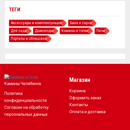
ТЕГИ
Аксессуары и комплектующие
Баня и сауна
Для сада
Дымоходы
Камины и топки
Печи
Порталы и облицовка
Магазин
Камины Челябинск
Корзина
Политика
Оформить заказ
конфиденциальности
Контакты
Согласие на обработку
Оплата и доставка
персональных данных