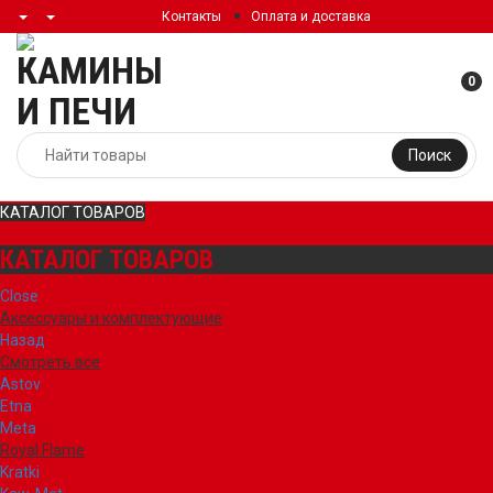
Контакты
Оплата и доставка
0
Поиск
КАТАЛОГ ТОВАРОВ
КАТАЛОГ ТОВАРОВ
Close
Аксессуары и комплектующие
Назад
Смотреть все
Astov
Etna
Meta
Royal Flame
Kratki