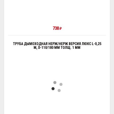
738
₽
ТРУБА ДЫМОХОДНАЯ НЕРЖ/НЕРЖ ВЕРСИЯ ЛЮКС L-0,25
М, D-110/180 ММ ТОЛЩ. 1 ММ