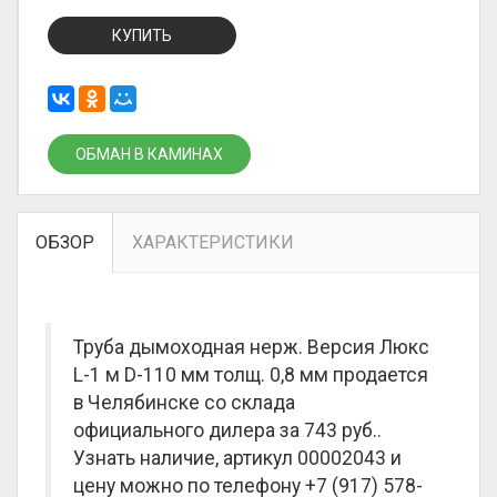
КУПИТЬ
ОБМАН В КАМИНАХ
ОБЗОР
ХАРАКТЕРИСТИКИ
Труба дымоходная нерж. Версия Люкс
L-1 м D-110 мм толщ. 0,8 мм продается
в Челябинске со склада
официального дилера за
743 руб.
.
Узнать наличие, артикул 00002043 и
цену можно по телефону +7 (917) 578-