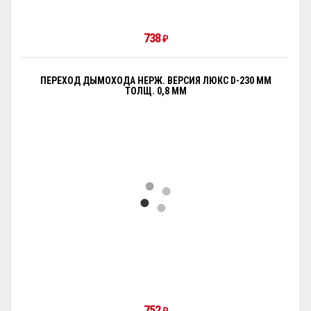
738
₽
ПЕРЕХОД ДЫМОХОДА НЕРЖ. ВЕРСИЯ ЛЮКС D-230 ММ
ТОЛЩ. 0,8 ММ
752