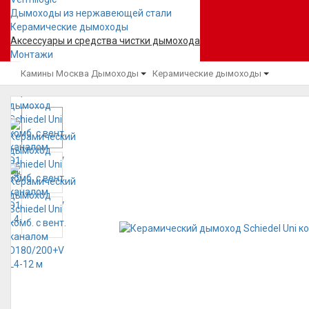
Дымоходы из нержавеющей стали
Керамические дымоходы
Аксессуары и средства чистки дымохода
Монтажи
Камины Москва
Дымоходы
Керамические дымоходы