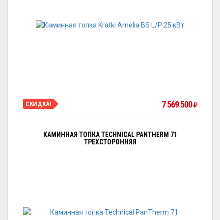
7 569 500
СКИДКА!
₽
КАМИННАЯ ТОПКА TECHNICAL PANTHERM 71
ТРЕХСТОРОННЯЯ