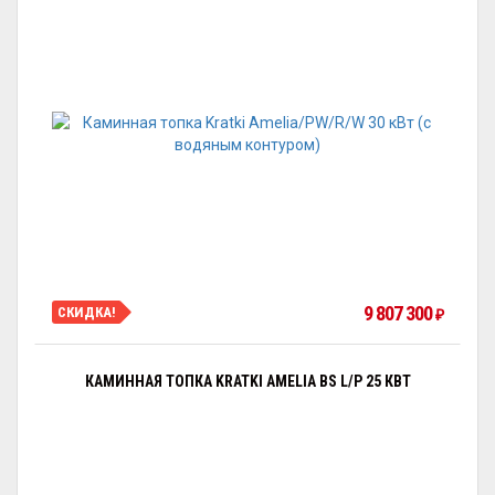
9 807 300
СКИДКА!
₽
КАМИННАЯ ТОПКА KRATKI AMELIA BS L/P 25 КВТ