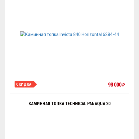
93 000
СКИДКА!
₽
КАМИННАЯ ТОПКА TECHNICAL PANAQUA 20