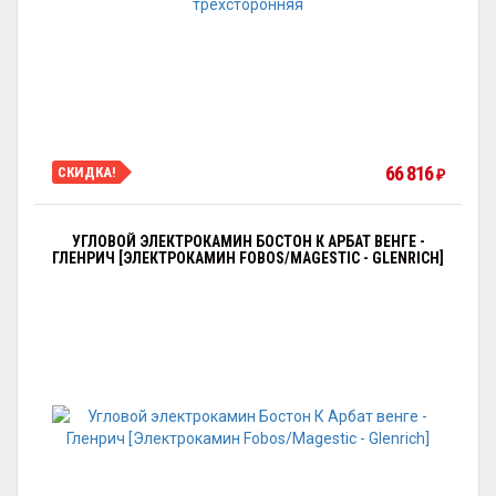
66 816
СКИДКА!
₽
УГЛОВОЙ ЭЛЕКТРОКАМИН БОСТОН К АРБАТ ВЕНГЕ -
ГЛЕНРИЧ [ЭЛЕКТРОКАМИН FOBOS/MAGESTIC - GLENRICH]