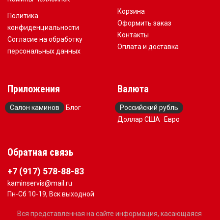
Корзина
Политика
Оформить заказ
конфиденциальности
Контакты
Согласие на обработку
Оплата и доставка
персональных данных
Приложения
Валюта
Салон каминов
Блог
Российский рубль
Доллар США
Евро
Обратная связь
+7 (917) 578-88-83
kaminservis@mail.ru
Пн-Сб 10-19, Вск выходной
Вся представленная на сайте информация, касающаяся