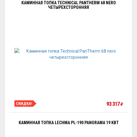
КАМИННАЯ ТОПКА TECHNICAL PANTHERM 68 NERO
ЧЕТЫРЕХСТОРОННЯЯ
93 317
СКИДКА!
₽
КАМИННАЯ ТОПКА LECHMA PL-190 PANORAMA 19 КВТ