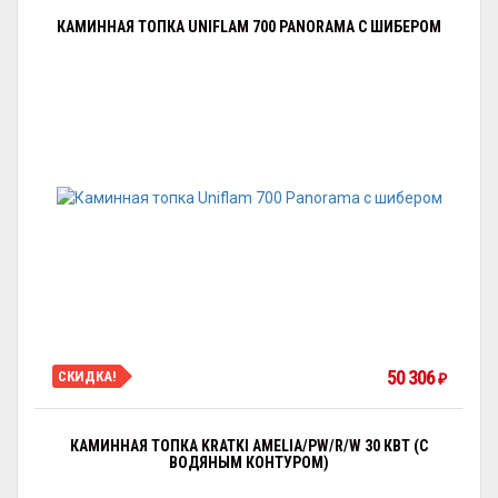
КАМИННАЯ ТОПКА UNIFLAM 700 PANORAMA С ШИБЕРОМ
50 306
СКИДКА!
₽
КАМИННАЯ ТОПКА KRATKI AMELIA/PW/R/W 30 КВТ (С
ВОДЯНЫМ КОНТУРОМ)