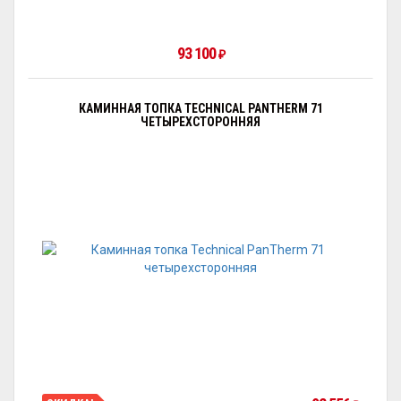
93 100
₽
КАМИННАЯ ТОПКА TECHNICAL PANTHERM 71
ЧЕТЫРЕХСТОРОННЯЯ