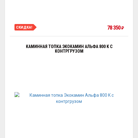
78 350
СКИДКА!
₽
КАМИННАЯ ТОПКА ЭКОКАМИН АЛЬФА 800 K С
КОНТРГРУЗОМ