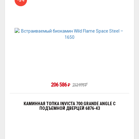
206 586
₽
212 976
₽
КАМИННАЯ ТОПКА INVICTA 700 GRANDE ANGLE С
ПОДЪЕМНОЙ ДВЕРЦЕЙ 6876-43