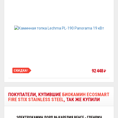
92 448
СКИДКА!
₽
ПОКУПАТЕЛИ, КУПИВШИЕ
БИОКАМИН ECOSMART
FIRE STIX STAINLESS STEEL
, ТАК ЖЕ КУПИЛИ
ЭЛЕКТРОКАМИН ЛОРД 86 КАРЕЛИЯ ВЕНГЕ - ГЛЕНРИЧ