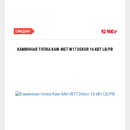
92 900
СКИДКА!
₽
КАМИННАЯ ТОПКА KAW-MET W17 DEKOR 16 КВТ LB/PB