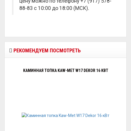
цену можно по телефону +7 (917) 578-
88-83 с 10:00 до 18:00 (МСК).
РЕКОМЕНДУЕМ ПОСМОТРЕТЬ
КАМИННАЯ ТОПКА KAW-MET W17 DEKOR 16 КВТ