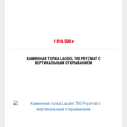
1 816 500
₽
КАМИННАЯ ТОПКА LAUDEL 700 PRYZMAT С
ВЕРТИКАЛЬНЫМ ОТКРЫВАНИЕМ