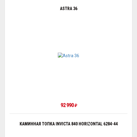
ASTRA 36
92 990
₽
КАМИННАЯ ТОПКА INVICTA 840 HORIZONTAL 6284-44