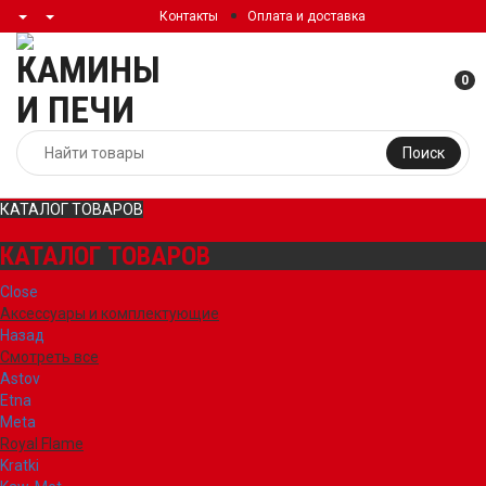
Контакты
Оплата и доставка
0
Поиск
КАТАЛОГ ТОВАРОВ
КАТАЛОГ ТОВАРОВ
Close
Аксессуары и комплектующие
Назад
Смотреть все
Astov
Etna
Meta
Royal Flame
Kratki