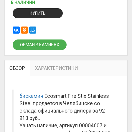
В НАЛИЧИИ
КУПИТЬ
ОБМАН В КАМИНАХ
ОБЗОР
ХАРАКТЕРИСТИКИ
биокамин
Ecosmart Fire Stix Stainless
Steel продается в Челябинске со
склада официального дилера за
92
913 руб.
.
Узнать наличие, артикул 00004607 и