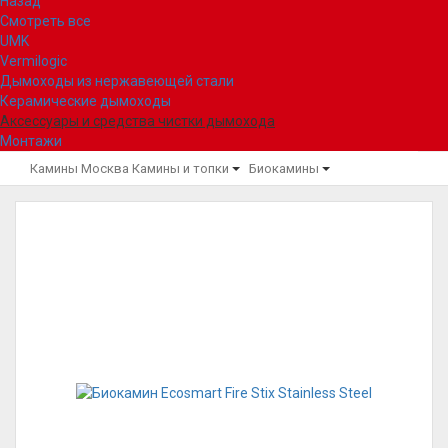
Назад
Смотреть все
UMK
Vermilogic
Дымоходы из нержавеющей стали
Керамические дымоходы
Аксессуары и средства чистки дымохода
Монтажи
Камины Москва
Камины и топки
Биокамины