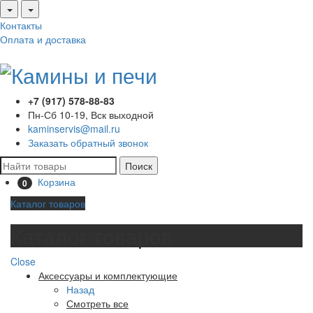
Контакты
Оплата и доставка
+7 (917) 578-88-83
Пн-Сб 10-19, Вск выходной
kaminservis@mail.ru
Заказать обратный звонок
Поиск
Корзина
0
Каталог товаров
Каталог товаров
Close
Аксессуары и комплектующие
Назад
Смотреть все