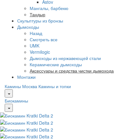
Astov
Мангалы, барбекю
Тандыр
Скульптуры из бронзы
Дымоходы
Назад
Смотреть все
UMK
Vermilogic
Дымоходы из нержавеющей стали
Керамические дымоходы
Аксессуары и средства чистки дымохода
Монтажи
Камины Москва
Камины и топки
Биокамины