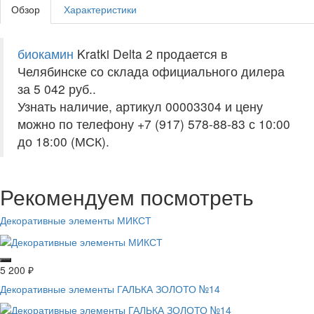
Обзор
Характеристики
биокамин
Kratki Delta 2 продается в
Челябинске со склада официального дилера
за
5 042 руб.
.
Узнать наличие, артикул 00003304 и цену
можно по телефону +7 (917) 578-88-83 с 10:00
до 18:00 (МСК).
Рекомендуем посмотреть
Декоративные элементы МИКСТ
5 200
₽
Декоративные элементы ГАЛЬКА ЗОЛОТО №14