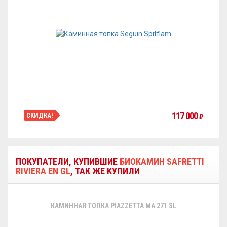
117 000
СКИДКА!
₽
ПОКУПАТЕЛИ, КУПИВШИЕ
БИОКАМИН SAFRETTI
RIVIERA EN GL
, ТАК ЖЕ КУПИЛИ
КАМИННАЯ ТОПКА PIAZZETTA MA 271 SL