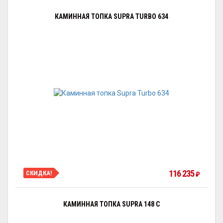
КАМИННАЯ ТОПКА SUPRA TURBO 634
116 235
СКИДКА!
₽
КАМИННАЯ ТОПКА SUPRA 148 C