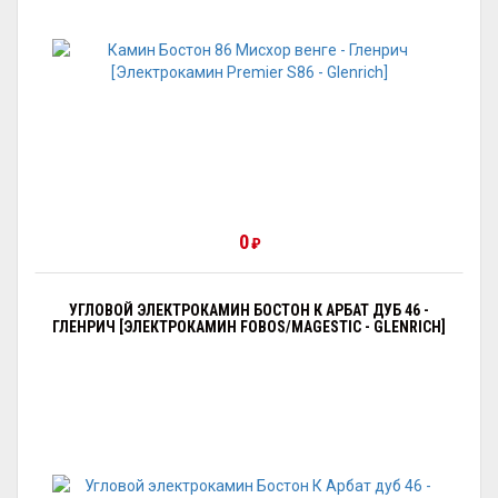
0
₽
УГЛОВОЙ ЭЛЕКТРОКАМИН БОСТОН К АРБАТ ДУБ 46 -
ГЛЕНРИЧ [ЭЛЕКТРОКАМИН FOBOS/MAGESTIC - GLENRICH]