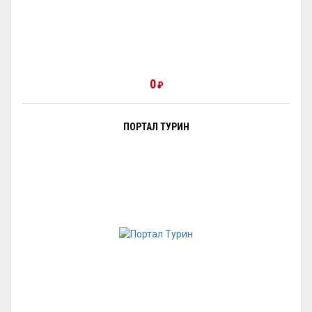
0
₽
ПОРТАЛ ТУРИН