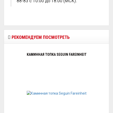
88-83 с 10:00 до 18:00 (МСК).
РЕКОМЕНДУЕМ ПОСМОТРЕТЬ
КАМИННАЯ ТОПКА SEGUIN FAREINHEIT