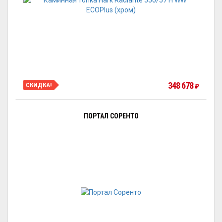
348 678
СКИДКА!
₽
ПОРТАЛ СОРЕНТО