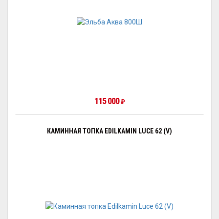
115 000
₽
КАМИННАЯ ТОПКА EDILKAMIN LUCE 62 (V)