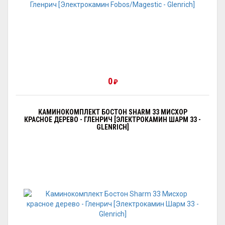
0
₽
КАМИНОКОМПЛЕКТ БОСТОН SHARM 33 МИСХОР
КРАСНОЕ ДЕРЕВО - ГЛЕНРИЧ [ЭЛЕКТРОКАМИН ШАРМ 33 -
GLENRICH]