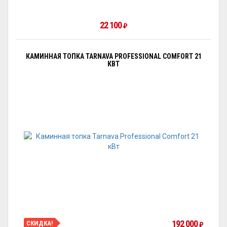
22 100
₽
КАМИННАЯ ТОПКА TARNAVA PROFESSIONAL COMFORT 21
КВТ
192 000
СКИДКА!
₽