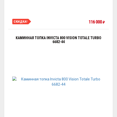
116 000
СКИДКА!
₽
КАМИННАЯ ТОПКА INVICTA 800 VISION TOTALE TURBO
6682-44