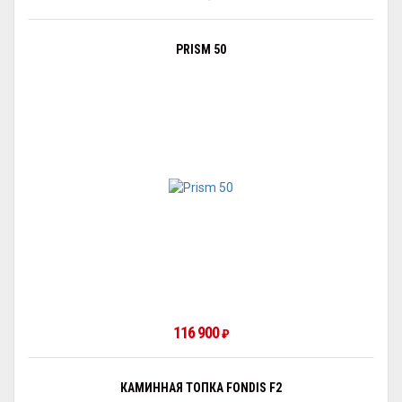
PRISM 50
116 900
₽
КАМИННАЯ ТОПКА FONDIS F2