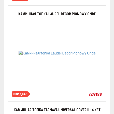
КАМИННАЯ ТОПКА LAUDEL DECOR PIONOWY ONDE
72 918
СКИДКА!
₽
КАМИННАЯ ТОПКА TARNAVA UNIVERSAL COVER II 14 КВТ