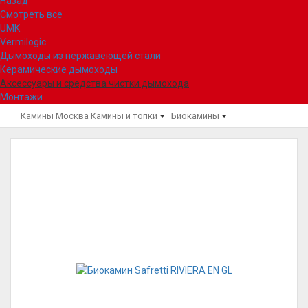
Назад
Смотреть все
UMK
Vermilogic
Дымоходы из нержавеющей стали
Керамические дымоходы
Аксессуары и средства чистки дымохода
Монтажи
Камины Москва
Камины и топки
Биокамины