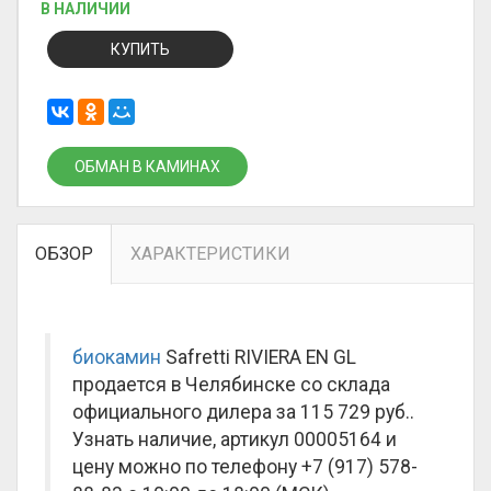
В НАЛИЧИИ
КУПИТЬ
ОБМАН В КАМИНАХ
ОБЗОР
ХАРАКТЕРИСТИКИ
биокамин
Safretti RIVIERA EN GL
продается в Челябинске со склада
официального дилера за
115 729 руб.
.
Узнать наличие, артикул 00005164 и
цену можно по телефону +7 (917) 578-