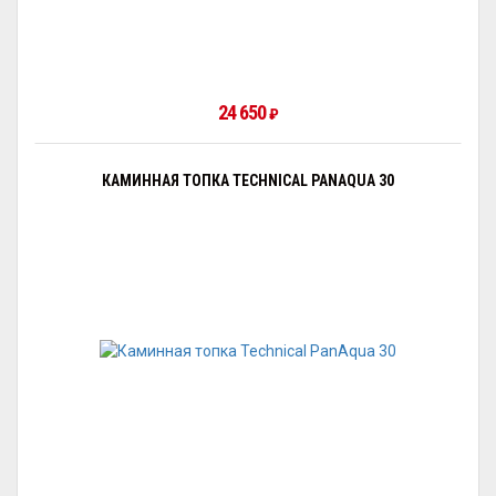
24 650
₽
КАМИННАЯ ТОПКА TECHNICAL PANAQUA 30