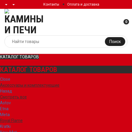
Контакты
Оплата и доставка
0
Поиск
КАТАЛОГ ТОВАРОВ
КАТАЛОГ ТОВАРОВ
Close
Аксессуары и комплектующие
Назад
Смотреть все
Astov
Etna
Meta
Royal Flame
Kratki