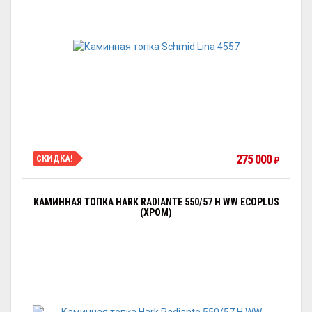
275 000
СКИДКА!
₽
КАМИННАЯ ТОПКА HARK RADIANTE 550/57 H WW ECOPLUS
(ХРОМ)