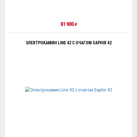
81 900
₽
ЭЛЕКТРОКАМИН LINE 42 С ОЧАГОМ SAPHIR 42