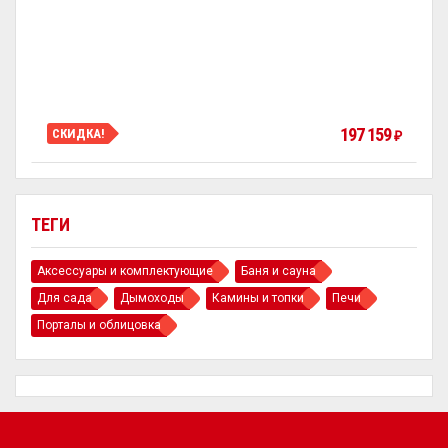
197 159
СКИДКА!
₽
ТЕГИ
Аксессуары и комплектующие
Баня и сауна
Для сада
Дымоходы
Камины и топки
Печи
Порталы и облицовка