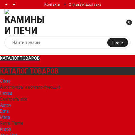
Контакты
Оплата и доставка
0
Поиск
КАТАЛОГ ТОВАРОВ
КАТАЛОГ ТОВАРОВ
Close
Аксессуары и комплектующие
Назад
Смотреть все
Astov
Etna
Meta
Royal Flame
Kratki