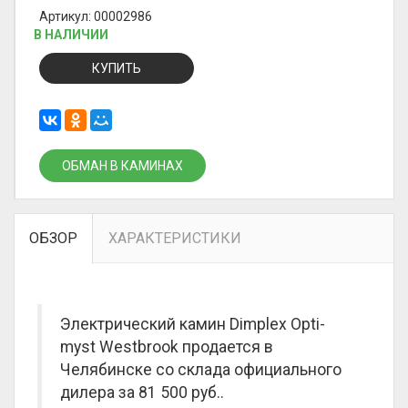
Артикул: 00002986
В НАЛИЧИИ
КУПИТЬ
ОБМАН В КАМИНАХ
ОБЗОР
ХАРАКТЕРИСТИКИ
Электрический камин Dimplex Opti-
myst Westbrook продается в
Челябинске со склада официального
дилера за
81 500 руб.
.