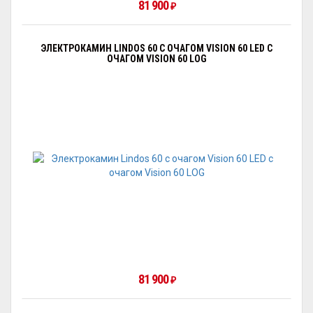
81 900
₽
ЭЛЕКТРОКАМИН LINDOS 60 С ОЧАГОМ VISION 60 LED С
ОЧАГОМ VISION 60 LOG
81 900
₽