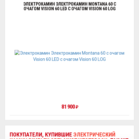
ЭЛЕКТРОКАМИН ЭЛЕКТРОКАМИН MONTANA 60 С
ОЧАГОМ VISION 60 LED С ОЧАГОМ VISION 60 LOG
81 900
₽
ПОКУПАТЕЛИ, КУПИВШИЕ
ЭЛЕКТРИЧЕСКИЙ