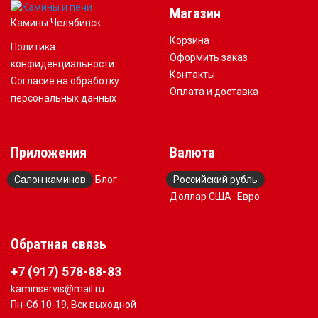
Магазин
Камины Челябинск
Корзина
Политика
Оформить заказ
конфиденциальности
Контакты
Согласие на обработку
Оплата и доставка
персональных данных
Приложения
Валюта
Салон каминов
Блог
Российский рубль
Доллар США
Евро
Обратная связь
+7 (917) 578-88-83
kaminservis@mail.ru
Пн-Сб 10-19, Вск выходной