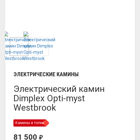
ЭЛЕКТРИЧЕСКИЕ КАМИНЫ
Электрический камин
Dimplex Opti-myst
Westbrook
Камины и топки
81 500
₽