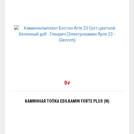
0
₽
КАМИННАЯ ТОПКА EDILKAMIN FORTE PLUS (N)