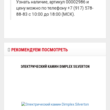
Узнать наличие, артикул 00002986 и
цену можно по телефону +7 (917) 578-
88-83 с 10:00 до 18:00 (МСК).
РЕКОМЕНДУЕМ ПОСМОТРЕТЬ
ЭЛЕКТРИЧЕСКИЙ КАМИН DIMPLEX SILVERTON