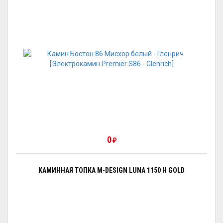
0
₽
КАМИННАЯ ТОПКА M-DESIGN LUNA 1150 H GOLD