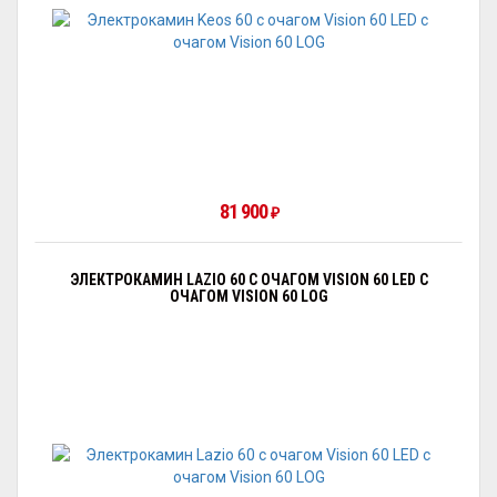
81 900
₽
ЭЛЕКТРОКАМИН LAZIO 60 С ОЧАГОМ VISION 60 LED С
ОЧАГОМ VISION 60 LOG