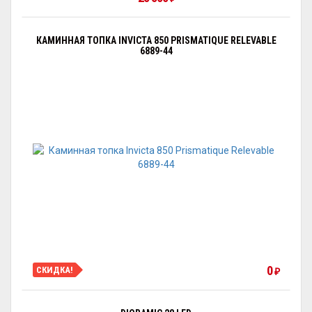
КАМИННАЯ ТОПКА INVICTA 850 PRISMATIQUE RELEVABLE
6889-44
0
СКИДКА!
₽