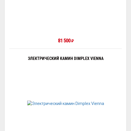
81 500
₽
ЭЛЕКТРИЧЕСКИЙ КАМИН DIMPLEX VIENNA