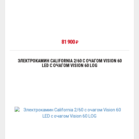
81 900
₽
ЭЛЕКТРОКАМИН CALIFORNIA 2/60 С ОЧАГОМ VISION 60
LED С ОЧАГОМ VISION 60 LOG