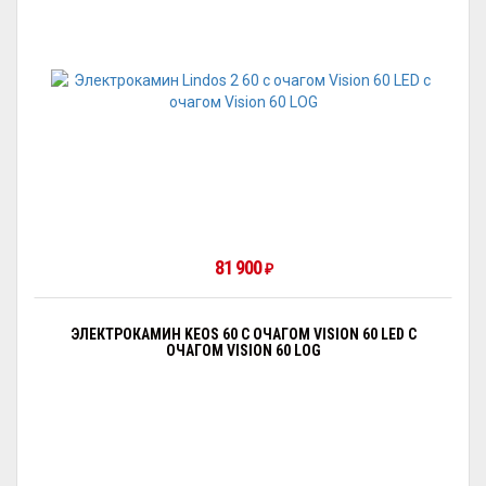
81 900
₽
ЭЛЕКТРОКАМИН KEOS 60 С ОЧАГОМ VISION 60 LED С
ОЧАГОМ VISION 60 LOG