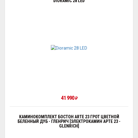
DIORAMIC 28 LED
41 990
₽
КАМИНОКОМПЛЕКТ БОСТОН ARTE 23 ГРОТ ЦВЕТНОЙ
БЕЛЕННЫЙ ДУБ - ГЛЕНРИЧ [ЭЛЕКТРОКАМИН АРТЕ 23 -
GLENRICH]