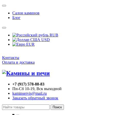
Салон каминов
Блог
RUB
USD
EUR
Контакты
Оплата и доставка
+7 (917) 578-88-83
Пн-Сб 10-19, Вск выходной
kaminservis@mail.ru
Заказать обратный звонок
Поиск