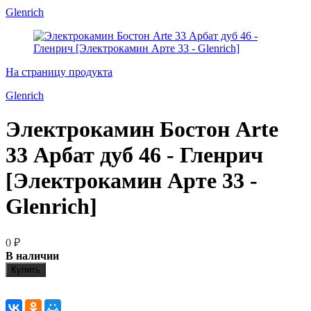
Glenrich
На страницу продукта
Glenrich
Электрокамин Бостон Arte
33 Арбат дуб 46 - Гленрич
[Электрокамин Арте 33 -
Glenrich]
0
₽
В наличии
Купить