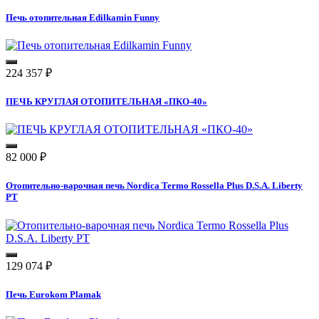
Печь отопительная Edilkamin Funny
224 357
₽
ПЕЧЬ КРУГЛАЯ ОТОПИТЕЛЬНАЯ «ПКО-40»
82 000
₽
Отопительно-варочная печь Nordica Termo Rossella Plus D.S.A. Liberty
PT
129 074
₽
Печь Eurokom Plamak