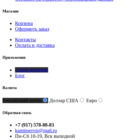
Магазин
Корзина
Оформить заказ
Контакты
Оплата и доставка
Приложения
Салон каминов
Блог
Валюта
Российский рубль
Доллар США
Евро
Обратная связь
+7 (917) 578-88-83
kaminservis@mail.ru
Пн-Сб 10-19, Вск выходной