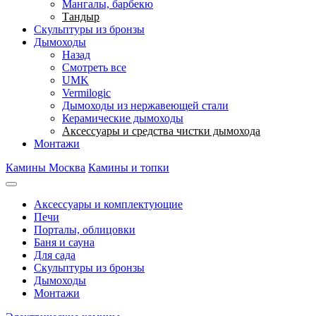
Мангалы, барбекю
Тандыр
Скульптуры из бронзы
Дымоходы
Назад
Смотреть все
UMK
Vermilogic
Дымоходы из нержавеющей стали
Керамические дымоходы
Аксессуары и средства чистки дымохода
Монтажи
Камины Москва
Камины и топки
Аксессуары и комплектующие
Печи
Порталы, облицовки
Баня и сауна
Для сада
Скульптуры из бронзы
Дымоходы
Монтажи