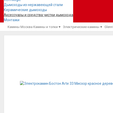
Дымоходы из нержавеющей стали
Керамические дымоходы
Аксессуары и средства чистки дымохода
Монтажи
Камины Москва
Камины и топки
Электрические камины
Glenr