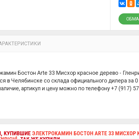
ОБМА
АРАКТЕРИСТИКИ
камин Бостон Arte 33 Мисхор красное дерево - Гленрич
ся в Челябинске со склада официального дилера за
0
наличие, артикул и цену можно по телефону +7 (917) 57
И, КУПИВШИЕ
ЭЛЕКТРОКАМИН БОСТОН ARTE 33 МИСХОР 