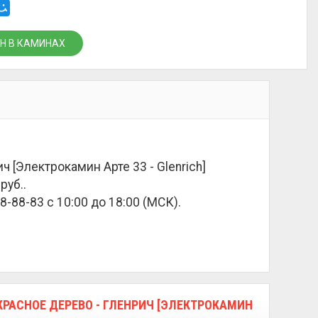
Н В КАМИНАХ
 [Электрокамин Арте 33 - Glenrich]
 руб.
.
8-88-83 с 10:00 до 18:00 (МСК).
КРАСНОЕ ДЕРЕВО - ГЛЕНРИЧ [ЭЛЕКТРОКАМИН