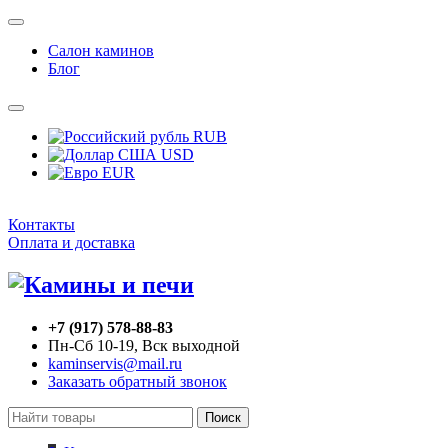
Салон каминов
Блог
RUB
USD
EUR
Контакты
Оплата и доставка
+7 (917) 578-88-83
Пн-Сб 10-19, Вск выходной
kaminservis@mail.ru
Заказать обратный звонок
Поиск