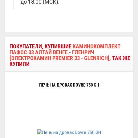
до 18:00 (МСК).
ПОКУПАТЕЛИ, КУПИВШИЕ
КАМИНОКОМПЛЕКТ
ПАФОС 33 АЛТАЙ ВЕНГЕ - ГЛЕНРИЧ
[ЭЛЕКТРОКАМИН PREMIER 33 - GLENRICH]
, ТАК ЖЕ
КУПИЛИ
ПЕЧЬ НА ДРОВАХ DOVRE 750 GH