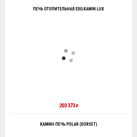
ПЕЧЬ ОТОПИТЕЛЬНАЯ EDILKAMIN LUX
203 373
₽
КАМИН-ПЕЧЬ POLAR (DORSET)