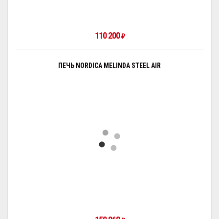
110 200
₽
ПЕЧЬ NORDICA MELINDA STEEL AIR