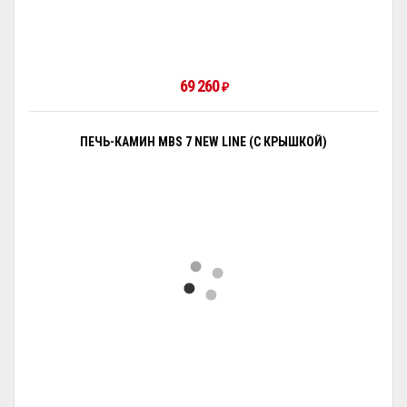
69 260
₽
ПЕЧЬ-КАМИН MBS 7 NEW LINE (С КРЫШКОЙ)