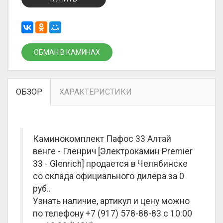
ОБМАН В КАМИНАХ
ОБЗОР
ХАРАКТЕРИСТИКИ
Каминокомплект Пафос 33 Алтай
венге - Гленрич [Электрокамин Premier
33 - Glenrich] продается в Челябинске
со склада официального дилера за
0
руб.
.
Узнать наличие, артикул и цену можно
по телефону +7 (917) 578-88-83 с 10:00