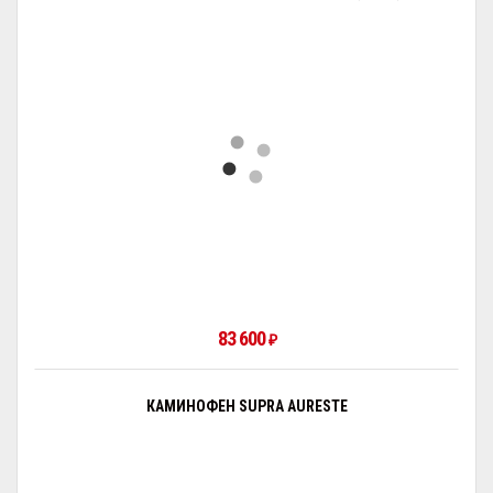
83 600
₽
КАМИНОФЕН SUPRA AURESTE