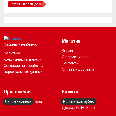
Порталы и облицовка
Магазин
Камины Челябинск
Корзина
Политика
Оформить заказ
конфиденциальности
Контакты
Согласие на обработку
Оплата и доставка
персональных данных
Приложения
Валюта
Салон каминов
Блог
Российский рубль
Доллар США
Евро