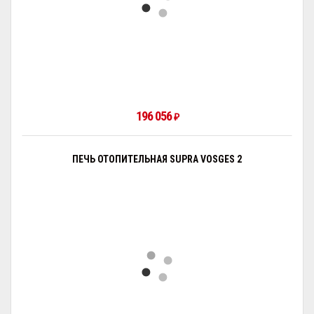
196 056
₽
ПЕЧЬ ОТОПИТЕЛЬНАЯ SUPRA VOSGЕS 2