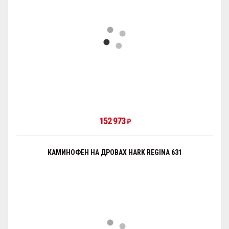
152 973
₽
КАМИНОФЕН НА ДРОВАХ HARK REGINA 631