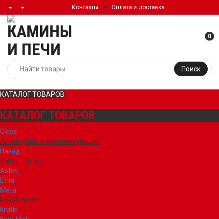
Контакты
Оплата и доставка
0
Поиск
КАТАЛОГ ТОВАРОВ
КАТАЛОГ ТОВАРОВ
Close
Аксессуары и комплектующие
Назад
Смотреть все
Astov
Etna
Meta
Royal Flame
Kratki