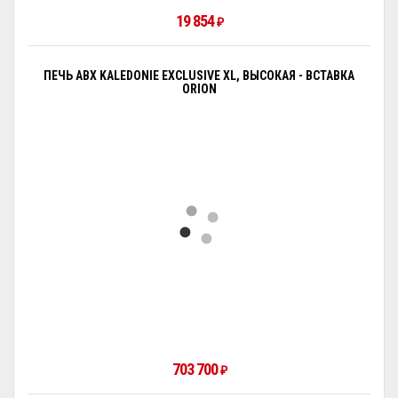
19 854
₽
ПЕЧЬ ABX KALEDONIE EXCLUSIVE XL, ВЫСОКАЯ - ВСТАВКА
ORION
703 700
₽