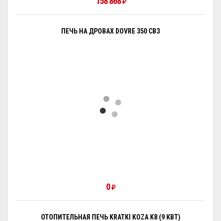
158 868
₽
ПЕЧЬ НА ДРОВАХ DOVRE 350 CB3
0
₽
ОТОПИТЕЛЬНАЯ ПЕЧЬ KRATKI KOZA K8 (9 КВТ)