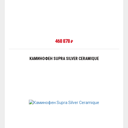
468 878
₽
КАМИНОФЕН SUPRA SILVER CERAMIQUE