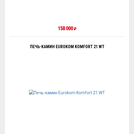
158 000
₽
ПЕЧЬ-КАМИН EUROKOM KOMFORT 21 WT