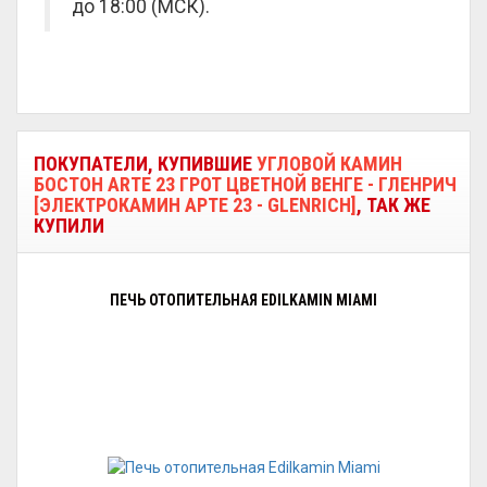
до 18:00 (МСК).
ПОКУПАТЕЛИ, КУПИВШИЕ
УГЛОВОЙ КАМИН
БОСТОН ARTE 23 ГРОТ ЦВЕТНОЙ ВЕНГЕ - ГЛЕНРИЧ
[ЭЛЕКТРОКАМИН АРТЕ 23 - GLENRICH]
, ТАК ЖЕ
КУПИЛИ
ПЕЧЬ ОТОПИТЕЛЬНАЯ EDILKAMIN MIAMI