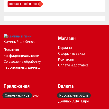
Порталы и облицовка
Магазин
Камины Челябинск
Корзина
Политика
Оформить заказ
конфиденциальности
Контакты
Согласие на обработку
Оплата и доставка
персональных данных
Приложения
Валюта
Салон каминов
Блог
Российский рубль
Доллар США
Евро