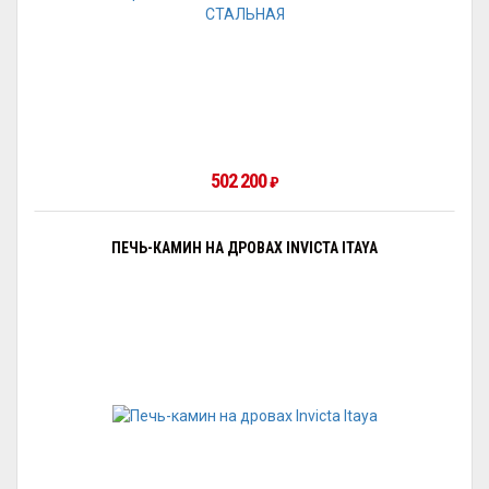
502 200
₽
ПЕЧЬ-КАМИН НА ДРОВАХ INVICTA ITAYA