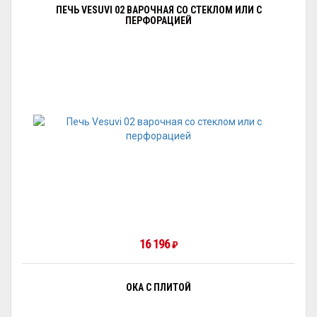
ПЕЧЬ VESUVI 02 ВАРОЧНАЯ СО СТЕКЛОМ ИЛИ С
ПЕРФОРАЦИЕЙ
16 196
₽
ОКА С ПЛИТОЙ