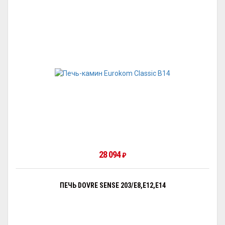
28 094
₽
ПЕЧЬ DOVRE SENSE 203/E8,E12,E14