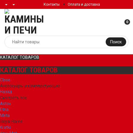
Контакты
Оплата и доставка
0
Поиск
КАТАЛОГ ТОВАРОВ
КАТАЛОГ ТОВАРОВ
Close
Аксессуары и комплектующие
Назад
Смотреть все
Astov
Etna
Meta
Royal Flame
Kratki