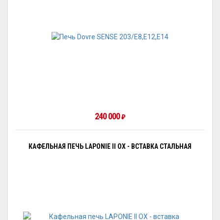
240 000
₽
КАФЕЛЬНАЯ ПЕЧЬ LAPONIE II OX - ВСТАВКА СТАЛЬНАЯ