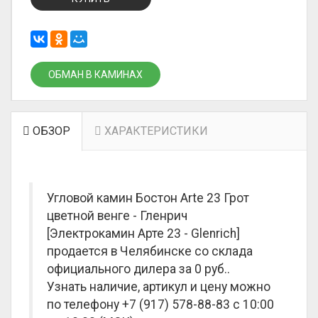
ОБМАН В КАМИНАХ
ОБЗОР
ХАРАКТЕРИСТИКИ
Угловой камин Бостон Arte 23 Грот
цветной венге - Гленрич
[Электрокамин Арте 23 - Glenrich]
продается в Челябинске со склада
официального дилера за
0 руб.
.
Узнать наличие, артикул и цену можно
по телефону +7 (917) 578-88-83 с 10:00