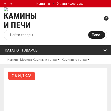
Контакты
Оплата и доставка
0
Поиск
КАТАЛОГ ТОВАРОВ
Камины Москва
Камины и топки
Каминные топки
СКИДКА!