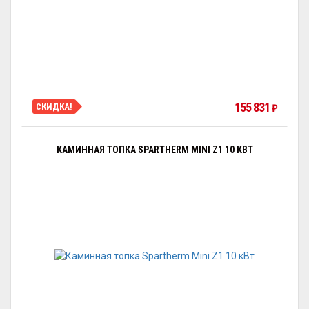
155 831
СКИДКА!
₽
КАМИННАЯ ТОПКА SPARTHERM MINI Z1 10 КВТ