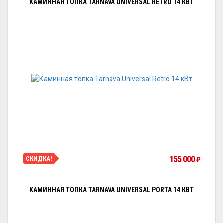
КАМИННАЯ ТОПКА TARNAVA UNIVERSAL RETRO 14 КВТ
155 000
СКИДКА!
₽
КАМИННАЯ ТОПКА TARNAVA UNIVERSAL PORTA 14 КВТ