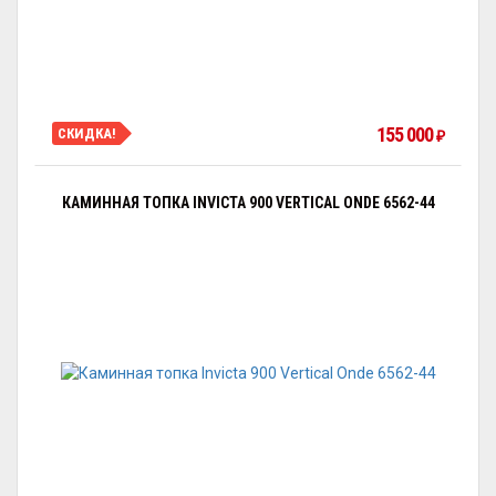
155 000
СКИДКА!
₽
КАМИННАЯ ТОПКА INVICTA 900 VERTICAL ONDE 6562-44