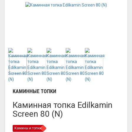
КАМИННЫЕ ТОПКИ
Каминная топка Edilkamin
Screen 80 (N)
Камины и топки