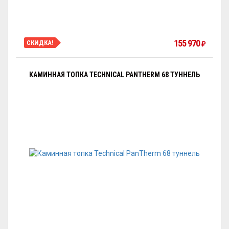
155 970
СКИДКА!
₽
КАМИННАЯ ТОПКА TECHNICAL PANTHERM 68 ТУННЕЛЬ