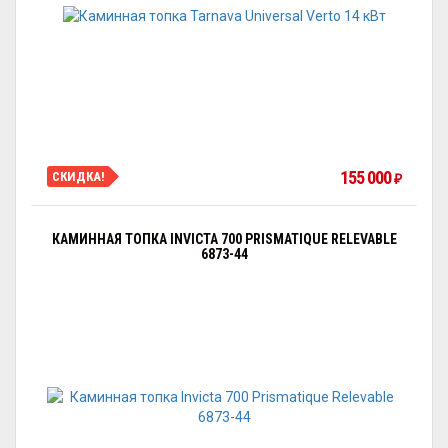
155 000
СКИДКА!
₽
КАМИННАЯ ТОПКА INVICTA 700 PRISMATIQUE RELEVABLE
6873-44