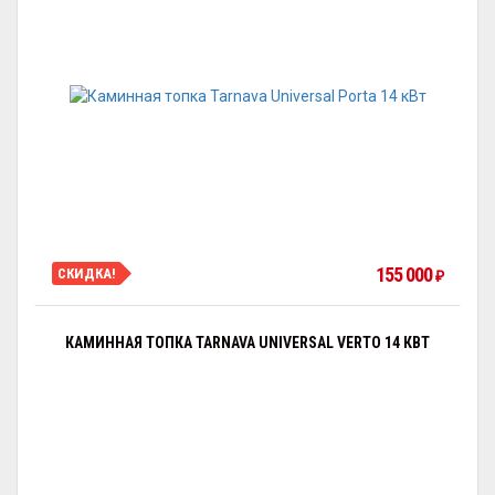
155 000
СКИДКА!
₽
КАМИННАЯ ТОПКА TARNAVA UNIVERSAL VERTO 14 КВТ