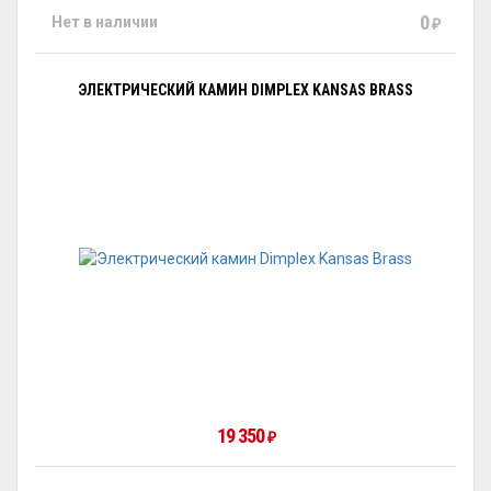
0
Нет в наличии
₽
ЭЛЕКТРИЧЕСКИЙ КАМИН DIMPLEX KANSAS BRASS
19 350
₽