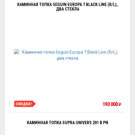
КАМИННАЯ ТОПКА SEGUIN EUROPA 7 BLACK LINE (R/L),
ДВА СТЕКЛА
193 000
СКИДКА!
₽
КАМИННАЯ ТОПКА SUPRA UNIVERS 201 B PN