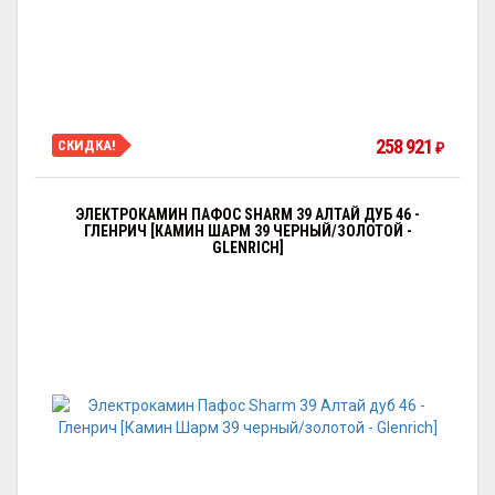
258 921
СКИДКА!
₽
ЭЛЕКТРОКАМИН ПАФОС SHARM 39 АЛТАЙ ДУБ 46 -
ГЛЕНРИЧ [КАМИН ШАРМ 39 ЧЕРНЫЙ/ЗОЛОТОЙ -
GLENRICH]