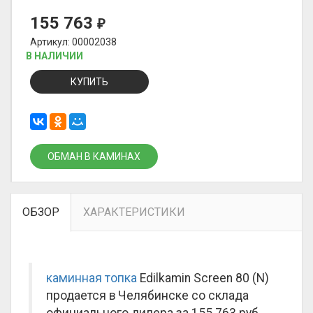
155 763
₽
Артикул: 00002038
В НАЛИЧИИ
КУПИТЬ
ОБМАН В КАМИНАХ
ОБЗОР
ХАРАКТЕРИСТИКИ
каминная топка
Edilkamin Screen 80 (N)
продается в Челябинске со склада