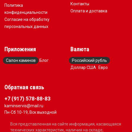
Контакты
Политика
Оплата и доставка
конфиденциальности
Согласие на обработку
персональных данных
Приложения
Валюта
Салон каминов
Блог
Российский рубль
Доллар США
Евро
Обратная связь
+7 (917) 578-88-83
kaminservis@mail.ru
Пн-Сб 10-19, Вск выходной
Вся представленная на сайте информация, касающаяся
технических характеристик, наличия на складе,