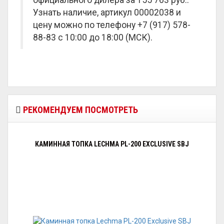
официального дилера за
155 763 руб.
.
Узнать наличие, артикул 00002038 и
цену можно по телефону +7 (917) 578-
88-83 с 10:00 до 18:00 (МСК).
РЕКОМЕНДУЕМ ПОСМОТРЕТЬ
КАМИННАЯ ТОПКА LECHMA PL-200 EXCLUSIVE SBJ