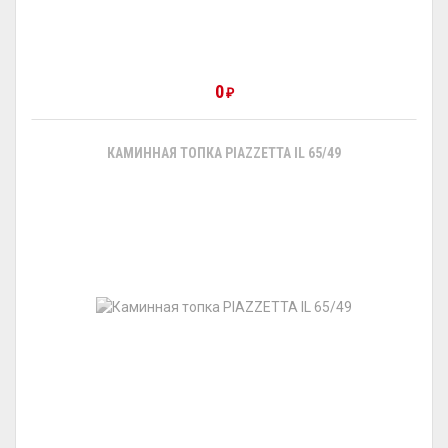
0
₽
КАМИННАЯ ТОПКА PIAZZETTA IL 65/49