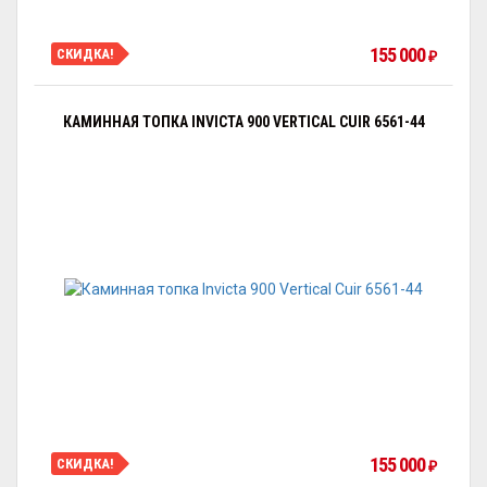
155 000
СКИДКА!
₽
КАМИННАЯ ТОПКА INVICTA 900 VERTICAL CUIR 6561-44
155 000
СКИДКА!
₽