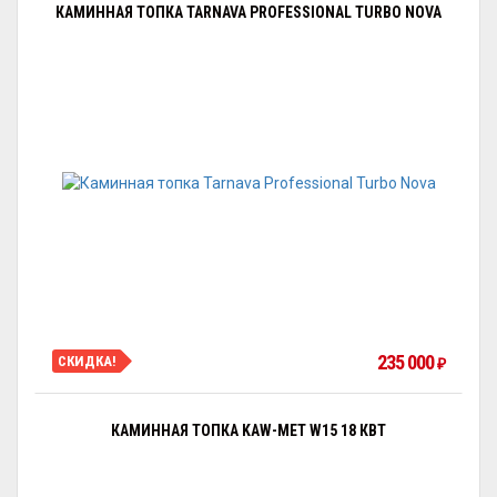
КАМИННАЯ ТОПКА TARNAVA PROFESSIONAL TURBO NOVA
235 000
СКИДКА!
₽
КАМИННАЯ ТОПКА KAW-MET W15 18 КВТ