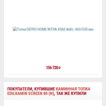
156 720
₽
ПОКУПАТЕЛИ, КУПИВШИЕ
КАМИННАЯ ТОПКА
EDILKAMIN SCREEN 80 (N)
, ТАК ЖЕ КУПИЛИ