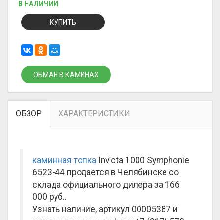
В НАЛИЧИИ
КУПИТЬ
ОБМАН В КАМИНАХ
ОБЗОР
ХАРАКТЕРИСТИКИ
каминная топка
Invicta 1000 Symphonie
6523-44 продается в Челябинске со
склада официального дилера за
166
000 руб.
.
Узнать наличие, артикул 00005387 и