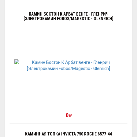
КАМИН БОСТОН К АРБАТ ВЕНГЕ - ГЛЕНРИЧ
[ЭЛЕКТРОКАМИН FOBOS/MAGESTIC - GLENRICH]
0
₽
КАМИННАЯ ТОПКА INVICTA 750 ROCHE 6577-44