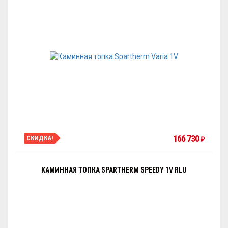
166 730
СКИДКА!
₽
КАМИННАЯ ТОПКА SPARTHERM SPEEDY 1V RLU