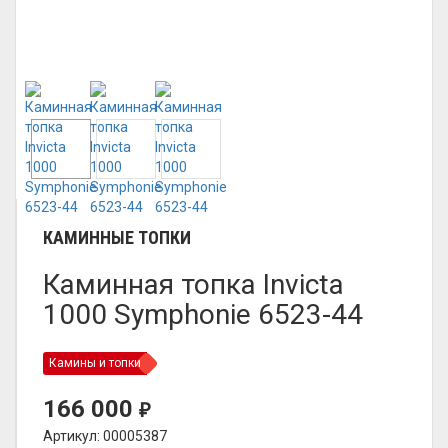
КАМИННЫЕ ТОПКИ
Каминная топка Invicta
1000 Symphonie 6523-44
Камины и топки
166 000
₽
Артикул: 00005387