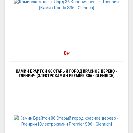
0
₽
КАМИН БРАЙТОН 86 СТАРЫЙ ГОРОД КРАСНОЕ ДЕРЕВО -
ГЛЕНРИЧ [ЭЛЕКТРОКАМИН PREMIER S86 - GLENRICH]