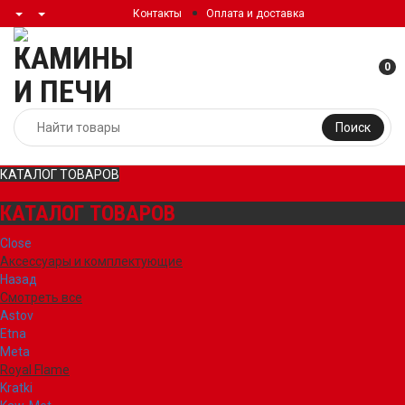
Контакты
Оплата и доставка
0
Поиск
КАТАЛОГ ТОВАРОВ
КАТАЛОГ ТОВАРОВ
Close
Аксессуары и комплектующие
Назад
Смотреть все
Astov
Etna
Meta
Royal Flame
Kratki