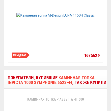
167 562
СКИДКА!
₽
ПОКУПАТЕЛИ, КУПИВШИЕ
КАМИННАЯ ТОПКА
INVICTA 1000 SYMPHONIE 6523-44
, ТАК ЖЕ КУПИЛИ
КАМИННАЯ ТОПКА PIAZZETTA HT 600