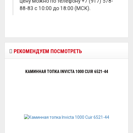
цену можно по телефону +7 (917) 578-
88-83 с 10:00 до 18:00 (МСК).
РЕКОМЕНДУЕМ ПОСМОТРЕТЬ
КАМИННАЯ ТОПКА INVICTA 1000 CUIR 6521-44