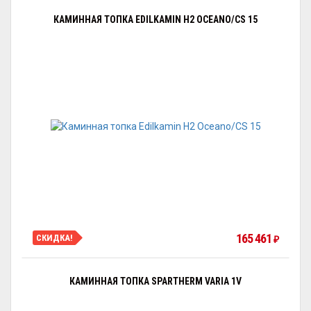
КАМИННАЯ ТОПКА EDILKAMIN H2 OCEANO/CS 15
165 461
СКИДКА!
₽
КАМИННАЯ ТОПКА SPARTHERM VARIA 1V