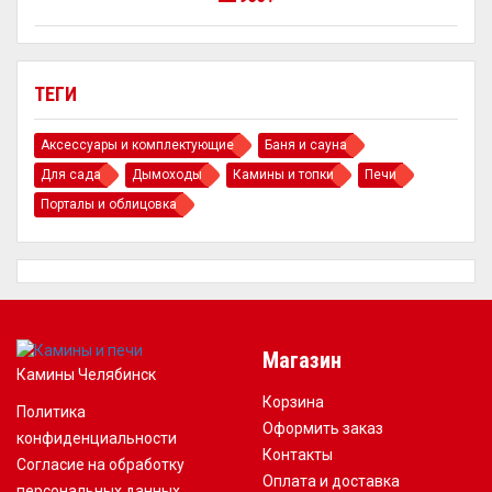
ТЕГИ
Аксессуары и комплектующие
Баня и сауна
Для сада
Дымоходы
Камины и топки
Печи
Порталы и облицовка
Магазин
Камины Челябинск
Корзина
Политика
Оформить заказ
конфиденциальности
Контакты
Согласие на обработку
Оплата и доставка
персональных данных