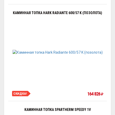
КАМИННАЯ ТОПКА HARK RADIANTE 600/57 K (ПОЗОЛОТА)
164 826
СКИДКА!
₽
КАМИННАЯ ТОПКА SPARTHERM SPEEDY 1V