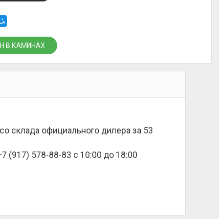
Н В КАМИНАХ
 со склада официального дилера за
53
 (917) 578-88-83 с 10:00 до 18:00