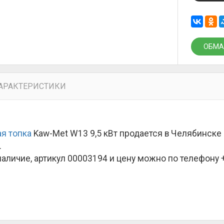
ОБМА
АРАКТЕРИСТИКИ
я топка
Kaw-Met W13 9,5 кВт продается в Челябинске
.
наличие, артикул 00003194 и цену можно по телефону +7