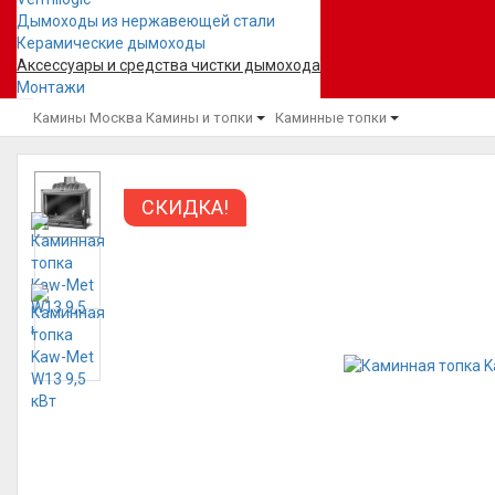
Дымоходы из нержавеющей стали
Керамические дымоходы
Аксессуары и средства чистки дымохода
Монтажи
Камины Москва
Камины и топки
Каминные топки
СКИДКА!